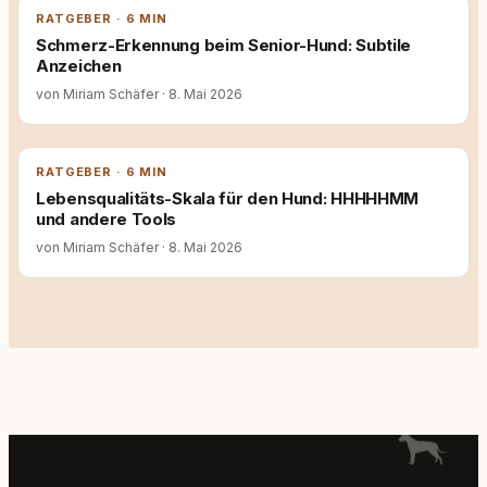
RATGEBER · 6 MIN
Schmerz-Erkennung beim Senior-Hund: Subtile
Anzeichen
von Miriam Schäfer
·
8. Mai 2026
RATGEBER · 6 MIN
Lebensqualitäts-Skala für den Hund: HHHHHMM
und andere Tools
von Miriam Schäfer
·
8. Mai 2026