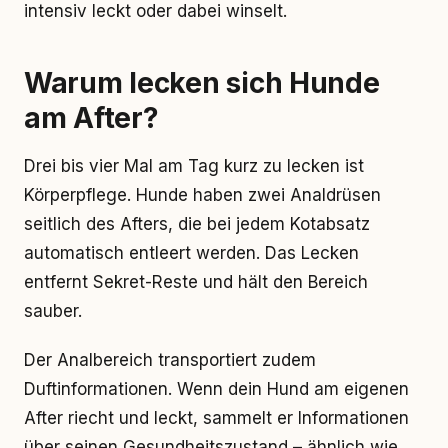
intensiv leckt oder dabei winselt.
Warum lecken sich Hunde
am After?
Drei bis vier Mal am Tag kurz zu lecken ist
Körperpflege. Hunde haben zwei Analdrüsen
seitlich des Afters, die bei jedem Kotabsatz
automatisch entleert werden. Das Lecken
entfernt Sekret-Reste und hält den Bereich
sauber.
Der Analbereich transportiert zudem
Duftinformationen. Wenn dein Hund am eigenen
After riecht und leckt, sammelt er Informationen
über seinen Gesundheitszustand – ähnlich wie