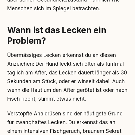
Menschen sich im Spiegel betrachten.
Wann ist das Lecken ein
Problem?
Übermässiges Lecken erkennst du an diesen
Anzeichen: Der Hund leckt sich öfter als fünfmal
täglich am After, das Lecken dauert länger als 30
Sekunden am Stück, oder er winselt dabei. Auch
wenn die Haut um den After gerötet ist oder nach
Fisch riecht, stimmt etwas nicht.
Verstopfte Analdrüsen sind der häufigste Grund
für zwanghaftes Lecken. Du erkennst das an
einem intensiven Fischgeruch, braunem Sekret