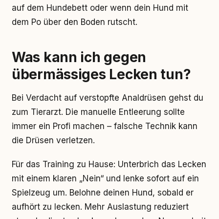
auf dem Hundebett oder wenn dein Hund mit
dem Po über den Boden rutscht.
Was kann ich gegen
übermässiges Lecken tun?
Bei Verdacht auf verstopfte Analdrüsen gehst du
zum Tierarzt. Die manuelle Entleerung sollte
immer ein Profi machen – falsche Technik kann
die Drüsen verletzen.
Für das Training zu Hause: Unterbrich das Lecken
mit einem klaren „Nein“ und lenke sofort auf ein
Spielzeug um. Belohne deinen Hund, sobald er
aufhört zu lecken. Mehr Auslastung reduziert