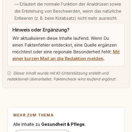
— Erläutert die normale Funktion der Analdrüsen sowie
die Entstehung von Beschwerden, wenn das natürliche
Entleeren (z. B. beim Kotabsatz) nicht mehr ausreicht.
Hinweis oder Ergänzung?
Wir aktualisieren diese Inhalte laufend. Wenn Du
einen Faktenfehler entdeckst, eine Quelle ergänzen
möchtest oder eine regionale Besonderheit fehlt:
Mit
einer kurzen Mail an die Redaktion melden
.
ⓘ
Dieser Inhalt wurde mit KI-Unterstützung erstellt und
redaktionell überarbeitet. Faktencheck wird laufend ergänzt.
MEHR ZUM THEMA
Alle Inhalte zu
Gesundheit & Pflege
.