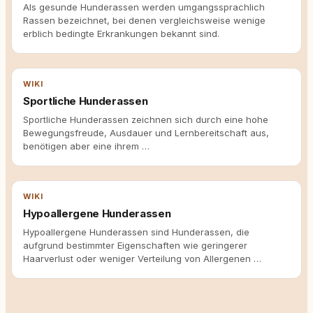
Als gesunde Hunderassen werden umgangssprachlich
Rassen bezeichnet, bei denen vergleichsweise wenige
erblich bedingte Erkrankungen bekannt sind.
WIKI
Sportliche Hunderassen
Sportliche Hunderassen zeichnen sich durch eine hohe
Bewegungsfreude, Ausdauer und Lernbereitschaft aus,
benötigen aber eine ihrem …
WIKI
Hypoallergene Hunderassen
Hypoallergene Hunderassen sind Hunderassen, die
aufgrund bestimmter Eigenschaften wie geringerer
Haarverlust oder weniger Verteilung von Allergenen …