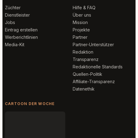
Züchter
Hilfe & FAQ
Dienstleister
Über uns
Jobs
Mission
Eintrag erstellen
Projekte
Werberichtlinien
Partner
Media-Kit
Partner-Unterstützer
Redaktion
Transparenz
Redaktionelle Standards
Quellen-Politik
Affiliate-Transparenz
Datenethik
CARTOON DER WOCHE