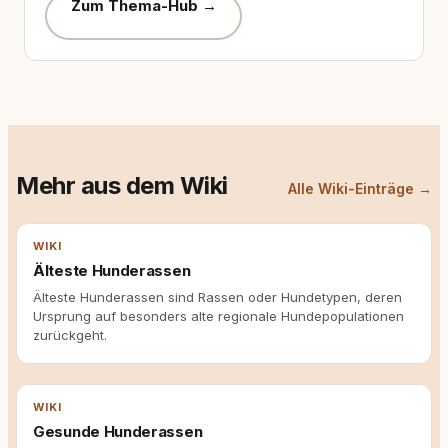
Zum Thema-Hub →
Mehr aus dem Wiki
Alle Wiki-Einträge →
WIKI
Älteste Hunderassen
Älteste Hunderassen sind Rassen oder Hundetypen, deren
Ursprung auf besonders alte regionale Hundepopulationen
zurückgeht.
WIKI
Gesunde Hunderassen