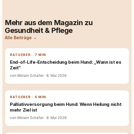
Mehr aus dem Magazin zu
Gesundheit & Pflege
Alle Beiträge →
RATGEBER · 7 MIN
End-of-Life-Entscheidung beim Hund: „Wann ist es
Zeit“
von Miriam Schäfer
·
8. Mai 2026
RATGEBER · 6 MIN
Palliativversorgung beim Hund: Wenn Heilung nicht
mehr Ziel ist
von Miriam Schäfer
·
8. Mai 2026