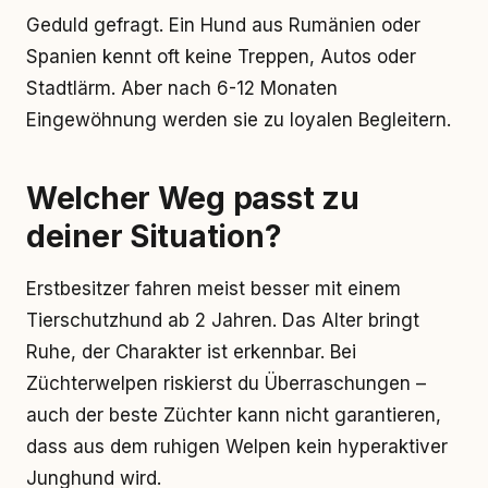
Geduld gefragt. Ein Hund aus Rumänien oder
Spanien kennt oft keine Treppen, Autos oder
Stadtlärm. Aber nach 6-12 Monaten
Eingewöhnung werden sie zu loyalen Begleitern.
Welcher Weg passt zu
deiner Situation?
Erstbesitzer fahren meist besser mit einem
Tierschutzhund ab 2 Jahren. Das Alter bringt
Ruhe, der Charakter ist erkennbar. Bei
Züchterwelpen riskierst du Überraschungen –
auch der beste Züchter kann nicht garantieren,
dass aus dem ruhigen Welpen kein hyperaktiver
Junghund wird.