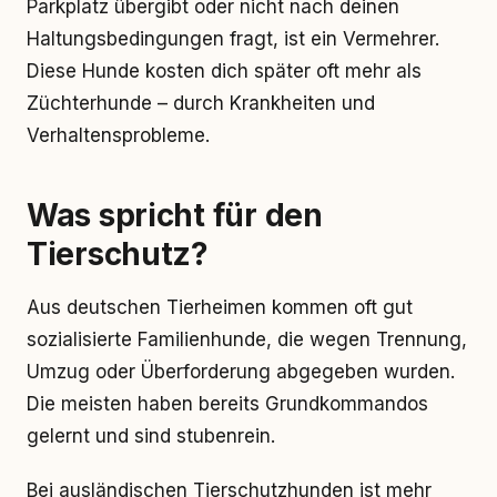
Parkplatz übergibt oder nicht nach deinen
Haltungsbedingungen fragt, ist ein Vermehrer.
Diese Hunde kosten dich später oft mehr als
Züchterhunde – durch Krankheiten und
Verhaltensprobleme.
Was spricht für den
Tierschutz?
Aus deutschen Tierheimen kommen oft gut
sozialisierte Familienhunde, die wegen Trennung,
Umzug oder Überforderung abgegeben wurden.
Die meisten haben bereits Grundkommandos
gelernt und sind stubenrein.
Bei ausländischen Tierschutzhunden ist mehr