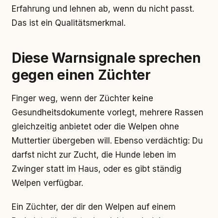
Erfahrung und lehnen ab, wenn du nicht passt.
Das ist ein Qualitätsmerkmal.
Diese Warnsignale sprechen
gegen einen Züchter
Finger weg, wenn der Züchter keine
Gesundheitsdokumente vorlegt, mehrere Rassen
gleichzeitig anbietet oder die Welpen ohne
Muttertier übergeben will. Ebenso verdächtig: Du
darfst nicht zur Zucht, die Hunde leben im
Zwinger statt im Haus, oder es gibt ständig
Welpen verfügbar.
Ein Züchter, der dir den Welpen auf einem