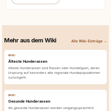
Mehr aus dem Wiki
Alle Wiki-Einträge →
WIKI
Älteste Hunderassen
Älteste Hunderassen sind Rassen oder Hundetypen, deren
Ursprung auf besonders alte regionale Hundepopulationen
zurückgeht.
WIKI
Gesunde Hunderassen
Als gesunde Hunderassen werden umgangssprachlich