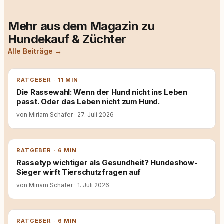
Mehr aus dem Magazin zu
Hundekauf & Züchter
Alle Beiträge →
RATGEBER · 11 MIN
Die Rassewahl: Wenn der Hund nicht ins Leben
passt. Oder das Leben nicht zum Hund.
von Miriam Schäfer
·
27. Juli 2026
RATGEBER · 6 MIN
Rassetyp wichtiger als Gesundheit? Hundeshow-
Sieger wirft Tierschutzfragen auf
von Miriam Schäfer
·
1. Juli 2026
RATGEBER · 6 MIN