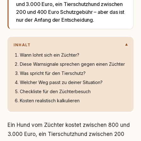
und 3.000 Euro, ein Tierschutzhund zwischen
200 und 400 Euro Schutzgebühr – aber das ist
nur der Anfang der Entscheidung.
INHALT
Wann lohnt sich ein Züchter?
Diese Warnsignale sprechen gegen einen Züchter
Was spricht für den Tierschutz?
Welcher Weg passt zu deiner Situation?
Checkliste für den Züchterbesuch
Kosten realistisch kalkulieren
Ein Hund vom Züchter kostet zwischen 800 und
3.000 Euro, ein Tierschutzhund zwischen 200