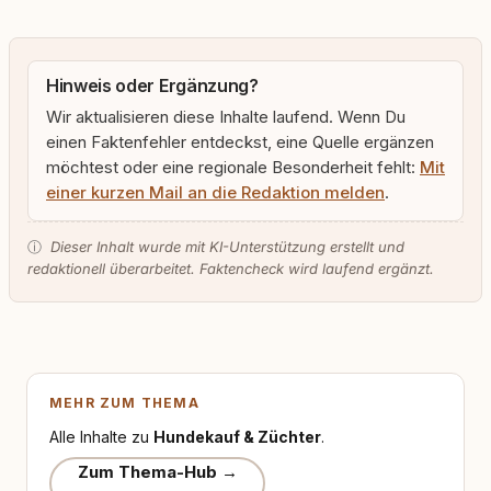
Hinweis oder Ergänzung?
Wir aktualisieren diese Inhalte laufend. Wenn Du
einen Faktenfehler entdeckst, eine Quelle ergänzen
möchtest oder eine regionale Besonderheit fehlt:
Mit
einer kurzen Mail an die Redaktion melden
.
ⓘ
Dieser Inhalt wurde mit KI-Unterstützung erstellt und
redaktionell überarbeitet. Faktencheck wird laufend ergänzt.
MEHR ZUM THEMA
Alle Inhalte zu
Hundekauf & Züchter
.
Zum Thema-Hub →