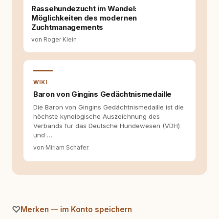
Rassehundezucht im Wandel:
Möglichkeiten des modernen
Zuchtmanagements
von Roger Klein
WIKI
Baron von Gingins Gedächtnismedaille
Die Baron von Gingins Gedächtnismedaille ist die
höchste kynologische Auszeichnung des
Verbands für das Deutsche Hundewesen (VDH)
und …
von Miriam Schäfer
Merken — im Konto speichern