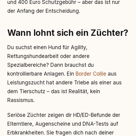
und 400 Euro Schutzgebühr – aber das ist nur
der Anfang der Entscheidung.
Wann lohnt sich ein Züchter?
Du suchst einen Hund für Agility,
Rettungshundearbeit oder andere
Spezialbereiche? Dann brauchst du
kontrollierbare Anlagen. Ein
Border Collie
aus
Leistungszucht hat andere Triebe als einer aus
dem Tierschutz – das ist Realität, kein
Rassismus.
Seriöse Züchter zeigen dir HD/ED-Befunde der
Elterntiere, Augenscheine und DNA-Tests auf
Erbkrankheiten. Sie fragen dich nach deiner