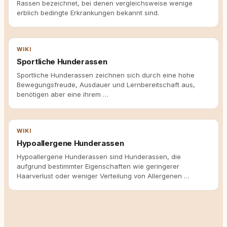
Rassen bezeichnet, bei denen vergleichsweise wenige
erblich bedingte Erkrankungen bekannt sind.
WIKI
Sportliche Hunderassen
Sportliche Hunderassen zeichnen sich durch eine hohe
Bewegungsfreude, Ausdauer und Lernbereitschaft aus,
benötigen aber eine ihrem …
WIKI
Hypoallergene Hunderassen
Hypoallergene Hunderassen sind Hunderassen, die
aufgrund bestimmter Eigenschaften wie geringerer
Haarverlust oder weniger Verteilung von Allergenen …