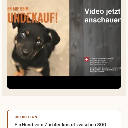
DEFINITION
Ein Hund vom Züchter kostet zwischen 800