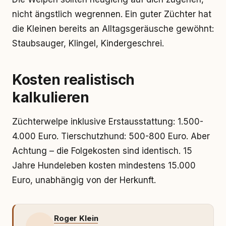
nicht ängstlich wegrennen. Ein guter Züchter hat
die Kleinen bereits an Alltagsgeräusche gewöhnt:
Staubsauger, Klingel, Kindergeschrei.
Kosten realistisch
kalkulieren
Züchterwelpe inklusive Erstausstattung: 1.500-
4.000 Euro. Tierschutzhund: 500-800 Euro. Aber
Achtung – die Folgekosten sind identisch. 15
Jahre Hundeleben kosten mindestens 15.000
Euro, unabhängig von der Herkunft.
Roger Klein