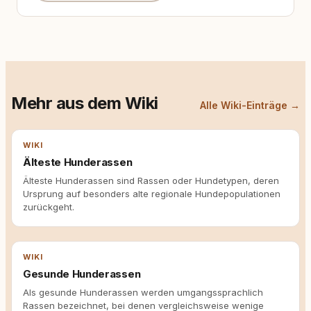
Mehr aus dem Wiki
Alle Wiki-Einträge →
WIKI
Älteste Hunderassen
Älteste Hunderassen sind Rassen oder Hundetypen, deren
Ursprung auf besonders alte regionale Hundepopulationen
zurückgeht.
WIKI
Gesunde Hunderassen
Als gesunde Hunderassen werden umgangssprachlich
Rassen bezeichnet, bei denen vergleichsweise wenige