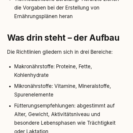
die Vorgaben bei der Erstellung von
Ernährungsplänen heran
Was drin steht – der Aufbau
Die Richtlinien gliedern sich in drei Bereiche:
Makronährstoffe: Proteine, Fette,
Kohlenhydrate
Mikronährstoffe: Vitamine, Mineralstoffe,
Spurenelemente
Fütterungsempfehlungen: abgestimmt auf
Alter, Gewicht, Aktivitätsniveau und
besondere Lebensphasen wie Trächtigkeit
oder Laktation