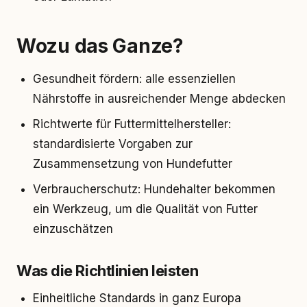
Wozu das Ganze?
Gesundheit fördern: alle essenziellen
Nährstoffe in ausreichender Menge abdecken
Richtwerte für Futtermittelhersteller:
standardisierte Vorgaben zur
Zusammensetzung von Hundefutter
Verbraucherschutz: Hundehalter bekommen
ein Werkzeug, um die Qualität von Futter
einzuschätzen
Was die Richtlinien leisten
Einheitliche Standards in ganz Europa