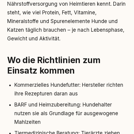
Nährstoffversorgung von Heimtieren kennt. Darin
steht, wie viel Protein, Fett, Vitamine,
Mineralstoffe und Spurenelemente Hunde und
Katzen täglich brauchen – je nach Lebensphase,
Gewicht und Aktivität.
Wo die Richtlinien zum
Einsatz kommen
Kommerzielles Hundefutter: Hersteller richten
ihre Rezepturen daran aus
BARF und Heimzubereitung: Hundehalter
nutzen sie als Grundlage für ausgewogene
Mahlzeiten
Tiermedizinische Beratung: Tierärzte ziehen