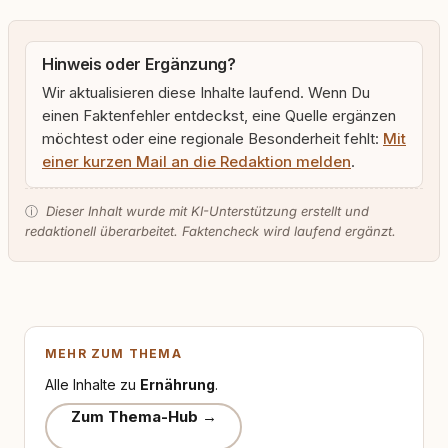
Hinweis oder Ergänzung?
Wir aktualisieren diese Inhalte laufend. Wenn Du
einen Faktenfehler entdeckst, eine Quelle ergänzen
möchtest oder eine regionale Besonderheit fehlt:
Mit
einer kurzen Mail an die Redaktion melden
.
ⓘ
Dieser Inhalt wurde mit KI-Unterstützung erstellt und
redaktionell überarbeitet. Faktencheck wird laufend ergänzt.
MEHR ZUM THEMA
Alle Inhalte zu
Ernährung
.
Zum Thema-Hub →