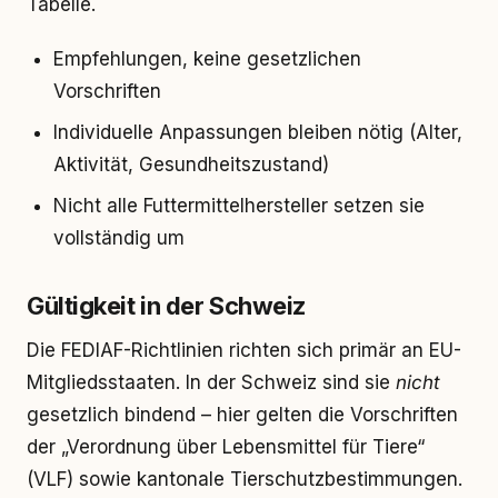
Tabelle.
Empfehlungen, keine gesetzlichen
Vorschriften
Individuelle Anpassungen bleiben nötig (Alter,
Aktivität, Gesundheitszustand)
Nicht alle Futtermittelhersteller setzen sie
vollständig um
Gültigkeit in der Schweiz
Die FEDIAF-Richtlinien richten sich primär an EU-
Mitgliedsstaaten. In der Schweiz sind sie
nicht
gesetzlich bindend – hier gelten die Vorschriften
der „Verordnung über Lebensmittel für Tiere“
(VLF) sowie kantonale Tierschutzbestimmungen.