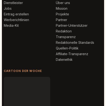
Dienstleister
Über uns
Jobs
Mission
Eintrag erstellen
Projekte
Werberichtlinien
Partner
Media-Kit
Partner-Unterstützer
Redaktion
Transparenz
Redaktionelle Standards
Quellen-Politik
Affiliate-Transparenz
Datenethik
CARTOON DER WOCHE