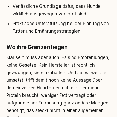
Verlässliche Grundlage dafür, dass Hunde
wirklich ausgewogen versorgt sind
Praktische Unterstützung bei der Planung von
Futter und Ernährungsstrategien
Wo ihre Grenzen liegen
Klar sein muss aber auch: Es sind Empfehlungen,
keine Gesetze. Kein Hersteller ist rechtlich
gezwungen, sie einzuhalten. Und selbst wer sie
umsetzt, trifft damit noch keine Aussage über
den einzelnen Hund – denn ob ein Tier mehr
Protein braucht, weniger Fett verträgt oder
aufgrund einer Erkrankung ganz andere Mengen
benötigt, das steckt nicht in einer allgemeinen