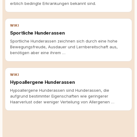
erblich bedingte Erkrankungen bekannt sind.
WIKI
Sportliche Hunderassen
Sportliche Hunderassen zeichnen sich durch eine hohe
Bewegungsfreude, Ausdauer und Lernbereitschaft aus,
benötigen aber eine ihrem …
WIKI
Hypoallergene Hunderassen
Hypoallergene Hunderassen sind Hunderassen, die
aufgrund bestimmter Eigenschaften wie geringerer
Haarverlust oder weniger Verteilung von Allergenen …