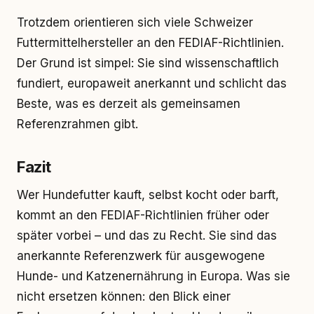
Trotzdem orientieren sich viele Schweizer
Futtermittelhersteller an den FEDIAF-Richtlinien.
Der Grund ist simpel: Sie sind wissenschaftlich
fundiert, europaweit anerkannt und schlicht das
Beste, was es derzeit als gemeinsamen
Referenzrahmen gibt.
Fazit
Wer Hundefutter kauft, selbst kocht oder barft,
kommt an den FEDIAF-Richtlinien früher oder
später vorbei – und das zu Recht. Sie sind das
anerkannte Referenzwerk für ausgewogene
Hunde- und Katzenernährung in Europa. Was sie
nicht ersetzen können: den Blick einer