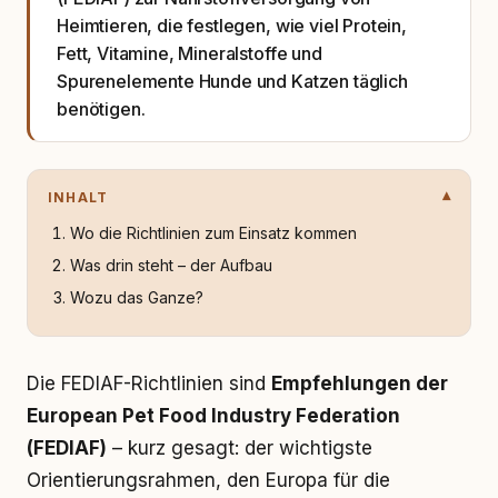
Heimtieren, die festlegen, wie viel Protein,
Fett, Vitamine, Mineralstoffe und
Spurenelemente Hunde und Katzen täglich
benötigen.
INHALT
Wo die Richtlinien zum Einsatz kommen
Was drin steht – der Aufbau
Wozu das Ganze?
Die FEDIAF-Richtlinien sind
Empfehlungen der
European Pet Food Industry Federation
(FEDIAF)
– kurz gesagt: der wichtigste
Orientierungsrahmen, den Europa für die