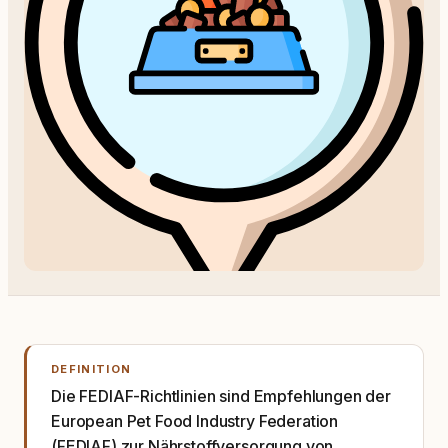
DEFINITION
Die FEDIAF-Richtlinien sind Empfehlungen der
European Pet Food Industry Federation
(FEDIAF) zur Nährstoffversorgung von