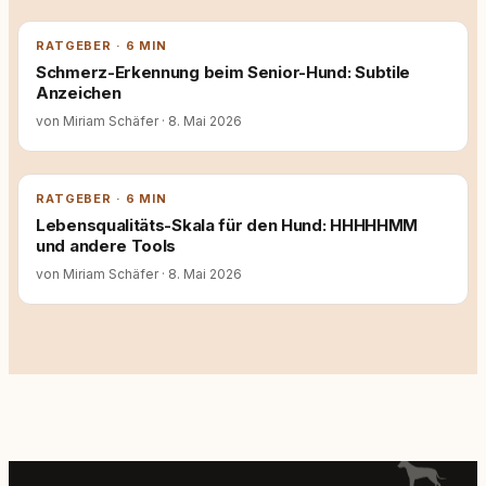
RATGEBER · 6 MIN
Schmerz-Erkennung beim Senior-Hund: Subtile
Anzeichen
von Miriam Schäfer
·
8. Mai 2026
RATGEBER · 6 MIN
Lebensqualitäts-Skala für den Hund: HHHHHMM
und andere Tools
von Miriam Schäfer
·
8. Mai 2026