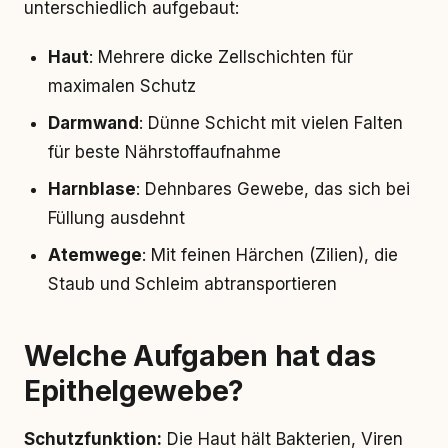
unterschiedlich aufgebaut:
Haut
: Mehrere dicke Zellschichten für
maximalen Schutz
Darmwand
: Dünne Schicht mit vielen Falten
für beste Nährstoffaufnahme
Harnblase
: Dehnbares Gewebe, das sich bei
Füllung ausdehnt
Atemwege
: Mit feinen Härchen (Zilien), die
Staub und Schleim abtransportieren
Welche Aufgaben hat das
Epithelgewebe?
Schutzfunktion:
Die Haut hält Bakterien, Viren