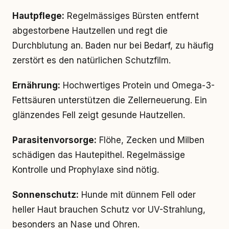
Hautpflege:
Regelmässiges Bürsten entfernt
abgestorbene Hautzellen und regt die
Durchblutung an. Baden nur bei Bedarf, zu häufig
zerstört es den natürlichen Schutzfilm.
Ernährung:
Hochwertiges Protein und Omega-3-
Fettsäuren unterstützen die Zellerneuerung. Ein
glänzendes Fell zeigt gesunde Hautzellen.
Parasitenvorsorge:
Flöhe, Zecken und Milben
schädigen das Hautepithel. Regelmässige
Kontrolle und Prophylaxe sind nötig.
Sonnenschutz:
Hunde mit dünnem Fell oder
heller Haut brauchen Schutz vor UV-Strahlung,
besonders an Nase und Ohren.