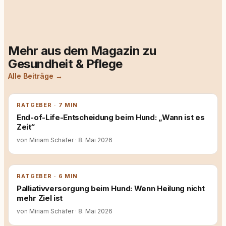
Mehr aus dem Magazin zu
Gesundheit & Pflege
Alle Beiträge →
RATGEBER · 7 MIN
End-of-Life-Entscheidung beim Hund: „Wann ist es
Zeit“
von Miriam Schäfer
·
8. Mai 2026
RATGEBER · 6 MIN
Palliativversorgung beim Hund: Wenn Heilung nicht
mehr Ziel ist
von Miriam Schäfer
·
8. Mai 2026