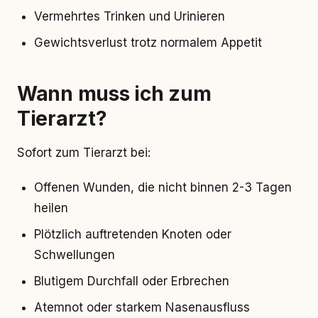
Vermehrtes Trinken und Urinieren
Gewichtsverlust trotz normalem Appetit
Wann muss ich zum
Tierarzt?
Sofort zum Tierarzt bei:
Offenen Wunden, die nicht binnen 2-3 Tagen
heilen
Plötzlich auftretenden Knoten oder
Schwellungen
Blutigem Durchfall oder Erbrechen
Atemnot oder starkem Nasenausfluss