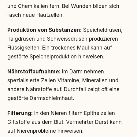
und Chemikalien fern. Bei Wunden bilden sich
rasch neue Hautzellen.
Produktion von Substanzen:
Speicheldrüsen,
Talgdrüsen und Schweissdrüsen produzieren
Flüssigkeiten. Ein trockenes Maul kann auf
gestörte Speichelproduktion hinweisen.
Nährstoffaufnahme:
Im Darm nehmen
spezialisierte Zellen Vitamine, Mineralien und
andere Nährstoffe auf. Durchfall zeigt oft eine
gestörte Darmschleimhaut.
Filterung:
In den Nieren filtern Epithelzellen
Giftstoffe aus dem Blut. Vermehrter Durst kann
auf Nierenprobleme hinweisen.