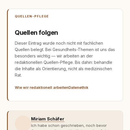
QUELLEN-PFLEGE
Quellen folgen
Dieser Eintrag wurde noch nicht mit fachlichen
Quellen belegt. Bei Gesundheits-Themen ist uns das
besonders wichtig — wir arbeiten an der
redaktionellen Quellen-Pflege. Bis dahin: behandle
die Inhalte als Orientierung, nicht als medizinischen
Rat.
Wie wir redaktionell arbeiten
Datenethik
Miriam Schäfer
Ich habe schon geschrieben, noch bevor