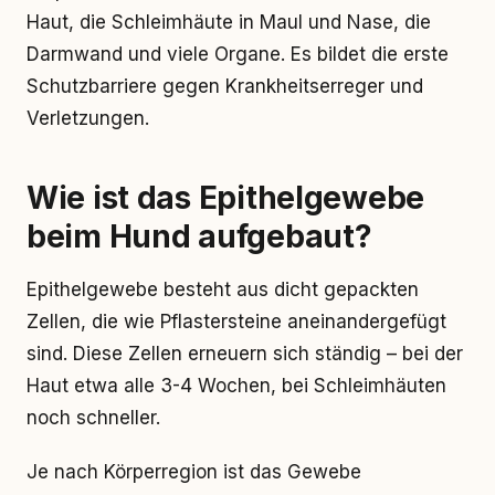
Haut, die Schleimhäute in Maul und Nase, die
Darmwand und viele Organe. Es bildet die erste
Schutzbarriere gegen Krankheitserreger und
Verletzungen.
Wie ist das Epithelgewebe
beim Hund aufgebaut?
Epithelgewebe besteht aus dicht gepackten
Zellen, die wie Pflastersteine aneinandergefügt
sind. Diese Zellen erneuern sich ständig – bei der
Haut etwa alle 3-4 Wochen, bei Schleimhäuten
noch schneller.
Je nach Körperregion ist das Gewebe