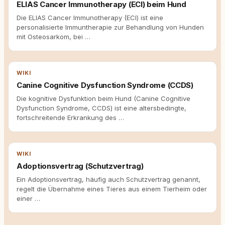
ELIAS Cancer Immunotherapy (ECI) beim Hund
Die ELIAS Cancer Immunotherapy (ECI) ist eine
personalisierte Immuntherapie zur Behandlung von Hunden
mit Osteosarkom, bei …
WIKI
Canine Cognitive Dysfunction Syndrome (CCDS)
Die kognitive Dysfunktion beim Hund (Canine Cognitive
Dysfunction Syndrome, CCDS) ist eine altersbedingte,
fortschreitende Erkrankung des …
WIKI
Adoptionsvertrag (Schutzvertrag)
Ein Adoptionsvertrag, häufig auch Schutzvertrag genannt,
regelt die Übernahme eines Tieres aus einem Tierheim oder
einer …