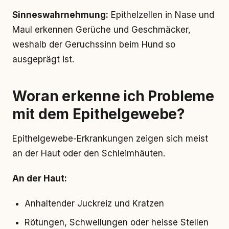
Sinneswahrnehmung:
Epithelzellen in Nase und
Maul erkennen Gerüche und Geschmäcker,
weshalb der Geruchssinn beim Hund so
ausgeprägt ist.
Woran erkenne ich Probleme
mit dem Epithelgewebe?
Epithelgewebe-Erkrankungen zeigen sich meist
an der Haut oder den Schleimhäuten.
An der Haut:
Anhaltender Juckreiz und Kratzen
Rötungen, Schwellungen oder heisse Stellen