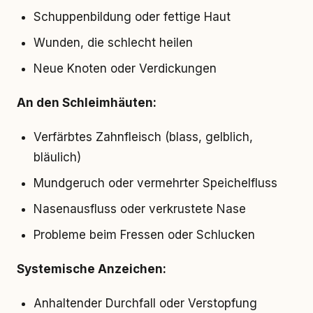
Schuppenbildung oder fettige Haut
Wunden, die schlecht heilen
Neue Knoten oder Verdickungen
An den Schleimhäuten:
Verfärbtes Zahnfleisch (blass, gelblich,
bläulich)
Mundgeruch oder vermehrter Speichelfluss
Nasenausfluss oder verkrustete Nase
Probleme beim Fressen oder Schlucken
Systemische Anzeichen:
Anhaltender Durchfall oder Verstopfung