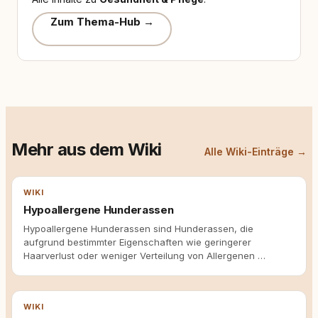
Zum Thema-Hub →
Mehr aus dem Wiki
Alle Wiki-Einträge →
WIKI
Hypoallergene Hunderassen
Hypoallergene Hunderassen sind Hunderassen, die
aufgrund bestimmter Eigenschaften wie geringerer
Haarverlust oder weniger Verteilung von Allergenen …
WIKI