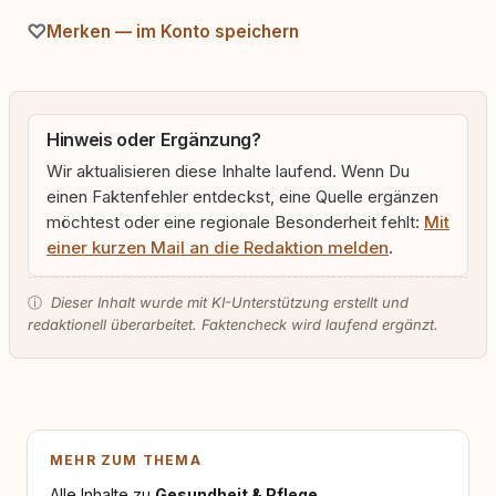
Merken — im Konto speichern
Hinweis oder Ergänzung?
Wir aktualisieren diese Inhalte laufend. Wenn Du
einen Faktenfehler entdeckst, eine Quelle ergänzen
möchtest oder eine regionale Besonderheit fehlt:
Mit
einer kurzen Mail an die Redaktion melden
.
ⓘ
Dieser Inhalt wurde mit KI-Unterstützung erstellt und
redaktionell überarbeitet. Faktencheck wird laufend ergänzt.
MEHR ZUM THEMA
Alle Inhalte zu
Gesundheit & Pflege
.