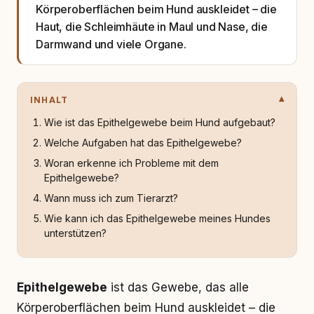
Körperoberflächen beim Hund auskleidet – die
Haut, die Schleimhäute in Maul und Nase, die
Darmwand und viele Organe.
INHALT
Wie ist das Epithelgewebe beim Hund aufgebaut?
Welche Aufgaben hat das Epithelgewebe?
Woran erkenne ich Probleme mit dem
Epithelgewebe?
Wann muss ich zum Tierarzt?
Wie kann ich das Epithelgewebe meines Hundes
unterstützen?
Epithelgewebe
ist das Gewebe, das alle
Körperoberflächen beim Hund auskleidet – die