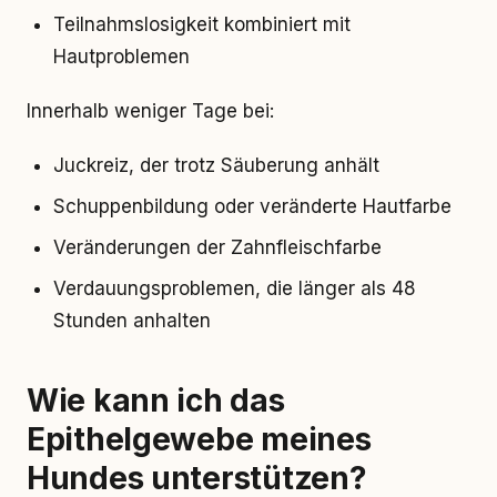
Teilnahmslosigkeit kombiniert mit
Hautproblemen
Innerhalb weniger Tage bei:
Juckreiz, der trotz Säuberung anhält
Schuppenbildung oder veränderte Hautfarbe
Veränderungen der Zahnfleischfarbe
Verdauungsproblemen, die länger als 48
Stunden anhalten
Wie kann ich das
Epithelgewebe meines
Hundes unterstützen?