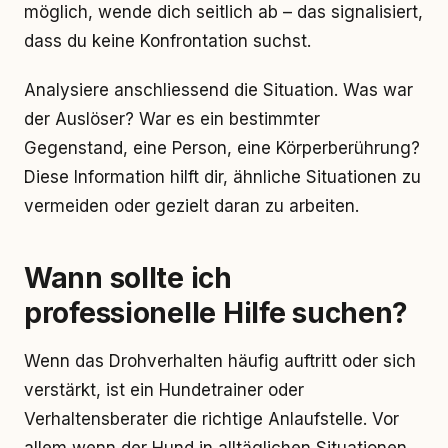
möglich, wende dich seitlich ab – das signalisiert,
dass du keine Konfrontation suchst.
Analysiere anschliessend die Situation. Was war
der Auslöser? War es ein bestimmter
Gegenstand, eine Person, eine Körperberührung?
Diese Information hilft dir, ähnliche Situationen zu
vermeiden oder gezielt daran zu arbeiten.
Wann sollte ich
professionelle Hilfe suchen?
Wenn das Drohverhalten häufig auftritt oder sich
verstärkt, ist ein Hundetrainer oder
Verhaltensberater die richtige Anlaufstelle. Vor