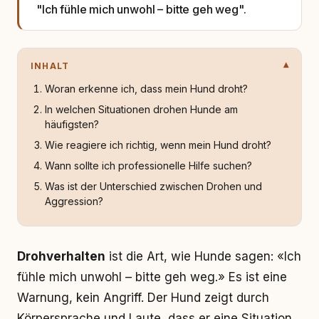
"Ich fühle mich unwohl – bitte geh weg".
INHALT
Woran erkenne ich, dass mein Hund droht?
In welchen Situationen drohen Hunde am
häufigsten?
Wie reagiere ich richtig, wenn mein Hund droht?
Wann sollte ich professionelle Hilfe suchen?
Was ist der Unterschied zwischen Drohen und
Aggression?
Drohverhalten
ist die Art, wie Hunde sagen: «Ich
fühle mich unwohl – bitte geh weg.» Es ist eine
Warnung, kein Angriff. Der Hund zeigt durch
Körpersprache und Laute, dass er eine Situation