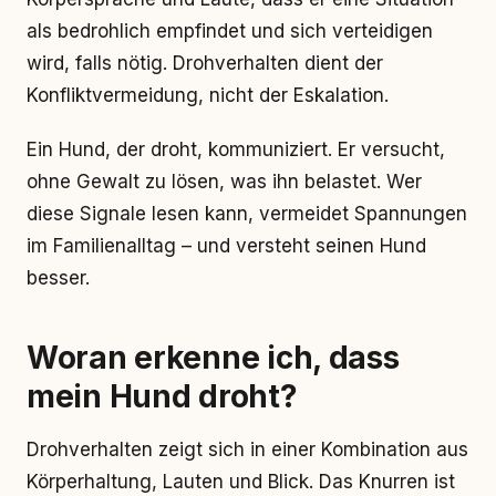
als bedrohlich empfindet und sich verteidigen
wird, falls nötig. Drohverhalten dient der
Konfliktvermeidung, nicht der Eskalation.
Ein Hund, der droht, kommuniziert. Er versucht,
ohne Gewalt zu lösen, was ihn belastet. Wer
diese Signale lesen kann, vermeidet Spannungen
im Familienalltag – und versteht seinen Hund
besser.
Woran erkenne ich, dass
mein Hund droht?
Drohverhalten zeigt sich in einer Kombination aus
Körperhaltung, Lauten und Blick. Das Knurren ist