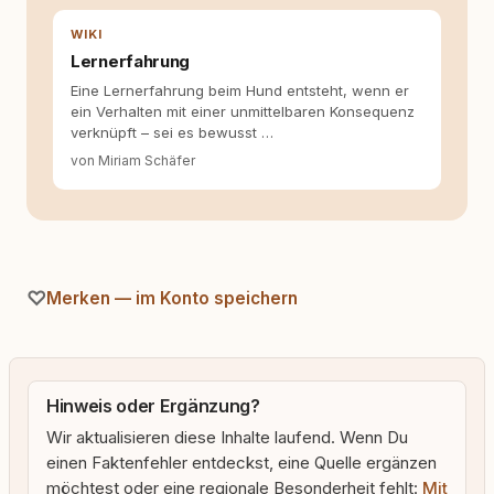
WIKI
Lernerfahrung
Eine Lernerfahrung beim Hund entsteht, wenn er
ein Verhalten mit einer unmittelbaren Konsequenz
verknüpft – sei es bewusst …
von Miriam Schäfer
Merken — im Konto speichern
Hinweis oder Ergänzung?
Wir aktualisieren diese Inhalte laufend. Wenn Du
einen Faktenfehler entdeckst, eine Quelle ergänzen
möchtest oder eine regionale Besonderheit fehlt:
Mit