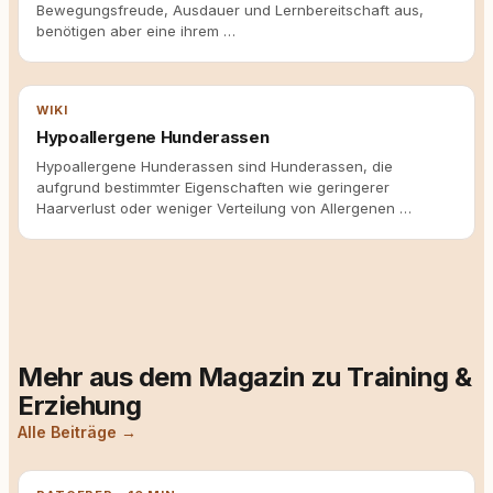
Bewegungsfreude, Ausdauer und Lernbereitschaft aus,
benötigen aber eine ihrem …
WIKI
Hypoallergene Hunderassen
Hypoallergene Hunderassen sind Hunderassen, die
aufgrund bestimmter Eigenschaften wie geringerer
Haarverlust oder weniger Verteilung von Allergenen …
Mehr aus dem Magazin zu Training &
Erziehung
Alle Beiträge →