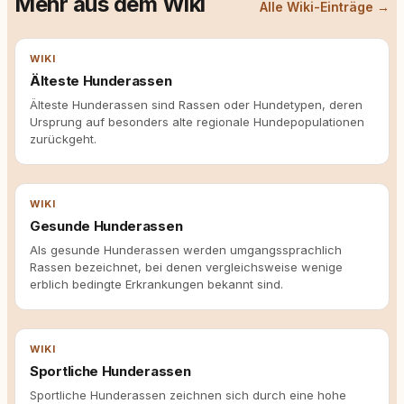
Mehr aus dem Wiki
Alle Wiki-Einträge →
WIKI
Älteste Hunderassen
Älteste Hunderassen sind Rassen oder Hundetypen, deren
Ursprung auf besonders alte regionale Hundepopulationen
zurückgeht.
WIKI
Gesunde Hunderassen
Als gesunde Hunderassen werden umgangssprachlich
Rassen bezeichnet, bei denen vergleichsweise wenige
erblich bedingte Erkrankungen bekannt sind.
WIKI
Sportliche Hunderassen
Sportliche Hunderassen zeichnen sich durch eine hohe