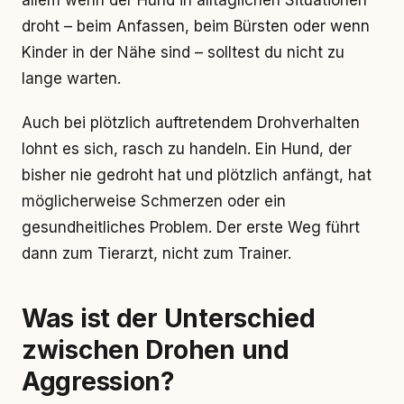
allem wenn der Hund in alltäglichen Situationen
droht – beim Anfassen, beim Bürsten oder wenn
Kinder in der Nähe sind – solltest du nicht zu
lange warten.
Auch bei plötzlich auftretendem Drohverhalten
lohnt es sich, rasch zu handeln. Ein Hund, der
bisher nie gedroht hat und plötzlich anfängt, hat
möglicherweise Schmerzen oder ein
gesundheitliches Problem. Der erste Weg führt
dann zum Tierarzt, nicht zum Trainer.
Was ist der Unterschied
zwischen Drohen und
Aggression?