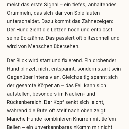
meist das erste Signal – ein tiefes, anhaltendes
Grummeln, das sich klar von Spiellauten
unterscheidet. Dazu kommt das Zähnezeigen:
Der Hund zieht die Lefzen hoch und entblösst
seine Eckzähne. Das passiert oft blitzschnell und
wird von Menschen übersehen.
Der Blick wird starr und fixierend. Ein drohender
Hund blinzelt nicht entspannt, sondern starrt sein
Gegenüber intensiv an. Gleichzeitig spannt sich
der gesamte Körper an – das Fell kann sich
aufstellen, besonders im Nacken- und
Rückenbereich. Der Kopf senkt sich leicht,
während die Rute oft steif nach oben zeigt.
Manche Hunde kombinieren Knurren mit tiefem
Bellen – ein unverkennbares «Komm mir nicht