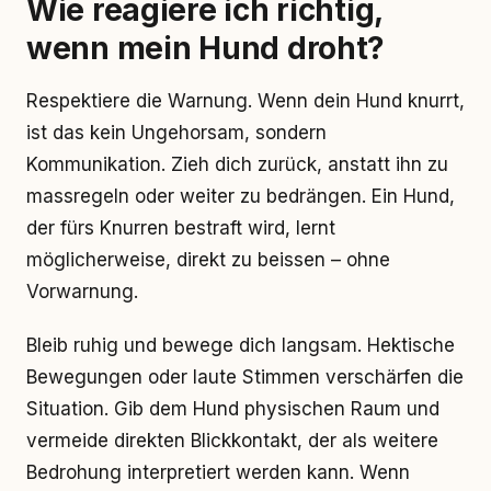
Wie reagiere ich richtig,
wenn mein Hund droht?
Respektiere die Warnung. Wenn dein Hund knurrt,
ist das kein Ungehorsam, sondern
Kommunikation. Zieh dich zurück, anstatt ihn zu
massregeln oder weiter zu bedrängen. Ein Hund,
der fürs Knurren bestraft wird, lernt
möglicherweise, direkt zu beissen – ohne
Vorwarnung.
Bleib ruhig und bewege dich langsam. Hektische
Bewegungen oder laute Stimmen verschärfen die
Situation. Gib dem Hund physischen Raum und
vermeide direkten Blickkontakt, der als weitere
Bedrohung interpretiert werden kann. Wenn