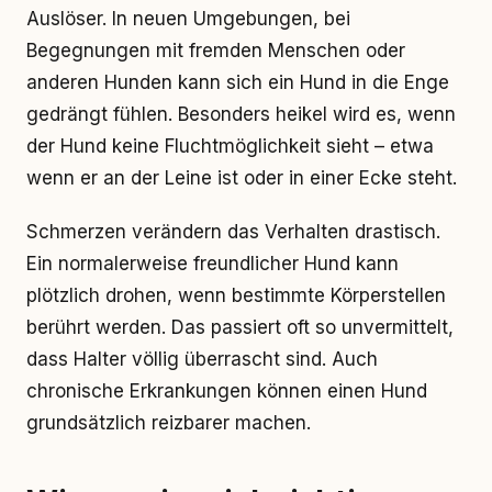
Auslöser. In neuen Umgebungen, bei
Begegnungen mit fremden Menschen oder
anderen Hunden kann sich ein Hund in die Enge
gedrängt fühlen. Besonders heikel wird es, wenn
der Hund keine Fluchtmöglichkeit sieht – etwa
wenn er an der Leine ist oder in einer Ecke steht.
Schmerzen verändern das Verhalten drastisch.
Ein normalerweise freundlicher Hund kann
plötzlich drohen, wenn bestimmte Körperstellen
berührt werden. Das passiert oft so unvermittelt,
dass Halter völlig überrascht sind. Auch
chronische Erkrankungen können einen Hund
grundsätzlich reizbarer machen.