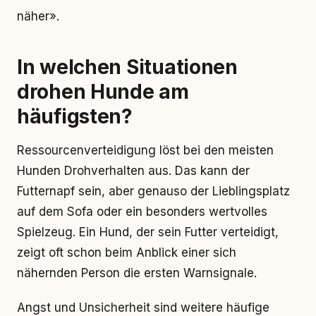
näher».
In welchen Situationen
drohen Hunde am
häufigsten?
Ressourcenverteidigung löst bei den meisten
Hunden Drohverhalten aus. Das kann der
Futternapf sein, aber genauso der Lieblingsplatz
auf dem Sofa oder ein besonders wertvolles
Spielzeug. Ein Hund, der sein Futter verteidigt,
zeigt oft schon beim Anblick einer sich
nähernden Person die ersten Warnsignale.
Angst und Unsicherheit sind weitere häufige