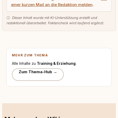
einer kurzen Mail an die Redaktion melden
.
ⓘ
Dieser Inhalt wurde mit KI-Unterstützung erstellt und
redaktionell überarbeitet. Faktencheck wird laufend ergänzt.
MEHR ZUM THEMA
Alle Inhalte zu
Training & Erziehung
.
Zum Thema-Hub →