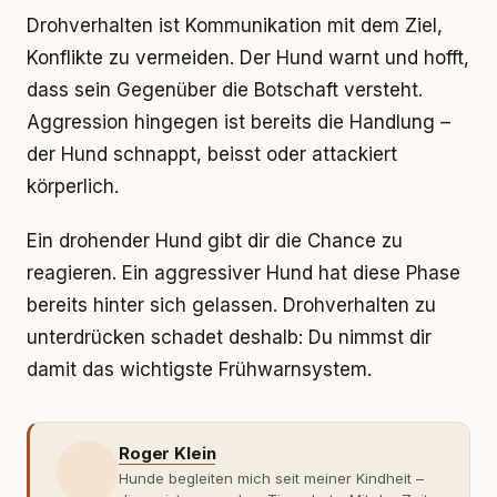
Drohverhalten ist Kommunikation mit dem Ziel,
Konflikte zu vermeiden. Der Hund warnt und hofft,
dass sein Gegenüber die Botschaft versteht.
Aggression hingegen ist bereits die Handlung –
der Hund schnappt, beisst oder attackiert
körperlich.
Ein drohender Hund gibt dir die Chance zu
reagieren. Ein aggressiver Hund hat diese Phase
bereits hinter sich gelassen. Drohverhalten zu
unterdrücken schadet deshalb: Du nimmst dir
damit das wichtigste Frühwarnsystem.
Roger Klein
Hunde begleiten mich seit meiner Kindheit –