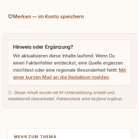
Merken — im Konto speichern
Hinweis oder Ergänzung?
Wir aktualisieren diese Inhalte laufend. Wenn Du
einen Faktenfehler entdeckst, eine Quelle ergänzen
möchtest oder eine regionale Besonderheit fehlt:
Mit
einer kurzen Mail an die Redaktion melden
.
ⓘ
Dieser Inhalt wurde mit KI-Unterstützung erstellt und
redaktionell überarbeitet. Faktencheck wird laufend ergänzt.
MEHR ZUM THEMA