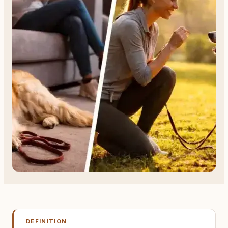
DEFINITION