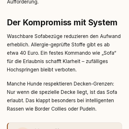
Aufforderung.
Der Kompromiss mit System
Waschbare Sofabezüge reduzieren den Aufwand
erheblich. Allergie-geprüfte Stoffe gibt es ab
etwa 40 Euro. Ein festes Kommando wie „Sofa“
für die Erlaubnis schafft Klarheit – zufälliges
Hochspringen bleibt verboten.
Manche Hunde respektieren Decken-Grenzen:
Nur wenn die spezielle Decke liegt, ist das Sofa
erlaubt. Das klappt besonders bei intelligenten
Rassen wie Border Collies oder Pudeln.