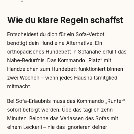
Wie du klare Regeln schaffst
Entscheidest du dich für ein Sofa-Verbot,
benötigt dein Hund eine Alternative. Ein
orthopädisches Hundebett in Sofanähe erfüllt das
Nähe-Bedürfnis. Das Kommando „Platz“ mit
Handzeichen zum Hundebett funktioniert binnen
zwei Wochen – wenn jedes Haushaltsmitglied
mitmacht.
Bei Sofa-Erlaubnis muss das Kommando „Runter“
sofort befolgt werden. Übe das täglich zehn
Minuten. Belohne das Verlassen des Sofas mit
einem Leckerli – nie das Ignorieren deiner