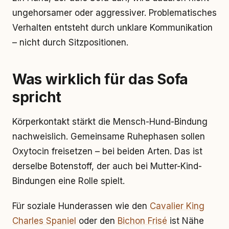
ungehorsamer oder aggressiver. Problematisches
Verhalten entsteht durch unklare Kommunikation
– nicht durch Sitzpositionen.
Was wirklich für das Sofa
spricht
Körperkontakt stärkt die Mensch-Hund-Bindung
nachweislich. Gemeinsame Ruhephasen sollen
Oxytocin freisetzen – bei beiden Arten. Das ist
derselbe Botenstoff, der auch bei Mutter-Kind-
Bindungen eine Rolle spielt.
Für soziale Hunderassen wie den
Cavalier King
Charles Spaniel
oder den
Bichon Frisé
ist Nähe