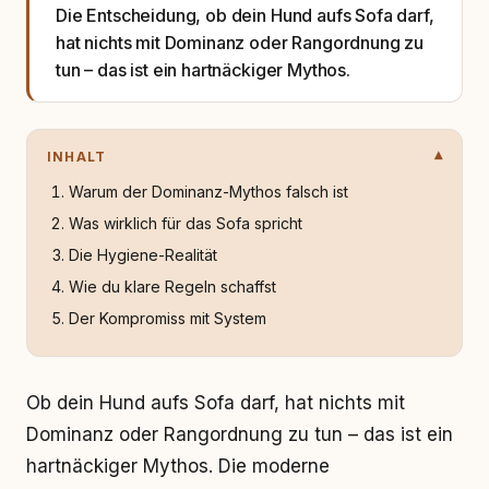
Die Entscheidung, ob dein Hund aufs Sofa darf,
hat nichts mit Dominanz oder Rangordnung zu
tun – das ist ein hartnäckiger Mythos.
INHALT
Warum der Dominanz-Mythos falsch ist
Was wirklich für das Sofa spricht
Die Hygiene-Realität
Wie du klare Regeln schaffst
Der Kompromiss mit System
Ob dein Hund aufs Sofa darf, hat nichts mit
Dominanz oder Rangordnung zu tun – das ist ein
hartnäckiger Mythos. Die moderne