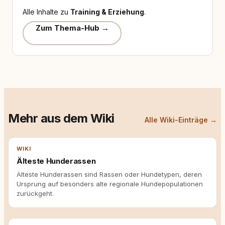
Alle Inhalte zu
Training & Erziehung
.
Zum Thema-Hub →
Mehr aus dem Wiki
Alle Wiki-Einträge →
WIKI
Älteste Hunderassen
Älteste Hunderassen sind Rassen oder Hundetypen, deren
Ursprung auf besonders alte regionale Hundepopulationen
zurückgeht.