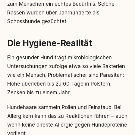
zum Menschen ein echtes Bedürfnis. Solche
Rassen wurden über Jahrhunderte als
Schosshunde gezüchtet.
Die Hygiene-Realität
Ein gesunder Hund trägt mikrobiologischen
Untersuchungen zufolge etwa so viele Bakterien
wie ein Mensch. Problematischer sind Parasiten:
Flöhe überleben bis zu 60 Tage in Polstern,
Zecken bis zu einem Jahr.
Hundehaare sammeln Pollen und Feinstaub. Bei
Allergikern kann das zu Reaktionen führen – auch
wenn keine direkte Allergie gegen Hundeproteine
vorliegt.