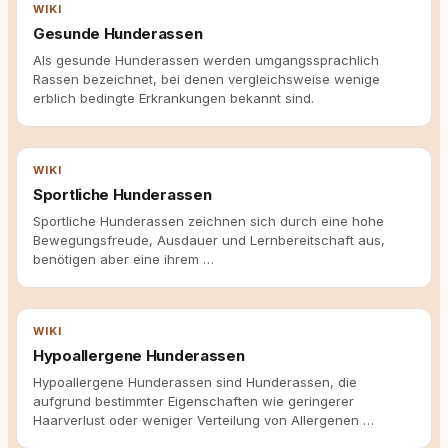
WIKI
Gesunde Hunderassen
Als gesunde Hunderassen werden umgangssprachlich
Rassen bezeichnet, bei denen vergleichsweise wenige
erblich bedingte Erkrankungen bekannt sind.
WIKI
Sportliche Hunderassen
Sportliche Hunderassen zeichnen sich durch eine hohe
Bewegungsfreude, Ausdauer und Lernbereitschaft aus,
benötigen aber eine ihrem …
WIKI
Hypoallergene Hunderassen
Hypoallergene Hunderassen sind Hunderassen, die
aufgrund bestimmter Eigenschaften wie geringerer
Haarverlust oder weniger Verteilung von Allergenen …