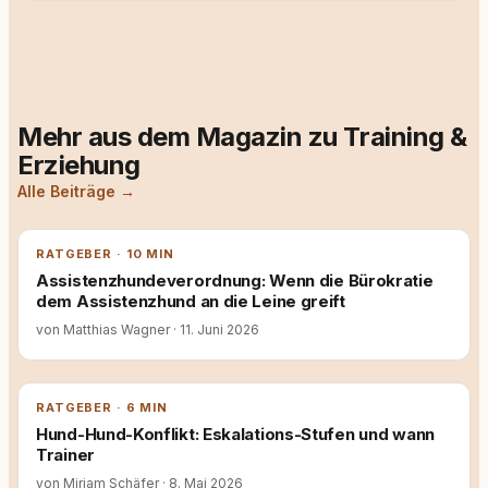
Mehr aus dem Magazin zu Training &
Erziehung
Alle Beiträge →
RATGEBER · 10 MIN
Assistenzhundeverordnung: Wenn die Bürokratie
dem Assistenzhund an die Leine greift
von Matthias Wagner
·
11. Juni 2026
RATGEBER · 6 MIN
Hund-Hund-Konflikt: Eskalations-Stufen und wann
Trainer
von Miriam Schäfer
·
8. Mai 2026