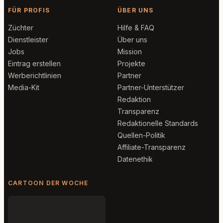
FÜR PROFIS
ÜBER UNS
Züchter
Hilfe & FAQ
Dienstleister
Über uns
Jobs
Mission
Eintrag erstellen
Projekte
Werberichtlinien
Partner
Media-Kit
Partner-Unterstützer
Redaktion
Transparenz
Redaktionelle Standards
Quellen-Politik
Affiliate-Transparenz
Datenethik
CARTOON DER WOCHE