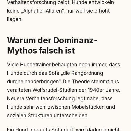
Verhaltensforschung zeigt: Hunde entwickeln
keine „Alphatier-Allüren“, nur weil sie erhöht
liegen.
Warum der Dominanz-
Mythos falsch ist
Viele Hundetrainer behaupten noch immer, dass
Hunde durch das Sofa „die Rangordnung
durcheinanderbringen“. Die Theorie stammt aus
veralteten Wolfsrudel-Studien der 1940er Jahre.
Neuere Verhaltensforschung legt nahe, dass
Hunde sehr wohl zwischen Möbelstücken und
sozialen Strukturen unterscheiden.
Ein Hund, der aufs Sofa darf, wird dadurch nicht