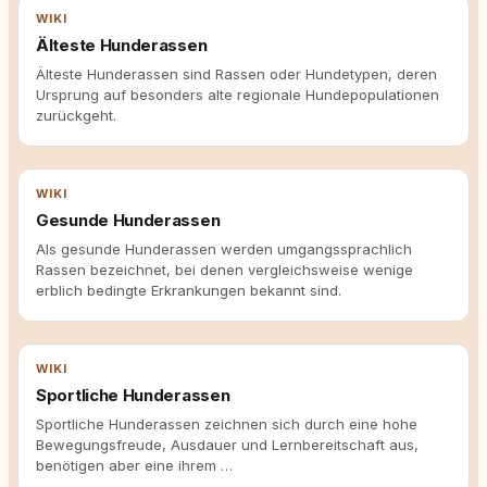
WIKI
Älteste Hunderassen
Älteste Hunderassen sind Rassen oder Hundetypen, deren
Ursprung auf besonders alte regionale Hundepopulationen
zurückgeht.
WIKI
Gesunde Hunderassen
Als gesunde Hunderassen werden umgangssprachlich
Rassen bezeichnet, bei denen vergleichsweise wenige
erblich bedingte Erkrankungen bekannt sind.
WIKI
Sportliche Hunderassen
Sportliche Hunderassen zeichnen sich durch eine hohe
Bewegungsfreude, Ausdauer und Lernbereitschaft aus,
benötigen aber eine ihrem …