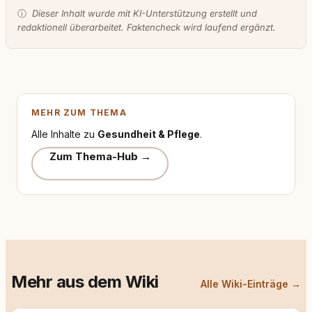
ⓘ
Dieser Inhalt wurde mit KI-Unterstützung erstellt und
redaktionell überarbeitet. Faktencheck wird laufend ergänzt.
MEHR ZUM THEMA
Alle Inhalte zu
Gesundheit & Pflege
.
Zum Thema-Hub →
Mehr aus dem Wiki
Alle Wiki-Einträge →