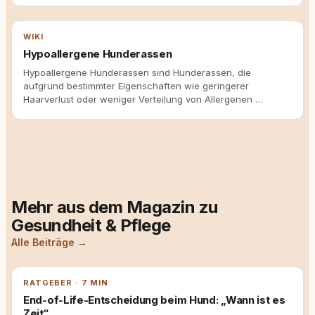
WIKI
Hypoallergene Hunderassen
Hypoallergene Hunderassen sind Hunderassen, die
aufgrund bestimmter Eigenschaften wie geringerer
Haarverlust oder weniger Verteilung von Allergenen …
Mehr aus dem Magazin zu
Gesundheit & Pflege
Alle Beiträge →
RATGEBER · 7 MIN
End-of-Life-Entscheidung beim Hund: „Wann ist es
Zeit“