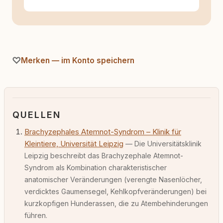
Merken — im Konto speichern
QUELLEN
Brachyzephales Atemnot-Syndrom – Klinik für
Kleintiere, Universität Leipzig
— Die Universitätsklinik
Leipzig beschreibt das Brachyzephale Atemnot-
Syndrom als Kombination charakteristischer
anatomischer Veränderungen (verengte Nasenlöcher,
verdicktes Gaumensegel, Kehlkopfveränderungen) bei
kurzkopfigen Hunderassen, die zu Atembehinderungen
führen.