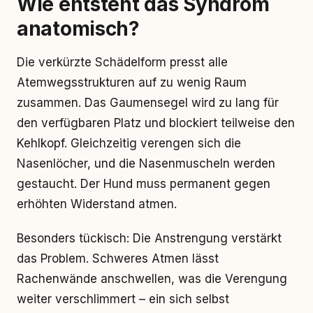
Wie entsteht das Syndrom
anatomisch?
Die verkürzte Schädelform presst alle
Atemwegsstrukturen auf zu wenig Raum
zusammen. Das Gaumensegel wird zu lang für
den verfügbaren Platz und blockiert teilweise den
Kehlkopf. Gleichzeitig verengen sich die
Nasenlöcher, und die Nasenmuscheln werden
gestaucht. Der Hund muss permanent gegen
erhöhten Widerstand atmen.
Besonders tückisch: Die Anstrengung verstärkt
das Problem. Schweres Atmen lässt
Rachenwände anschwellen, was die Verengung
weiter verschlimmert – ein sich selbst