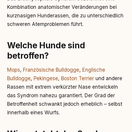
Kombination anatomischer Veränderungen bei
kurznasigen Hunderassen, die zu unterschiedlich
schweren Atemproblemen führt.
Welche Hunde sind
betroffen?
Mops
,
Französische Bulldogge
,
Englische
Bulldogge
,
Pekingese
,
Boston Terrier
und andere
Rassen mit extrem verkürzter Nase entwickeln
das Syndrom nahezu garantiert. Der Grad der
Betroffenheit schwankt jedoch erheblich – selbst
innerhalb eines Wurfs.