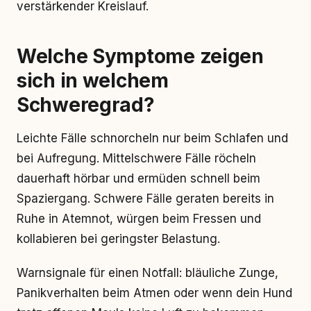
verstärkender Kreislauf.
Welche Symptome zeigen
sich in welchem
Schweregrad?
Leichte Fälle schnorcheln nur beim Schlafen und
bei Aufregung. Mittelschwere Fälle röcheln
dauerhaft hörbar und ermüden schnell beim
Spaziergang. Schwere Fälle geraten bereits in
Ruhe in Atemnot, würgen beim Fressen und
kollabieren bei geringster Belastung.
Warnsignale für einen Notfall: bläuliche Zunge,
Panikverhalten beim Atmen oder wenn dein Hund