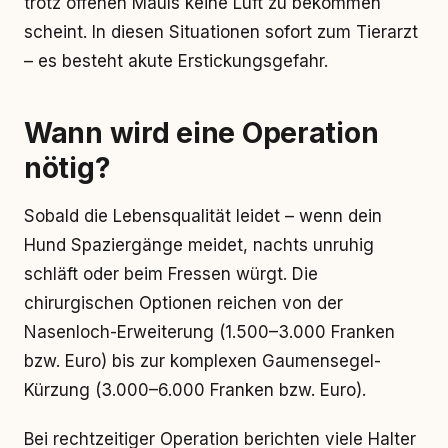
trotz offenen Mauls keine Luft zu bekommen
scheint. In diesen Situationen sofort zum Tierarzt
– es besteht akute Erstickungsgefahr.
Wann wird eine Operation
nötig?
Sobald die Lebensqualität leidet – wenn dein
Hund Spaziergänge meidet, nachts unruhig
schläft oder beim Fressen würgt. Die
chirurgischen Optionen reichen von der
Nasenloch-Erweiterung (1.500–3.000 Franken
bzw. Euro) bis zur komplexen Gaumensegel-
Kürzung (3.000–6.000 Franken bzw. Euro).
Bei rechtzeitiger Operation berichten viele Halter