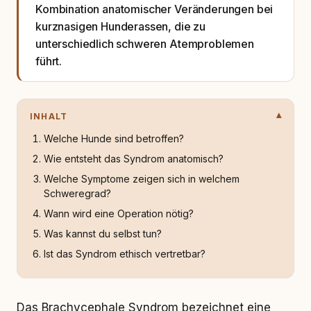
Kombination anatomischer Veränderungen bei
kurznasigen Hunderassen, die zu
unterschiedlich schweren Atemproblemen
führt.
INHALT
Welche Hunde sind betroffen?
Wie entsteht das Syndrom anatomisch?
Welche Symptome zeigen sich in welchem
Schweregrad?
Wann wird eine Operation nötig?
Was kannst du selbst tun?
Ist das Syndrom ethisch vertretbar?
Das Brachycephale Syndrom bezeichnet eine