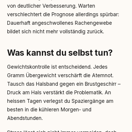
von deutlicher Verbesserung. Warten
verschlechtert die Prognose allerdings spürbar:
Dauerhaft angeschwollenes Rachengewebe
bildet sich nicht mehr vollständig zurück.
Was kannst du selbst tun?
Gewichtskontrolle ist entscheidend. Jedes
Gramm Übergewicht verschärft die Atemnot.
Tausch das Halsband gegen ein Brustgeschirr –
Druck am Hals verstärkt die Problematik. An
heissen Tagen verlegst du Spaziergänge am
besten in die kühleren Morgen- und
Abendstunden.