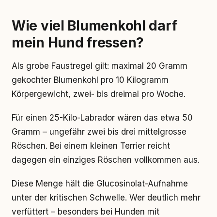
Wie viel Blumenkohl darf
mein Hund fressen?
Als grobe Faustregel gilt: maximal 20 Gramm
gekochter Blumenkohl pro 10 Kilogramm
Körpergewicht, zwei- bis dreimal pro Woche.
Für einen 25-Kilo-Labrador wären das etwa 50
Gramm – ungefähr zwei bis drei mittelgrosse
Röschen. Bei einem kleinen Terrier reicht
dagegen ein einziges Röschen vollkommen aus.
Diese Menge hält die Glucosinolat-Aufnahme
unter der kritischen Schwelle. Wer deutlich mehr
verfüttert – besonders bei Hunden mit