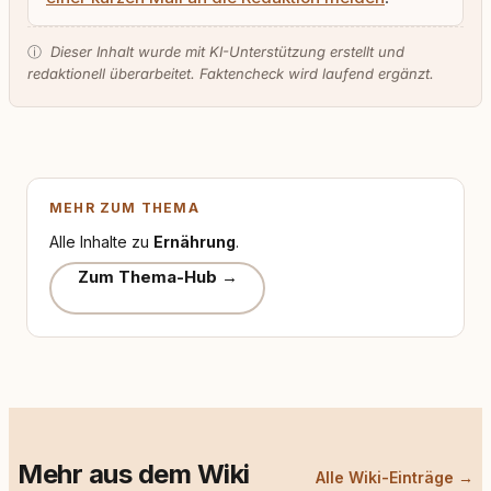
ⓘ
Dieser Inhalt wurde mit KI-Unterstützung erstellt und
redaktionell überarbeitet. Faktencheck wird laufend ergänzt.
MEHR ZUM THEMA
Alle Inhalte zu
Ernährung
.
Zum Thema-Hub →
Mehr aus dem Wiki
Alle Wiki-Einträge →