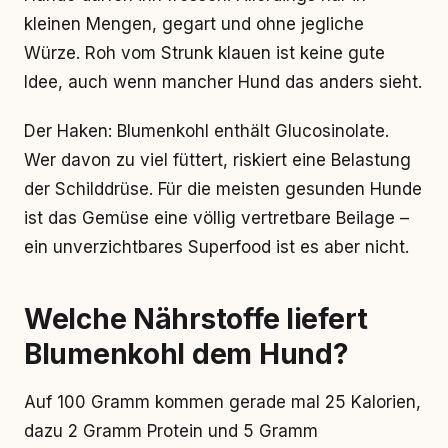
kleinen Mengen, gegart und ohne jegliche
Würze. Roh vom Strunk klauen ist keine gute
Idee, auch wenn mancher Hund das anders sieht.
Der Haken: Blumenkohl enthält Glucosinolate.
Wer davon zu viel füttert, riskiert eine Belastung
der Schilddrüse. Für die meisten gesunden Hunde
ist das Gemüse eine völlig vertretbare Beilage –
ein unverzichtbares Superfood ist es aber nicht.
Welche Nährstoffe liefert
Blumenkohl dem Hund?
Auf 100 Gramm kommen gerade mal 25 Kalorien,
dazu 2 Gramm Protein und 5 Gramm