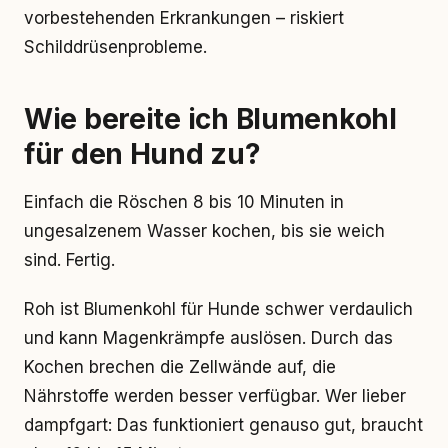
vorbestehenden Erkrankungen – riskiert
Schilddrüsenprobleme.
Wie bereite ich Blumenkohl
für den Hund zu?
Einfach die Röschen 8 bis 10 Minuten in
ungesalzenem Wasser kochen, bis sie weich
sind. Fertig.
Roh ist Blumenkohl für Hunde schwer verdaulich
und kann Magenkrämpfe auslösen. Durch das
Kochen brechen die Zellwände auf, die
Nährstoffe werden besser verfügbar. Wer lieber
dampfgart: Das funktioniert genauso gut, braucht