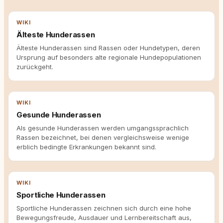
WIKI
Älteste Hunderassen
Älteste Hunderassen sind Rassen oder Hundetypen, deren
Ursprung auf besonders alte regionale Hundepopulationen
zurückgeht.
WIKI
Gesunde Hunderassen
Als gesunde Hunderassen werden umgangssprachlich
Rassen bezeichnet, bei denen vergleichsweise wenige
erblich bedingte Erkrankungen bekannt sind.
WIKI
Sportliche Hunderassen
Sportliche Hunderassen zeichnen sich durch eine hohe
Bewegungsfreude, Ausdauer und Lernbereitschaft aus,