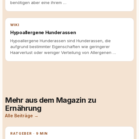
benötigen aber eine ihrem …
WIKI
Hypoallergene Hunderassen
Hypoallergene Hunderassen sind Hunderassen, die
aufgrund bestimmter Eigenschaften wie geringerer
Haarverlust oder weniger Verteilung von Allergenen …
Mehr aus dem Magazin zu
Ernährung
Alle Beiträge →
RATGEBER · 9 MIN