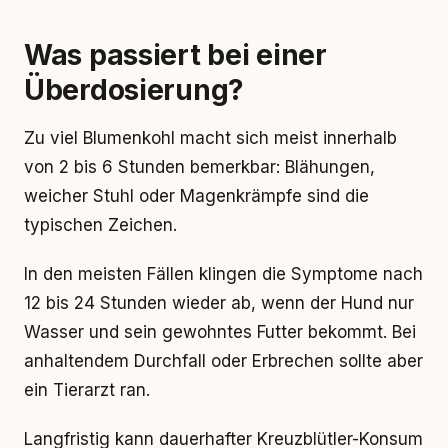
Was passiert bei einer
Überdosierung?
Zu viel Blumenkohl macht sich meist innerhalb
von 2 bis 6 Stunden bemerkbar: Blähungen,
weicher Stuhl oder Magenkrämpfe sind die
typischen Zeichen.
In den meisten Fällen klingen die Symptome nach
12 bis 24 Stunden wieder ab, wenn der Hund nur
Wasser und sein gewohntes Futter bekommt. Bei
anhaltendem Durchfall oder Erbrechen sollte aber
ein Tierarzt ran.
Langfristig kann dauerhafter Kreuzblütler-Konsum