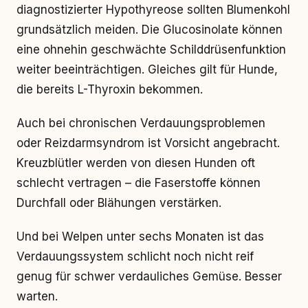
diagnostizierter Hypothyreose sollten Blumenkohl
grundsätzlich meiden. Die Glucosinolate können
eine ohnehin geschwächte Schilddrüsenfunktion
weiter beeinträchtigen. Gleiches gilt für Hunde,
die bereits L-Thyroxin bekommen.
Auch bei chronischen Verdauungsproblemen
oder Reizdarmsyndrom ist Vorsicht angebracht.
Kreuzblütler werden von diesen Hunden oft
schlecht vertragen – die Faserstoffe können
Durchfall oder Blähungen verstärken.
Und bei Welpen unter sechs Monaten ist das
Verdauungssystem schlicht noch nicht reif
genug für schwer verdauliches Gemüse. Besser
warten.