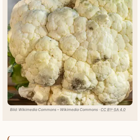
Bild: Wikimedia Commons – Wikimedia Commons ·
CC BY-SA 4.0