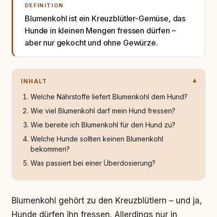
DEFINITION
Blumenkohl ist ein Kreuzblütler-Gemüse, das
Hunde in kleinen Mengen fressen dürfen –
aber nur gekocht und ohne Gewürze.
INHALT
Welche Nährstoffe liefert Blumenkohl dem Hund?
Wie viel Blumenkohl darf mein Hund fressen?
Wie bereite ich Blumenkohl für den Hund zu?
Welche Hunde sollten keinen Blumenkohl
bekommen?
Was passiert bei einer Überdosierung?
Blumenkohl gehört zu den Kreuzblütlern – und ja,
Hunde dürfen ihn fressen. Allerdings nur in