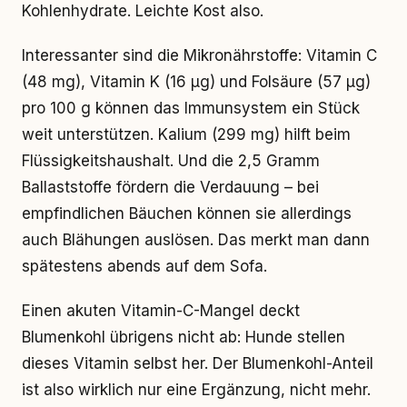
Kohlenhydrate. Leichte Kost also.
Interessanter sind die Mikronährstoffe: Vitamin C
(48 mg), Vitamin K (16 μg) und Folsäure (57 μg)
pro 100 g können das Immunsystem ein Stück
weit unterstützen. Kalium (299 mg) hilft beim
Flüssigkeitshaushalt. Und die 2,5 Gramm
Ballaststoffe fördern die Verdauung – bei
empfindlichen Bäuchen können sie allerdings
auch Blähungen auslösen. Das merkt man dann
spätestens abends auf dem Sofa.
Einen akuten Vitamin-C-Mangel deckt
Blumenkohl übrigens nicht ab: Hunde stellen
dieses Vitamin selbst her. Der Blumenkohl-Anteil
ist also wirklich nur eine Ergänzung, nicht mehr.