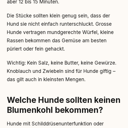
aber 12 bis 15 Minuten.
Die Stücke sollten klein genug sein, dass der
Hund sie nicht einfach runterschluckt. Grosse
Hunde vertragen mundgerechte Würfel, kleine
Rassen bekommen das Gemüse am besten
püriert oder fein gehackt.
Wichtig: Kein Salz, keine Butter, keine Gewürze.
Knoblauch und Zwiebeln sind für Hunde giftig –
das gilt auch in kleinsten Mengen.
Welche Hunde sollten keinen
Blumenkohl bekommen?
Hunde mit Schilddrüsenunterfunktion oder