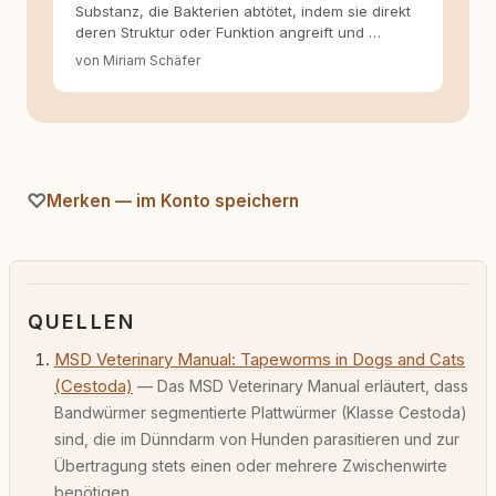
Substanz, die Bakterien abtötet, indem sie direkt
deren Struktur oder Funktion angreift und …
von Miriam Schäfer
Merken — im Konto speichern
QUELLEN
MSD Veterinary Manual: Tapeworms in Dogs and Cats
(Cestoda)
— Das MSD Veterinary Manual erläutert, dass
Bandwürmer segmentierte Plattwürmer (Klasse Cestoda)
sind, die im Dünndarm von Hunden parasitieren und zur
Übertragung stets einen oder mehrere Zwischenwirte
benötigen.