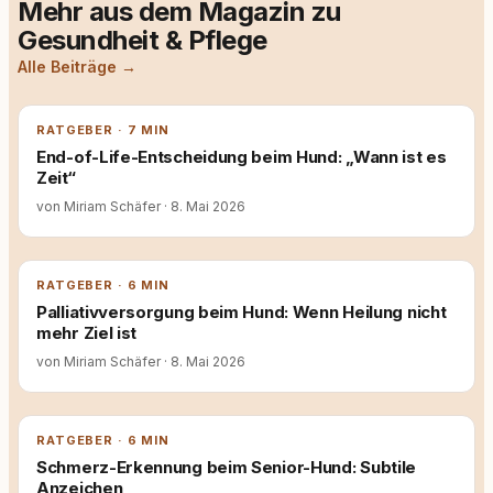
Mehr aus dem Magazin zu
Gesundheit & Pflege
Alle Beiträge →
RATGEBER · 7 MIN
End-of-Life-Entscheidung beim Hund: „Wann ist es
Zeit“
von Miriam Schäfer
·
8. Mai 2026
RATGEBER · 6 MIN
Palliativversorgung beim Hund: Wenn Heilung nicht
mehr Ziel ist
von Miriam Schäfer
·
8. Mai 2026
RATGEBER · 6 MIN
Schmerz-Erkennung beim Senior-Hund: Subtile
Anzeichen