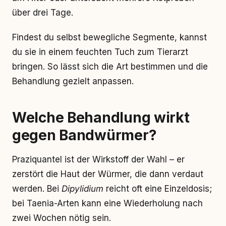
über drei Tage.
Findest du selbst bewegliche Segmente, kannst
du sie in einem feuchten Tuch zum Tierarzt
bringen. So lässt sich die Art bestimmen und die
Behandlung gezielt anpassen.
Welche Behandlung wirkt
gegen Bandwürmer?
Praziquantel ist der Wirkstoff der Wahl – er
zerstört die Haut der Würmer, die dann verdaut
werden. Bei
Dipylidium
reicht oft eine Einzeldosis;
bei Taenia-Arten kann eine Wiederholung nach
zwei Wochen nötig sein.