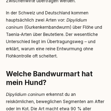
Zwischenwirte übertragen werden.
In der Schweiz und Deutschland kommen
hauptsächlich zwei Arten vor:
Dipylidium
caninum
(Gurkenkernbandwurm) über Flöhe und
Taenia-Arten über Beutetiere. Der wesentliche
Unterschied liegt im Übertragungsweg – und
erklärt, warum eine reine Entwurmung ohne
Flohkontrolle oft scheitert.
Welche Bandwurmart hat
mein Hund?
Dipylidium caninum
erkennst du an
reiskörnlichen, beweglichen Segmenten am After
oder im Kot. Die Art macht etwa 90 % aller