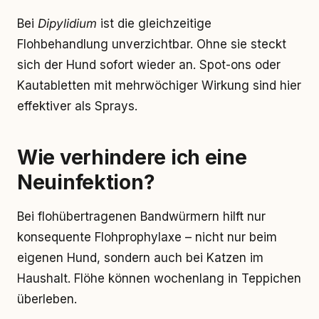
Bei
Dipylidium
ist die gleichzeitige
Flohbehandlung unverzichtbar. Ohne sie steckt
sich der Hund sofort wieder an. Spot-ons oder
Kautabletten mit mehrwöchiger Wirkung sind hier
effektiver als Sprays.
Wie verhindere ich eine
Neuinfektion?
Bei flohübertragenen Bandwürmern hilft nur
konsequente Flohprophylaxe – nicht nur beim
eigenen Hund, sondern auch bei Katzen im
Haushalt. Flöhe können wochenlang in Teppichen
überleben.