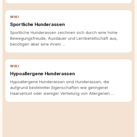
WIKI
Sportliche Hunderassen
Sportliche Hunderassen zeichnen sich durch eine hohe
Bewegungsfreude, Ausdauer und Lernbereitschaft aus,
benötigen aber eine ihrem …
WIKI
Hypoallergene Hunderassen
Hypoallergene Hunderassen sind Hunderassen, die
aufgrund bestimmter Eigenschaften wie geringerer
Haarverlust oder weniger Verteilung von Allergenen …