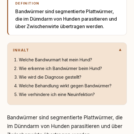
DEFINITION
Bandwürmer sind segmentierte Plattwürmer,
die im Dünndarm von Hunden parasitieren und
über Zwischenwirte übertragen werden.
INHALT
Welche Bandwurmart hat mein Hund?
Wie erkenne ich Bandwürmer beim Hund?
Wie wird die Diagnose gestellt?
Welche Behandlung wirkt gegen Bandwürmer?
Wie verhindere ich eine Neuinfektion?
Bandwürmer sind segmentierte Plattwürmer, die
im Dünndarm von Hunden parasitieren und über