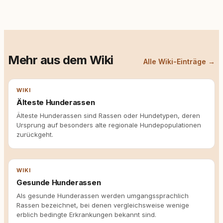
Mehr aus dem Wiki
Alle Wiki-Einträge →
WIKI
Älteste Hunderassen
Älteste Hunderassen sind Rassen oder Hundetypen, deren
Ursprung auf besonders alte regionale Hundepopulationen
zurückgeht.
WIKI
Gesunde Hunderassen
Als gesunde Hunderassen werden umgangssprachlich
Rassen bezeichnet, bei denen vergleichsweise wenige
erblich bedingte Erkrankungen bekannt sind.