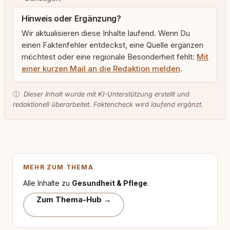
Hinweis oder Ergänzung?
Wir aktualisieren diese Inhalte laufend. Wenn Du
einen Faktenfehler entdeckst, eine Quelle ergänzen
möchtest oder eine regionale Besonderheit fehlt:
Mit
einer kurzen Mail an die Redaktion melden
.
ⓘ
Dieser Inhalt wurde mit KI-Unterstützung erstellt und
redaktionell überarbeitet. Faktencheck wird laufend ergänzt.
MEHR ZUM THEMA
Alle Inhalte zu
Gesundheit & Pflege
.
Zum Thema-Hub →