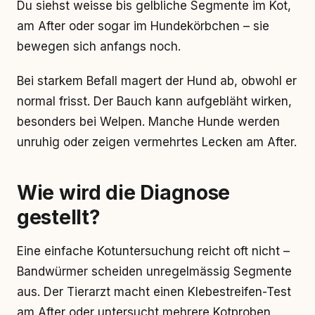
Du siehst weisse bis gelbliche Segmente im Kot,
am After oder sogar im Hundekörbchen – sie
bewegen sich anfangs noch.
Bei starkem Befall magert der Hund ab, obwohl er
normal frisst. Der Bauch kann aufgebläht wirken,
besonders bei Welpen. Manche Hunde werden
unruhig oder zeigen vermehrtes Lecken am After.
Wie wird die Diagnose
gestellt?
Eine einfache Kotuntersuchung reicht oft nicht –
Bandwürmer scheiden unregelmässig Segmente
aus. Der Tierarzt macht einen Klebestreifen-Test
am After oder untersucht mehrere Kotproben