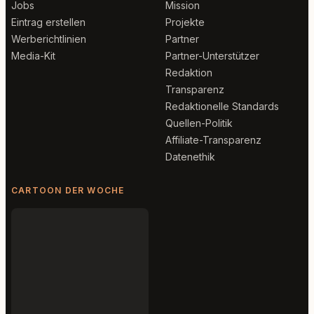
Jobs
Mission
Eintrag erstellen
Projekte
Werberichtlinien
Partner
Media-Kit
Partner-Unterstützer
Redaktion
Transparenz
Redaktionelle Standards
Quellen-Politik
Affiliate-Transparenz
Datenethik
CARTOON DER WOCHE