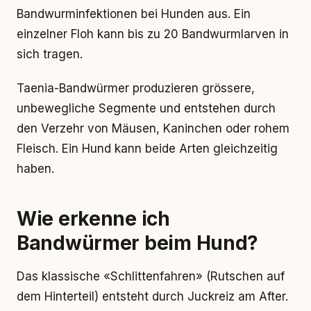
Bandwurminfektionen bei Hunden aus. Ein
einzelner Floh kann bis zu 20 Bandwurmlarven in
sich tragen.
Taenia-Bandwürmer produzieren grössere,
unbewegliche Segmente und entstehen durch
den Verzehr von Mäusen, Kaninchen oder rohem
Fleisch. Ein Hund kann beide Arten gleichzeitig
haben.
Wie erkenne ich
Bandwürmer beim Hund?
Das klassische «Schlittenfahren» (Rutschen auf
dem Hinterteil) entsteht durch Juckreiz am After.