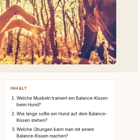
INHALT
Welche Muskeln trainiert ein Balance-Kissen
beim Hund?
Wie lange sollte ein Hund auf dem Balance-
Kissen stehen?
Welche Übungen kann man mit einem
Balance-Kissen machen?