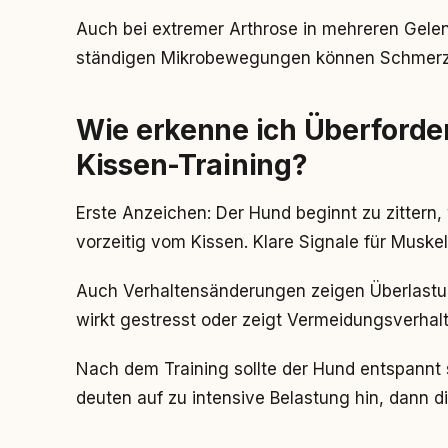
Auch bei extremer Arthrose in mehreren Gelen
ständigen Mikrobewegungen können Schmerzen
Wie erkenne ich Überforde
Kissen-Training?
Erste Anzeichen: Der Hund beginnt zu zittern,
vorzeitig vom Kissen. Klare Signale für Musk
Auch Verhaltensänderungen zeigen Überlastun
wirkt gestresst oder zeigt Vermeidungsverhal
Nach dem Training sollte der Hund entspannt 
deuten auf zu intensive Belastung hin, dann d