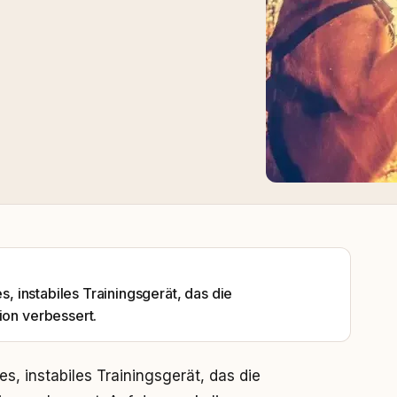
es, instabiles Trainingsgerät, das die
ion verbessert.
es, instabiles Trainingsgerät, das die