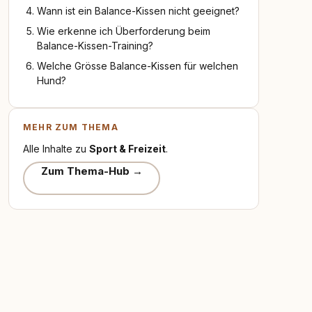
Wann ist ein Balance-Kissen nicht geeignet?
Wie erkenne ich Überforderung beim
Balance-Kissen-Training?
Welche Grösse Balance-Kissen für welchen
Hund?
MEHR ZUM THEMA
Alle Inhalte zu
Sport & Freizeit
.
Zum Thema-Hub →