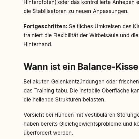
Hinterpfoten) oder das kontrollierte Anheben 
die Stabilisatoren zu neuen Anpassungen.
Fortgeschritten:
Seitliches Umkreisen des Ki
trainiert die Flexibilität der Wirbelsäule und 
Hinterhand.
Wann ist ein Balance-Kisse
Bei akuten Gelenkentzündungen oder frischen
das Training tabu. Die instabile Oberfläche k
die heilende Strukturen belasten.
Vorsicht bei Hunden mit vestibulären Störung
haben bereits Gleichgewichtsprobleme und k
überfordert werden.