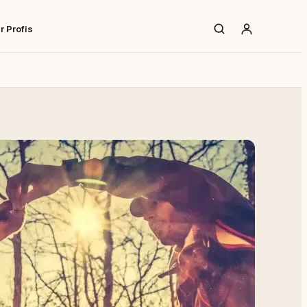
r Profis