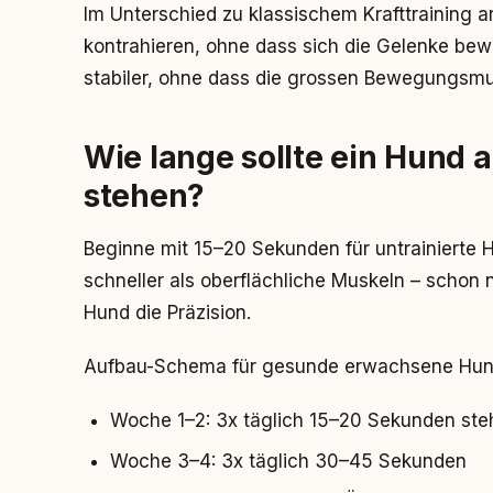
Im Unterschied zu klassischem Krafttraining a
kontrahieren, ohne dass sich die Gelenke be
stabiler, ohne dass die grossen Bewegungsm
Wie lange sollte ein Hund 
stehen?
Beginne mit 15–20 Sekunden für untrainierte 
schneller als oberflächliche Muskeln – schon
Hund die Präzision.
Aufbau-Schema für gesunde erwachsene Hun
Woche 1–2: 3x täglich 15–20 Sekunden ste
Woche 3–4: 3x täglich 30–45 Sekunden