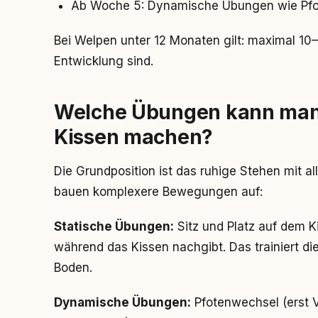
Ab Woche 5: Dynamische Übungen wie Pfo
Bei Welpen unter 12 Monaten gilt: maximal 10
Entwicklung sind.
Welche Übungen kann man 
Kissen machen?
Die Grundposition ist das ruhige Stehen mit al
bauen komplexere Bewegungen auf:
Statische Übungen:
Sitz und Platz auf dem K
während das Kissen nachgibt. Das trainiert die
Boden.
Dynamische Übungen:
Pfotenwechsel (erst V