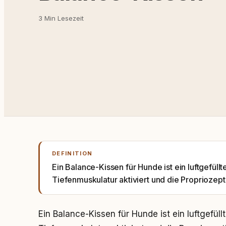
3 Min Lesezeit
DEFINITION
Ein Balance-Kissen für Hunde ist ein luftgefüllt
Tiefenmuskulatur aktiviert und die Propriozept
Ein Balance-Kissen für Hunde ist ein luftgefüllt