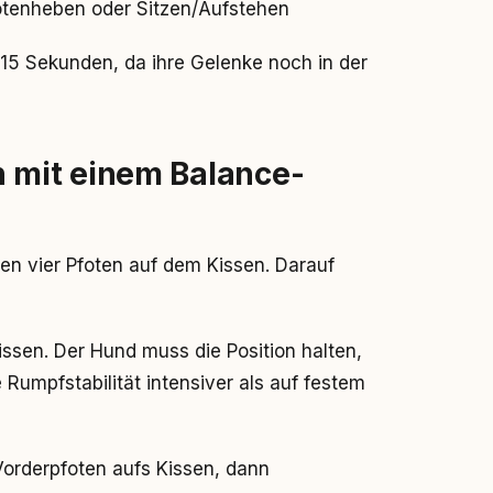
tenheben oder Sitzen/Aufstehen
–15 Sekunden, da ihre Gelenke noch in der
mit einem Balance-
len vier Pfoten auf dem Kissen. Darauf
issen. Der Hund muss die Position halten,
 Rumpfstabilität intensiver als auf festem
orderpfoten aufs Kissen, dann