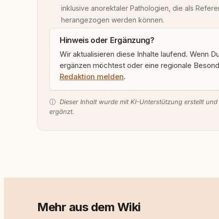
inklusive anorektaler Pathologien, die als Refere
herangezogen werden können.
Hinweis oder Ergänzung?
Wir aktualisieren diese Inhalte laufend. Wenn D
ergänzen möchtest oder eine regionale Besonde
Redaktion melden
.
ⓘ
Dieser Inhalt wurde mit KI-Unterstützung erstellt und
ergänzt.
Mehr aus dem Wiki