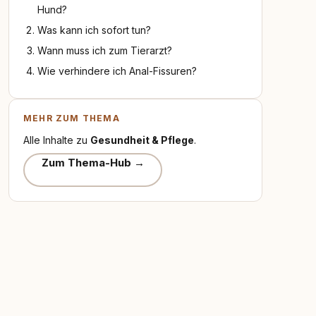
Hund?
Was kann ich sofort tun?
Wann muss ich zum Tierarzt?
Wie verhindere ich Anal-Fissuren?
MEHR ZUM THEMA
Alle Inhalte zu
Gesundheit & Pflege
.
Zum Thema-Hub →