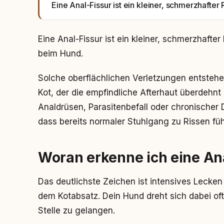
Eine Anal-Fissur ist ein kleiner, schmerzhafter
Eine Anal-Fissur ist ein kleiner, schmerzhafte
beim Hund.
Solche oberflächlichen Verletzungen entstehe
Kot, der die empfindliche Afterhaut überdehnt
Analdrüsen, Parasitenbefall oder chronischer
dass bereits normaler Stuhlgang zu Rissen füh
Woran erkenne ich eine An
Das deutlichste Zeichen ist intensives Lecke
dem Kotabsatz. Dein Hund dreht sich dabei of
Stelle zu gelangen.