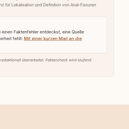
nz für Lokalisation und Definition von Anal-Fissuren
u einen Faktenfehler entdeckst, eine Quelle
rheit fehlt:
Mit einer kurzen Mail an die
 redaktionell überarbeitet. Faktencheck wird laufend