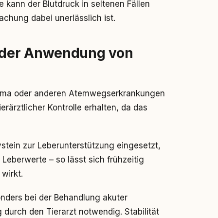
 kann der Blutdruck in seltenen Fällen
achung dabei unerlässlich ist.
 der Anwendung von
hma oder anderen Atemwegserkrankungen
ierärztlicher Kontrolle erhalten, da das
stein zur Leberunterstützung eingesetzt,
 Leberwerte – so lässt sich frühzeitig
wirkt.
nders bei der Behandlung akuter
durch den Tierarzt notwendig. Stabilität