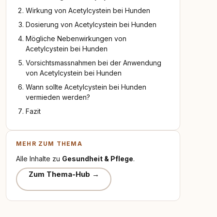
Wirkung von Acetylcystein bei Hunden
Dosierung von Acetylcystein bei Hunden
Mögliche Nebenwirkungen von
Acetylcystein bei Hunden
Vorsichtsmassnahmen bei der Anwendung
von Acetylcystein bei Hunden
Wann sollte Acetylcystein bei Hunden
vermieden werden?
Fazit
MEHR ZUM THEMA
Alle Inhalte zu
Gesundheit & Pflege
.
Zum Thema-Hub →