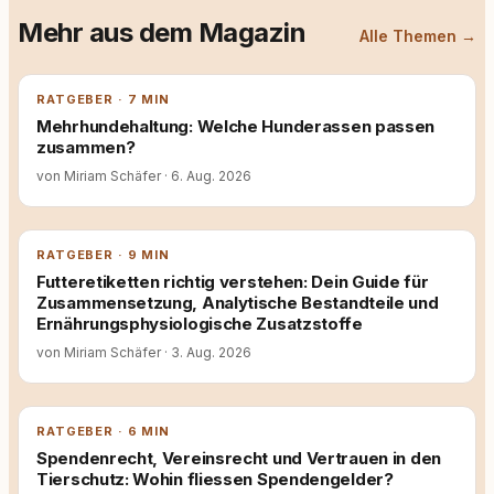
Mehr aus dem Magazin
Alle Themen →
RATGEBER · 7 MIN
Mehrhundehaltung: Welche Hunderassen passen
zusammen?
von Miriam Schäfer
·
6. Aug. 2026
RATGEBER · 9 MIN
Futteretiketten richtig verstehen: Dein Guide für
Zusammensetzung, Analytische Bestandteile und
Ernährungsphysiologische Zusatzstoffe
von Miriam Schäfer
·
3. Aug. 2026
RATGEBER · 6 MIN
Spendenrecht, Vereinsrecht und Vertrauen in den
Tierschutz: Wohin fliessen Spendengelder?