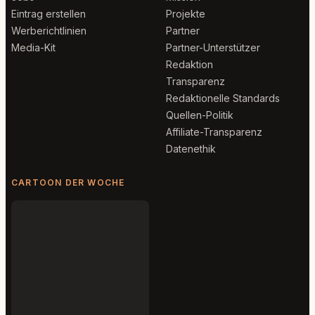
Eintrag erstellen
Projekte
Werberichtlinien
Partner
Media-Kit
Partner-Unterstützer
Redaktion
Transparenz
Redaktionelle Standards
Quellen-Politik
Affiliate-Transparenz
Datenethik
CARTOON DER WOCHE