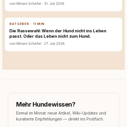
von Miriam Schäfer
·
31. Juli 2026
RATGEBER · 11 MIN
Die Rassewahl: Wenn der Hund nicht ins Leben
passt. Oder das Leben nicht zum Hund.
von Miriam Schäfer
·
27. Juli 2026
Mehr Hundewissen?
Einmal im Monat: neue Artikel, Wiki-Updates und
kuratierte Empfehlungen — direkt ins Postfach.