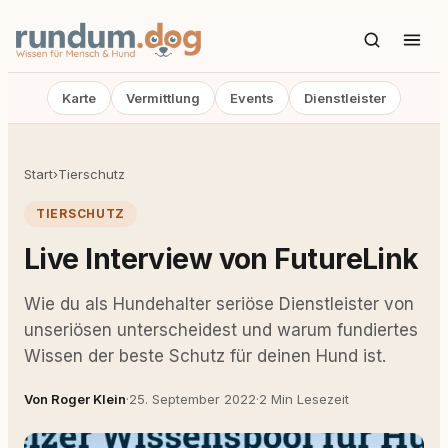
Karte
Vermittlung
Events
Dienstleister
Start
›
Tierschutz
TIERSCHUTZ
Live Interview von FutureLink
Wie du als Hundehalter seriöse Dienstleister von
unseriösen unterscheidest und warum fundiertes
Wissen der beste Schutz für deinen Hund ist.
Von Roger Klein
·
25. September 2022
·
2 Min Lesezeit