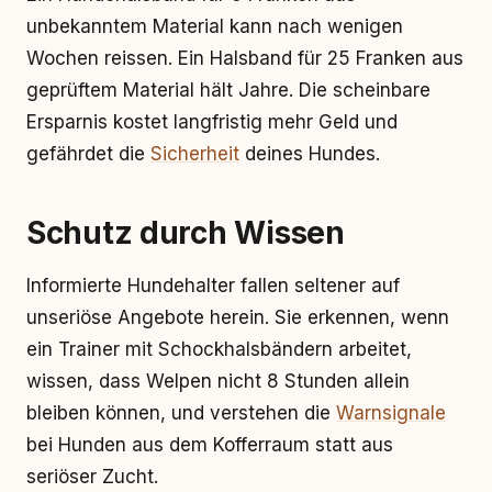
unbekanntem Material kann nach wenigen
Wochen reissen. Ein Halsband für 25 Franken aus
geprüftem Material hält Jahre. Die scheinbare
Ersparnis kostet langfristig mehr Geld und
gefährdet die
Sicherheit
deines Hundes.
Schutz durch Wissen
Informierte Hundehalter fallen seltener auf
unseriöse Angebote herein. Sie erkennen, wenn
ein Trainer mit Schockhalsbändern arbeitet,
wissen, dass Welpen nicht 8 Stunden allein
bleiben können, und verstehen die
Warnsignale
bei Hunden aus dem Kofferraum statt aus
seriöser Zucht.