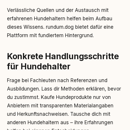
Verlässliche Quellen und der Austausch mit
erfahrenen Hundehaltern helfen beim Aufbau
dieses Wissens. rundum.dog bietet dafür eine
Plattform mit fundiertem Hintergrund.
Konkrete Handlungsschritte
für Hundehalter
Frage bei Fachleuten nach Referenzen und
Ausbildungen. Lass dir Methoden erklären, bevor
du zustimmst. Kaufe Hundeprodukte nur von
Anbietern mit transparenten Materialangaben
und Herkunftsnachweisen. Tausche dich mit
anderen Hundehaltern aus – ihre Erfahrungen