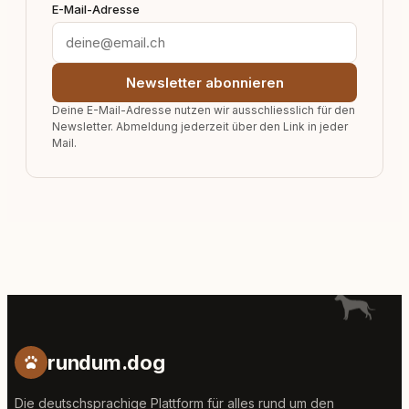
E-Mail-Adresse
Newsletter abonnieren
Deine E-Mail-Adresse nutzen wir ausschliesslich für den
Newsletter. Abmeldung jederzeit über den Link in jeder
Mail.
rundum.dog
Die deutschsprachige Plattform für alles rund um den