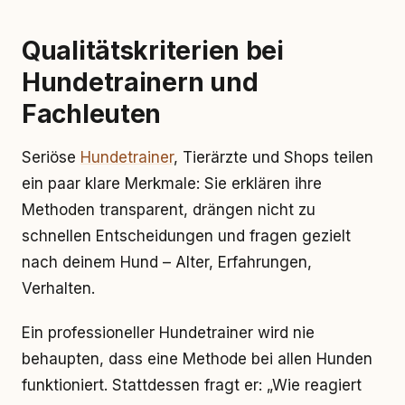
Qualitätskriterien bei
Hundetrainern und
Fachleuten
Seriöse
Hundetrainer
, Tierärzte und Shops teilen
ein paar klare Merkmale: Sie erklären ihre
Methoden transparent, drängen nicht zu
schnellen Entscheidungen und fragen gezielt
nach deinem Hund – Alter, Erfahrungen,
Verhalten.
Ein professioneller Hundetrainer wird nie
behaupten, dass eine Methode bei allen Hunden
funktioniert. Stattdessen fragt er: „Wie reagiert