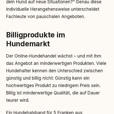
dein Hund auf neue Situationen?“ Genau diese
individuelle Herangehensweise unterscheidet
Fachleute von pauschalen Angeboten.
Billigprodukte im
Hundemarkt
Der Online-Hundehandel wächst – und mit ihm
das Angebot an minderwertigen Produkten. Viele
Hundehalter kennen den Unterschied zwischen
günstig und billig nicht: Günstig kann ein
hochwertiges Produkt zu niedrigem Preis sein.
Billig ist minderwertige Qualität, die auf Dauer
teurer wird.
Ein Hundehalsband für 5 Franken aus