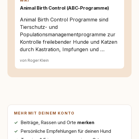
WIKI
Animal Birth Control (ABC-Programme)
Animal Birth Control Programme sind
Tierschutz- und
Populationsmanagementprogramme zur
Kontrolle freilebender Hunde und Katzen
durch Kastration, Impfungen und …
von Roger Klein
MEHR MIT DEINEM KONTO
Beiträge, Rassen und Orte
merken
Persönliche Empfehlungen für deinen Hund