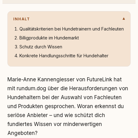
INHALT
Qualitätskriterien bei Hundetrainern und Fachleuten
Billigprodukte im Hundemarkt
Schutz durch Wissen
Konkrete Handlungsschritte für Hundehalter
Marie-Anne Kannengiesser von FutureLink hat
mit rundum.dog über die Herausforderungen von
Hundehaltern bei der Auswahl von Fachleuten
und Produkten gesprochen. Woran erkennst du
seriöse Anbieter – und wie schützt dich
fundiertes Wissen vor minderwertigen
Angeboten?