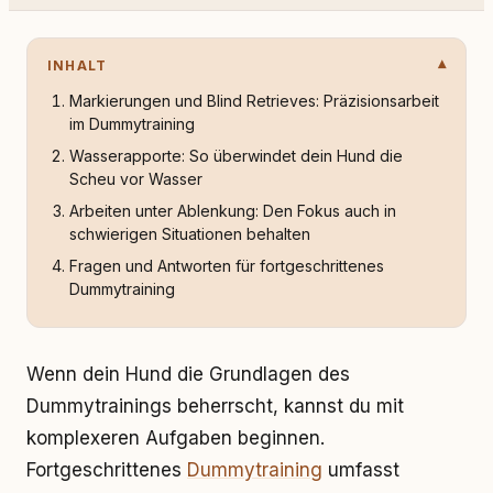
INHALT
Markierungen und Blind Retrieves: Präzisionsarbeit
im Dummytraining
Wasserapporte: So überwindet dein Hund die
Scheu vor Wasser
Arbeiten unter Ablenkung: Den Fokus auch in
schwierigen Situationen behalten
Fragen und Antworten für fortgeschrittenes
Dummytraining
Wenn dein Hund die Grundlagen des
Dummytrainings beherrscht, kannst du mit
komplexeren Aufgaben beginnen.
Fortgeschrittenes
Dummytraining
umfasst