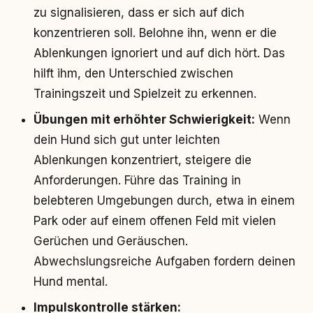
zu signalisieren, dass er sich auf dich
konzentrieren soll. Belohne ihn, wenn er die
Ablenkungen ignoriert und auf dich hört. Das
hilft ihm, den Unterschied zwischen
Trainingszeit und Spielzeit zu erkennen.
Übungen mit erhöhter Schwierigkeit:
Wenn
dein Hund sich gut unter leichten
Ablenkungen konzentriert, steigere die
Anforderungen. Führe das Training in
belebteren Umgebungen durch, etwa in einem
Park oder auf einem offenen Feld mit vielen
Gerüchen und Geräuschen.
Abwechslungsreiche Aufgaben fordern deinen
Hund mental.
Impulskontrolle stärken: