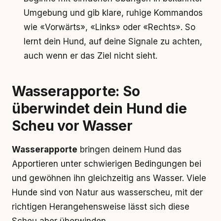
Umgebung und gib klare, ruhige Kommandos
wie «Vorwärts», «Links» oder «Rechts». So
lernt dein Hund, auf deine Signale zu achten,
auch wenn er das Ziel nicht sieht.
Wasserapporte: So
überwindet dein Hund die
Scheu vor Wasser
Wasserapporte
bringen deinem Hund das
Apportieren unter schwierigen Bedingungen bei
und gewöhnen ihn gleichzeitig ans Wasser. Viele
Hunde sind von Natur aus wasserscheu, mit der
richtigen Herangehensweise lässt sich diese