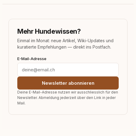
Mehr Hundewissen?
Einmal im Monat: neue Artikel, Wiki-Updates und
kuratierte Empfehlungen — direkt ins Postfach.
E-Mail-Adresse
Newsletter abonnieren
Deine E-Mail-Adresse nutzen wir ausschliesslich für den
Newsletter. Abmeldung jederzeit über den Link in jeder
Mail.