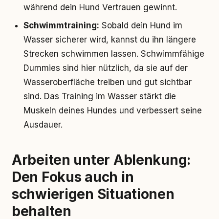
während dein Hund Vertrauen gewinnt.
Schwimmtraining:
Sobald dein Hund im
Wasser sicherer wird, kannst du ihn längere
Strecken schwimmen lassen. Schwimmfähige
Dummies sind hier nützlich, da sie auf der
Wasseroberfläche treiben und gut sichtbar
sind. Das Training im Wasser stärkt die
Muskeln deines Hundes und verbessert seine
Ausdauer.
Arbeiten unter Ablenkung:
Den Fokus auch in
schwierigen Situationen
behalten