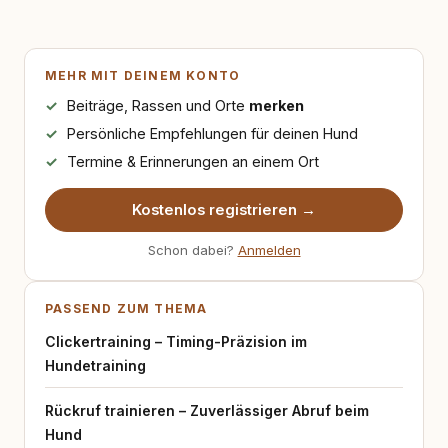
MEHR MIT DEINEM KONTO
Beiträge, Rassen und Orte
merken
Persönliche Empfehlungen für deinen Hund
Termine & Erinnerungen an einem Ort
Kostenlos registrieren →
Schon dabei?
Anmelden
PASSEND ZUM THEMA
Clickertraining – Timing-Präzision im
Hundetraining
Rückruf trainieren – Zuverlässiger Abruf beim
Hund