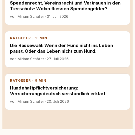
Spendenrecht, Vereinsrecht und Vertrauen in den
Tierschutz: Wohin fliessen Spendengelder?
von Miriam Schäfer
·
31. Juli 2026
RATGEBER · 11 MIN
Die Rassewahl: Wenn der Hund nicht ins Leben
passt. Oder das Leben nicht zum Hund.
von Miriam Schäfer
·
27. Juli 2026
RATGEBER · 9 MIN
Hundehaftpflichtversicherung:
Versicherungsdeutsch verständlich erklärt
von Miriam Schäfer
·
20. Juli 2026