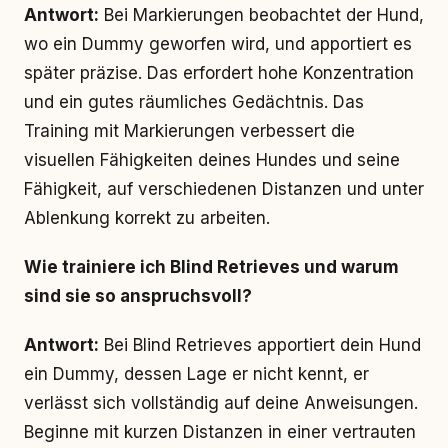
Antwort:
Bei Markierungen beobachtet der Hund,
wo ein Dummy geworfen wird, und apportiert es
später präzise. Das erfordert hohe Konzentration
und ein gutes räumliches Gedächtnis. Das
Training mit Markierungen verbessert die
visuellen Fähigkeiten deines Hundes und seine
Fähigkeit, auf verschiedenen Distanzen und unter
Ablenkung korrekt zu arbeiten.
Wie trainiere ich Blind Retrieves und warum
sind sie so anspruchsvoll?
Antwort:
Bei Blind Retrieves apportiert dein Hund
ein Dummy, dessen Lage er nicht kennt, er
verlässt sich vollständig auf deine Anweisungen.
Beginne mit kurzen Distanzen in einer vertrauten