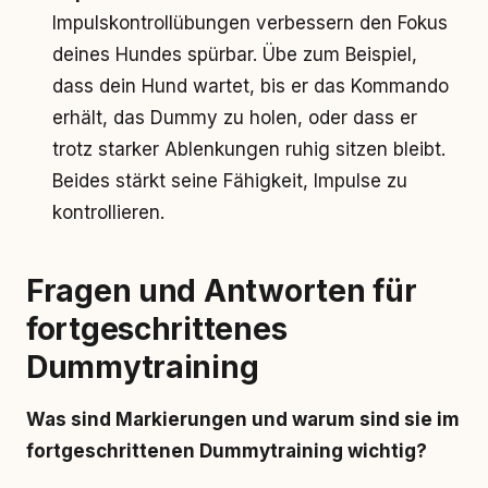
Impulskontrollübungen verbessern den Fokus
deines Hundes spürbar. Übe zum Beispiel,
dass dein Hund wartet, bis er das Kommando
erhält, das Dummy zu holen, oder dass er
trotz starker Ablenkungen ruhig sitzen bleibt.
Beides stärkt seine Fähigkeit, Impulse zu
kontrollieren.
Fragen und Antworten für
fortgeschrittenes
Dummytraining
Was sind Markierungen und warum sind sie im
fortgeschrittenen Dummytraining wichtig?