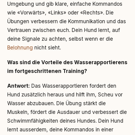
Umgebung und gib klare, einfache Kommandos
wie «Vorwärts», «Links» oder «Rechts». Die
Übungen verbessern die Kommunikation und das
Vertrauen zwischen euch. Dein Hund lernt, auf
deine Signale zu achten, selbst wenn er die
Belohnung
nicht sieht.
Was sind die Vorteile des Wasserapportierens
im fortgeschrittenen Training?
Antwort:
Das Wasserapportieren fordert den
Hund zusätzlich heraus und hilft ihm, Scheu vor
Wasser abzubauen. Die Übung stärkt die
Muskeln, fördert die Ausdauer und verbessert die
Schwimmfähigkeiten deines Hundes. Dein Hund
lernt ausserdem, deine Kommandos in einer