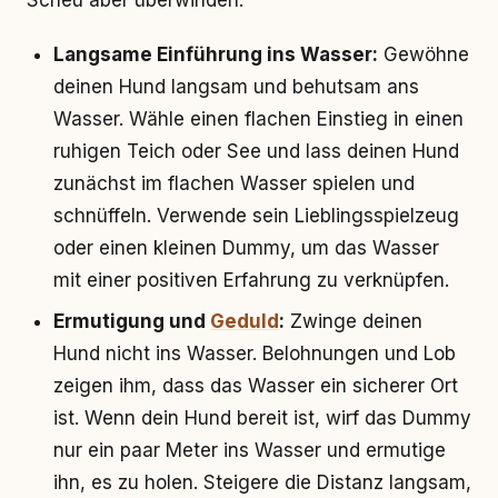
Scheu aber überwinden.
Langsame Einführung ins Wasser:
Gewöhne
deinen Hund langsam und behutsam ans
Wasser. Wähle einen flachen Einstieg in einen
ruhigen Teich oder See und lass deinen Hund
zunächst im flachen Wasser spielen und
schnüffeln. Verwende sein Lieblingsspielzeug
oder einen kleinen Dummy, um das Wasser
mit einer positiven Erfahrung zu verknüpfen.
Ermutigung und
Geduld
:
Zwinge deinen
Hund nicht ins Wasser. Belohnungen und Lob
zeigen ihm, dass das Wasser ein sicherer Ort
ist. Wenn dein Hund bereit ist, wirf das Dummy
nur ein paar Meter ins Wasser und ermutige
ihn, es zu holen. Steigere die Distanz langsam,