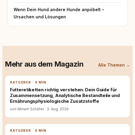
Wenn Dein Hund andere Hunde anpöbelt –
Ursachen und Lösungen
Mehr aus dem Magazin
Alle Themen →
RATGEBER · 9 MIN
Futteretiketten richtig verstehen: Dein Guide für
Zusammensetzung, Analytische Bestandteile und
Ernährungsphysiologische Zusatzstoffe
von Miriam Schäfer
·
3. Aug. 2026
RATGEBER · 6 MIN