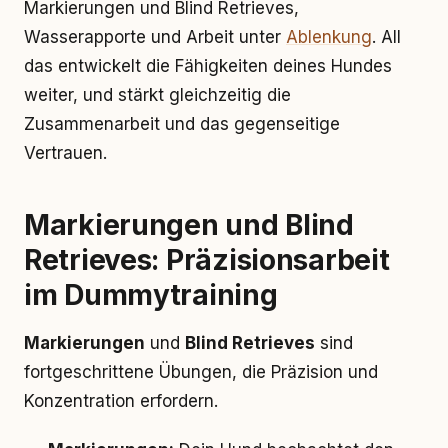
Markierungen und Blind Retrieves,
Wasserapporte und Arbeit unter
Ablenkung
. All
das entwickelt die Fähigkeiten deines Hundes
weiter, und stärkt gleichzeitig die
Zusammenarbeit und das gegenseitige
Vertrauen.
Markierungen und Blind
Retrieves: Präzisionsarbeit
im Dummytraining
Markierungen
und
Blind Retrieves
sind
fortgeschrittene Übungen, die Präzision und
Konzentration erfordern.