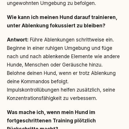
ungewohnten Umgebung zu befolgen.
Wie kann ich meinen Hund darauf trainieren,
unter Ablenkung fokussiert zu bleiben?
Antwort:
Führe Ablenkungen schrittweise ein.
Beginne in einer ruhigen Umgebung und füge
nach und nach ablenkende Elemente wie andere
Hunde, Menschen oder Geräusche hinzu.
Belohne deinen Hund, wenn er trotz Ablenkung
deine Kommandos befolgt.
Impulskontrollübungen helfen zusätzlich, seine
Konzentrationsfähigkeit zu verbessern.
Was mache ich, wenn mein Hund im
fortgeschrittenen Training plötzlich