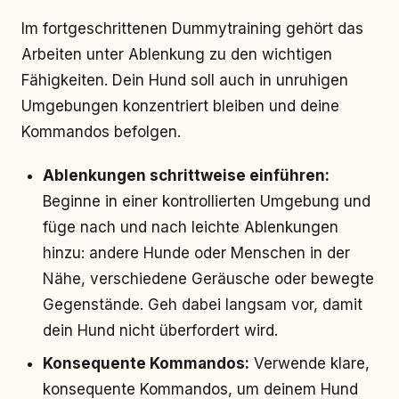
Im fortgeschrittenen Dummytraining gehört das
Arbeiten unter Ablenkung zu den wichtigen
Fähigkeiten. Dein Hund soll auch in unruhigen
Umgebungen konzentriert bleiben und deine
Kommandos befolgen.
Ablenkungen schrittweise einführen:
Beginne in einer kontrollierten Umgebung und
füge nach und nach leichte Ablenkungen
hinzu: andere Hunde oder Menschen in der
Nähe, verschiedene Geräusche oder bewegte
Gegenstände. Geh dabei langsam vor, damit
dein Hund nicht überfordert wird.
Konsequente Kommandos:
Verwende klare,
konsequente Kommandos, um deinem Hund