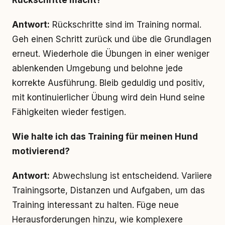
Rückschritte macht?
Antwort:
Rückschritte sind im Training normal.
Geh einen Schritt zurück und übe die Grundlagen
erneut. Wiederhole die Übungen in einer weniger
ablenkenden Umgebung und belohne jede
korrekte Ausführung. Bleib geduldig und positiv,
mit kontinuierlicher Übung wird dein Hund seine
Fähigkeiten wieder festigen.
Wie halte ich das Training für meinen Hund
motivierend?
Antwort:
Abwechslung ist entscheidend. Variiere
Trainingsorte, Distanzen und Aufgaben, um das
Training interessant zu halten. Füge neue
Herausforderungen hinzu, wie komplexere