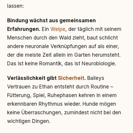
lassen:
Bindung wächst aus gemeinsamen
Erfahrungen.
Ein
Welpe
, der täglich mit seinem
Menschen durch den Wald zieht, baut schlicht
andere neuronale Verknüpfungen auf als einer,
der die meiste Zeit allein im Garten herumsteht.
Das ist keine Romantik, das ist Neurobiologie.
Verlässlichkeit gibt
Sicherheit
.
Baileys
Vertrauen zu Ethan entsteht durch Routine –
Fütterung, Spiel, Ruhephasen kehren in einem
erkennbaren Rhythmus wieder. Hunde mögen
keine Überraschungen, zumindest nicht bei den
wichtigen Dingen.