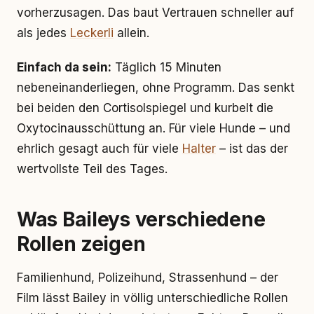
vorherzusagen. Das baut Vertrauen schneller auf
als jedes
Leckerli
allein.
Einfach da sein:
Täglich 15 Minuten
nebeneinanderliegen, ohne Programm. Das senkt
bei beiden den Cortisolspiegel und kurbelt die
Oxytocinausschüttung an. Für viele Hunde – und
ehrlich gesagt auch für viele
Halter
– ist das der
wertvollste Teil des Tages.
Was Baileys verschiedene
Rollen zeigen
Familienhund, Polizeihund, Strassenhund – der
Film lässt Bailey in völlig unterschiedliche Rollen