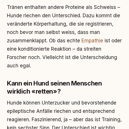
Tränen enthalten andere Proteine als Schweiss –
Hunde riechen den Unterschied. Dazu kommt die
veränderte Körperhaltung, die sie registrieren,
noch bevor man selbst weiss, dass man
zusammenklappt. Ob das echte
Empathie
ist oder
eine konditionierte Reaktion – da streiten
Forscher noch. Vielleicht ist die Unterscheidung
auch egal.
Kann ein Hund seinen Menschen
wirklich «retten»?
Hunde können Unterzucker und bevorstehende
epileptische Anfälle riechen und entsprechend
reagieren. Faszinierend, ja – aber das ist Training,
kein sechster Sinn. Der Unterschied ist wichtig,