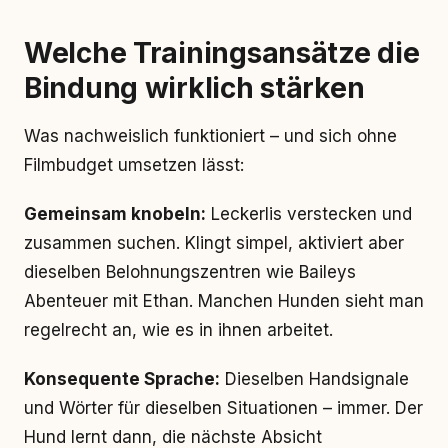
Welche Trainingsansätze die
Bindung wirklich stärken
Was nachweislich funktioniert – und sich ohne
Filmbudget umsetzen lässt:
Gemeinsam knobeln:
Leckerlis verstecken und
zusammen suchen. Klingt simpel, aktiviert aber
dieselben Belohnungszentren wie Baileys
Abenteuer mit Ethan. Manchen Hunden sieht man
regelrecht an, wie es in ihnen arbeitet.
Konsequente Sprache:
Dieselben Handsignale
und Wörter für dieselben Situationen – immer. Der
Hund lernt dann, die nächste Absicht