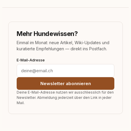
Mehr Hundewissen?
Einmal im Monat: neue Artikel, Wiki-Updates und
kuratierte Empfehlungen — direkt ins Postfach.
E-Mail-Adresse
Newsletter abonnieren
Deine E-Mail-Adresse nutzen wir ausschliesslich für den
Newsletter. Abmeldung jederzeit über den Link in jeder
Mail.