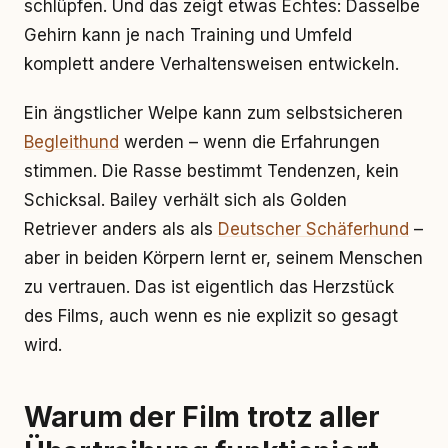
schlüpfen. Und das zeigt etwas Echtes: Dasselbe
Gehirn kann je nach Training und Umfeld
komplett andere Verhaltensweisen entwickeln.
Ein ängstlicher Welpe kann zum selbstsicheren
Begleithund
werden – wenn die Erfahrungen
stimmen. Die Rasse bestimmt Tendenzen, kein
Schicksal. Bailey verhält sich als Golden
Retriever anders als als
Deutscher Schäferhund
–
aber in beiden Körpern lernt er, seinem Menschen
zu vertrauen. Das ist eigentlich das Herzstück
des Films, auch wenn es nie explizit so gesagt
wird.
Warum der Film trotz aller