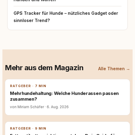
GPS Tracker für Hunde – nützliches Gadget oder
sinnloser Trend?
Mehr aus dem Magazin
Alle Themen →
RATGEBER · 7 MIN
Mehrhundehaltung: Welche Hunderassen passen
zusammen?
von Miriam Schäfer
·
6. Aug. 2026
RATGEBER · 9 MIN