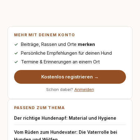
MEHR MIT DEINEM KONTO
Beiträge, Rassen und Orte
merken
Persönliche Empfehlungen für deinen Hund
Termine & Erinnerungen an einem Ort
Kostenlos registrieren →
Schon dabei?
Anmelden
PASSEND ZUM THEMA
Der richtige Hundenapf: Material und Hygiene
Vom Rüden zum Hundevater: Die Vaterrolle bei
Hunden und Wölfen