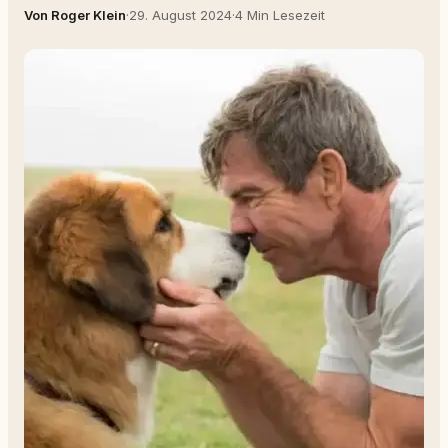
Von Roger Klein
·
29. August 2024
·
4 Min Lesezeit