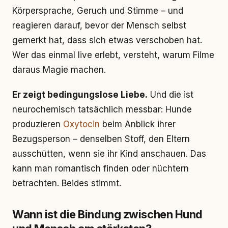
Körpersprache, Geruch und Stimme – und
reagieren darauf, bevor der Mensch selbst
gemerkt hat, dass sich etwas verschoben hat.
Wer das einmal live erlebt, versteht, warum Filme
daraus Magie machen.
Er zeigt bedingungslose Liebe.
Und die ist
neurochemisch tatsächlich messbar: Hunde
produzieren
Oxytocin
beim Anblick ihrer
Bezugsperson – denselben Stoff, den Eltern
ausschütten, wenn sie ihr Kind anschauen. Das
kann man romantisch finden oder nüchtern
betrachten. Beides stimmt.
Wann ist die Bindung zwischen Hund