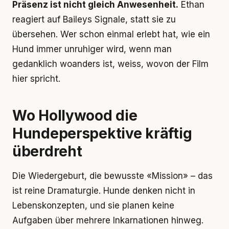
Präsenz ist nicht gleich Anwesenheit.
Ethan
reagiert auf Baileys Signale, statt sie zu
übersehen. Wer schon einmal erlebt hat, wie ein
Hund immer unruhiger wird, wenn man
gedanklich woanders ist, weiss, wovon der Film
hier spricht.
Wo Hollywood die
Hundeperspektive kräftig
überdreht
Die Wiedergeburt, die bewusste «Mission» – das
ist reine Dramaturgie. Hunde denken nicht in
Lebenskonzepten, und sie planen keine
Aufgaben über mehrere Inkarnationen hinweg.