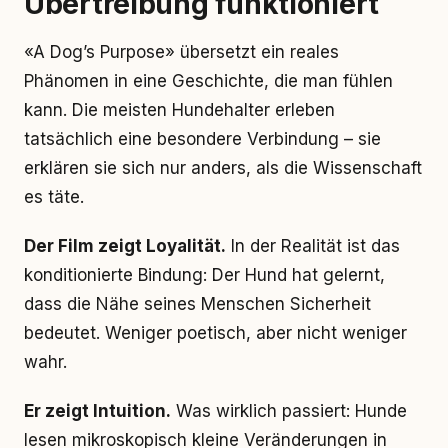
Übertreibung funktioniert
«A Dog’s Purpose» übersetzt ein reales
Phänomen in eine Geschichte, die man fühlen
kann. Die meisten Hundehalter erleben
tatsächlich eine besondere Verbindung – sie
erklären sie sich nur anders, als die Wissenschaft
es täte.
Der Film zeigt Loyalität.
In der Realität ist das
konditionierte Bindung: Der Hund hat gelernt,
dass die Nähe seines Menschen Sicherheit
bedeutet. Weniger poetisch, aber nicht weniger
wahr.
Er zeigt Intuition.
Was wirklich passiert: Hunde
lesen mikroskopisch kleine Veränderungen in