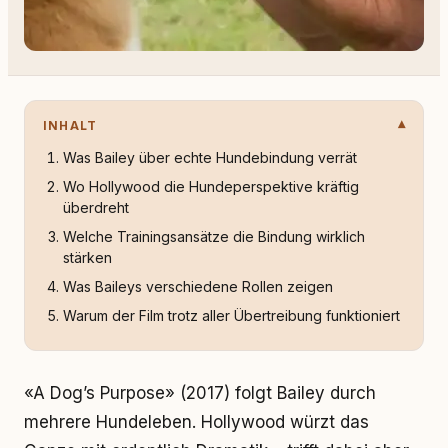
INHALT
Was Bailey über echte Hundebindung verrät
Wo Hollywood die Hundeperspektive kräftig
überdreht
Welche Trainingsansätze die Bindung wirklich
stärken
Was Baileys verschiedene Rollen zeigen
Warum der Film trotz aller Übertreibung funktioniert
«A Dog’s Purpose» (2017) folgt Bailey durch
mehrere Hundeleben. Hollywood würzt das