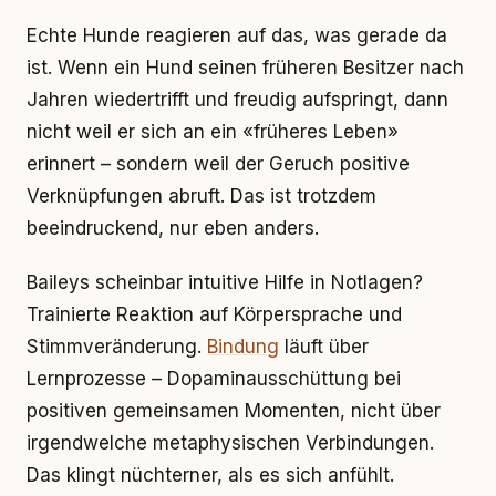
Echte Hunde reagieren auf das, was gerade da
ist. Wenn ein Hund seinen früheren Besitzer nach
Jahren wiedertrifft und freudig aufspringt, dann
nicht weil er sich an ein «früheres Leben»
erinnert – sondern weil der Geruch positive
Verknüpfungen abruft. Das ist trotzdem
beeindruckend, nur eben anders.
Baileys scheinbar intuitive Hilfe in Notlagen?
Trainierte Reaktion auf Körpersprache und
Stimmveränderung.
Bindung
läuft über
Lernprozesse – Dopaminausschüttung bei
positiven gemeinsamen Momenten, nicht über
irgendwelche metaphysischen Verbindungen.
Das klingt nüchterner, als es sich anfühlt.