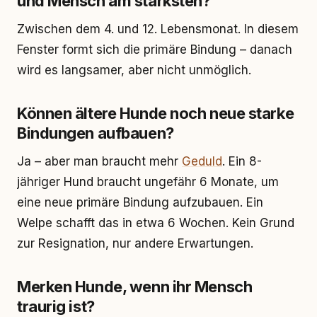
und Mensch am stärksten?
Zwischen dem 4. und 12. Lebensmonat. In diesem
Fenster formt sich die primäre Bindung – danach
wird es langsamer, aber nicht unmöglich.
Können ältere Hunde noch neue starke
Bindungen aufbauen?
Ja – aber man braucht mehr
Geduld
. Ein 8-
jähriger Hund braucht ungefähr 6 Monate, um
eine neue primäre Bindung aufzubauen. Ein
Welpe schafft das in etwa 6 Wochen. Kein Grund
zur Resignation, nur andere Erwartungen.
Merken Hunde, wenn ihr Mensch
traurig ist?