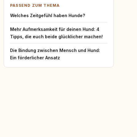
PASSEND ZUM THEMA
Welches Zeitgefühl haben Hunde?
Mehr Aufmerksamkeit für deinen Hund: 4
Tipps, die euch beide glücklicher machen!
Die Bindung zwischen Mensch und Hund:
Ein förderlicher Ansatz