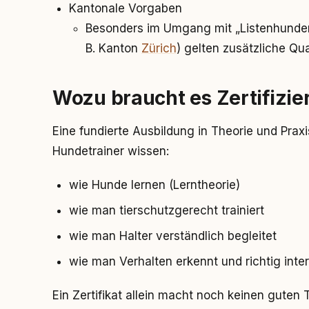
Kantonale Vorgaben
Besonders im Umgang mit „Listenhunden“
B. Kanton
Zürich
) gelten zusätzliche Qua
Wozu braucht es Zertifizi
Eine fundierte Ausbildung in Theorie und Prax
Hundetrainer wissen:
wie Hunde lernen (Lerntheorie)
wie man tierschutzgerecht trainiert
wie man Halter verständlich begleitet
wie man Verhalten erkennt und richtig inter
Ein Zertifikat allein macht noch keinen guten 