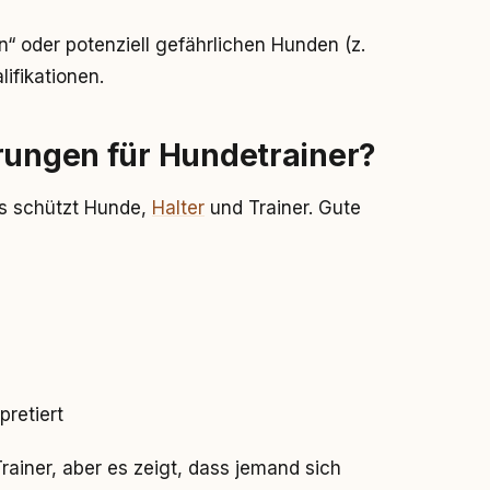
 oder potenziell gefährlichen Hunden (z.
lifikationen.
erungen für Hundetrainer?
is schützt Hunde,
Halter
und Trainer. Gute
pretiert
Trainer, aber es zeigt, dass jemand sich