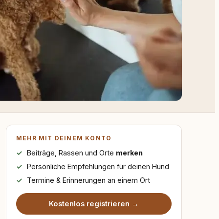
MEHR MIT DEINEM KONTO
Beiträge, Rassen und Orte
merken
Persönliche Empfehlungen für deinen Hund
Termine & Erinnerungen an einem Ort
Kostenlos registrieren →