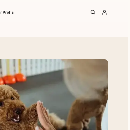
r Profis