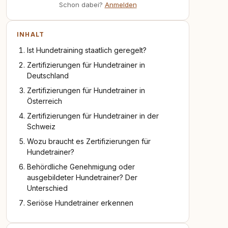
Schon dabei?
Anmelden
INHALT
Ist Hundetraining staatlich geregelt?
Zertifizierungen für Hundetrainer in
Deutschland
Zertifizierungen für Hundetrainer in
Österreich
Zertifizierungen für Hundetrainer in der
Schweiz
Wozu braucht es Zertifizierungen für
Hundetrainer?
Behördliche Genehmigung oder
ausgebildeter Hundetrainer? Der
Unterschied
Seriöse Hundetrainer erkennen