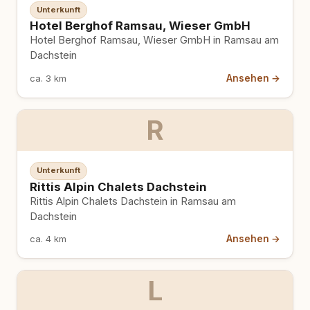
Unterkunft
Hotel Berghof Ramsau, Wieser GmbH
Hotel Berghof Ramsau, Wieser GmbH in Ramsau am
Dachstein
Ansehen →
ca. 3 km
R
Unterkunft
Rittis Alpin Chalets Dachstein
Rittis Alpin Chalets Dachstein in Ramsau am
Dachstein
Ansehen →
ca. 4 km
L