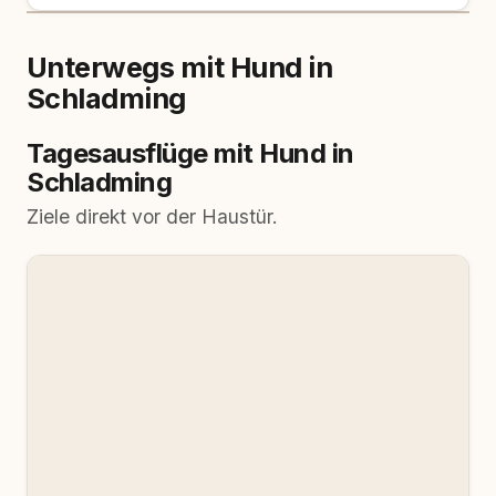
Unterwegs mit Hund in
Schladming
Tagesausflüge mit Hund in
Schladming
Ziele direkt vor der Haustür.