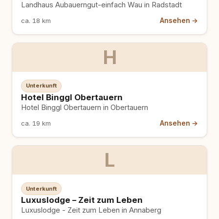
Landhaus Aubauerngut-einfach Wau in Radstadt
Ansehen →
ca. 18 km
H
Unterkunft
Hotel Binggl Obertauern
Hotel Binggl Obertauern in Obertauern
Ansehen →
ca. 19 km
L
Unterkunft
Luxuslodge – Zeit zum Leben
Luxuslodge - Zeit zum Leben in Annaberg