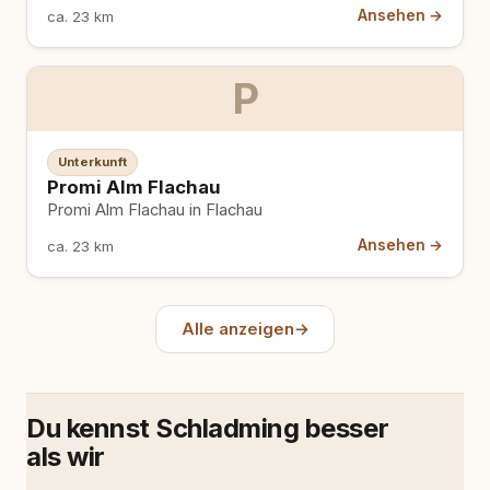
Ansehen →
ca. 23 km
P
Unterkunft
Promi Alm Flachau
Promi Alm Flachau in Flachau
Ansehen →
ca. 23 km
Alle anzeigen
→
Du kennst Schladming besser
als wir