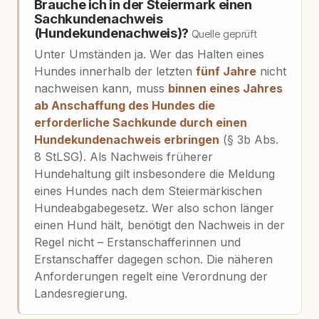
Brauche ich in der Steiermark einen
Sachkundenachweis
(Hundekundenachweis)?
Quelle geprüft
Unter Umständen ja. Wer das Halten eines
Hundes innerhalb der letzten
fünf Jahre
nicht
nachweisen kann, muss
binnen eines Jahres
ab Anschaffung des Hundes die
erforderliche Sachkunde durch einen
Hundekundenachweis erbringen
(§ 3b Abs.
8 StLSG). Als Nachweis früherer
Hundehaltung gilt insbesondere die Meldung
eines Hundes nach dem Steiermärkischen
Hundeabgabegesetz. Wer also schon länger
einen Hund hält, benötigt den Nachweis in der
Regel nicht – Erstanschafferinnen und
Erstanschaffer dagegen schon. Die näheren
Anforderungen regelt eine Verordnung der
Landesregierung.