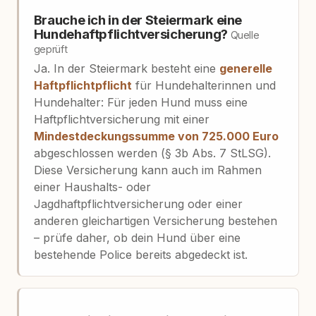
Brauche ich in der Steiermark eine
Hundehaftpflichtversicherung?
Quelle
geprüft
Ja. In der Steiermark besteht eine
generelle
Haftpflichtpflicht
für Hundehalterinnen und
Hundehalter: Für jeden Hund muss eine
Haftpflichtversicherung mit einer
Mindestdeckungssumme von 725.000 Euro
abgeschlossen werden (§ 3b Abs. 7 StLSG).
Diese Versicherung kann auch im Rahmen
einer Haushalts- oder
Jagdhaftpflichtversicherung oder einer
anderen gleichartigen Versicherung bestehen
– prüfe daher, ob dein Hund über eine
bestehende Police bereits abgedeckt ist.