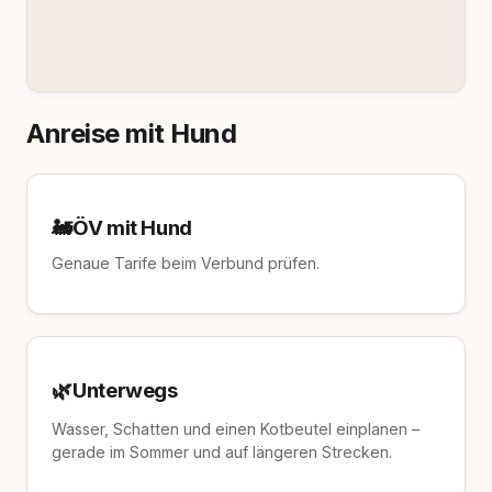
Anreise mit Hund
🚂
ÖV mit Hund
Genaue Tarife beim Verbund prüfen.
🌿
Unterwegs
Wasser, Schatten und einen Kotbeutel einplanen –
gerade im Sommer und auf längeren Strecken.