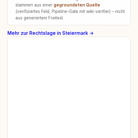
stammen aus einer
gegroundeten Quelle
(verifiziertes Feld, Pipeline-Gate mit wiki-verifier) – nicht
aus generiertem Freitext.
Mehr zur Rechtslage in Steiermark →