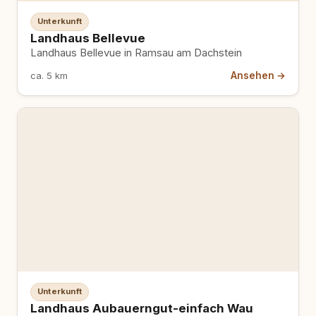
Unterkunft
Landhaus Bellevue
Landhaus Bellevue in Ramsau am Dachstein
Ansehen →
ca. 5 km
Unterkunft
Landhaus Aubauerngut-einfach Wau