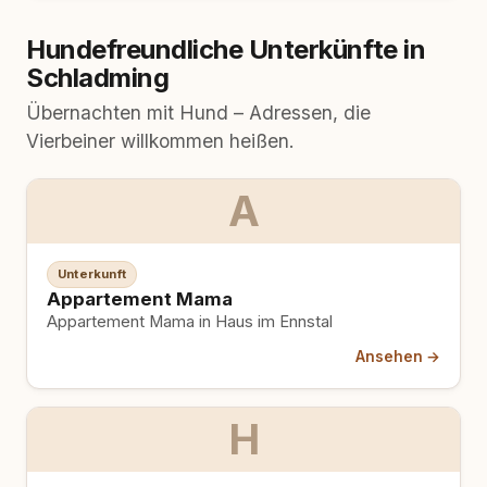
Hundefreundliche Unterkünfte in
Schladming
Übernachten mit Hund – Adressen, die
Vierbeiner willkommen heißen.
A
Unterkunft
Appartement Mama
Appartement Mama in Haus im Ennstal
Ansehen →
H