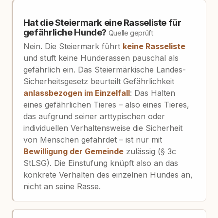
Hat die Steiermark eine Rasseliste für
gefährliche Hunde?
Quelle geprüft
Nein. Die Steiermark führt
keine Rasseliste
und stuft keine Hunderassen pauschal als
gefährlich ein. Das Steiermärkische Landes-
Sicherheitsgesetz beurteilt Gefährlichkeit
anlassbezogen im Einzelfall
: Das Halten
eines gefährlichen Tieres – also eines Tieres,
das aufgrund seiner arttypischen oder
individuellen Verhaltensweise die Sicherheit
von Menschen gefährdet – ist nur mit
Bewilligung der Gemeinde
zulässig (§ 3c
StLSG). Die Einstufung knüpft also an das
konkrete Verhalten des einzelnen Hundes an,
nicht an seine Rasse.