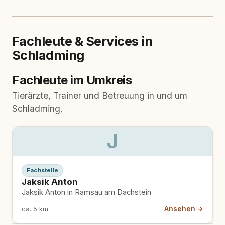
Fachleute & Services in
Schladming
Fachleute im Umkreis
Tierärzte, Trainer und Betreuung in und um
Schladming.
J
Fachstelle
Jaksik Anton
Jaksik Anton in Ramsau am Dachstein
Ansehen →
ca. 5 km