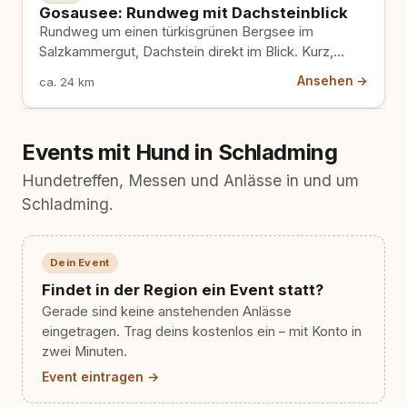
Gosausee: Rundweg mit Dachsteinblick
Rundweg um einen türkisgrünen Bergsee im
Salzkammergut, Dachstein direkt im Blick. Kurz,
flach, Leinenpflicht.
Ansehen →
ca. 24 km
Events mit Hund in Schladming
Hundetreffen, Messen und Anlässe in und um
Schladming.
Dein Event
Findet in der Region ein Event statt?
Gerade sind keine anstehenden Anlässe
eingetragen. Trag deins kostenlos ein – mit Konto in
zwei Minuten.
Event eintragen →