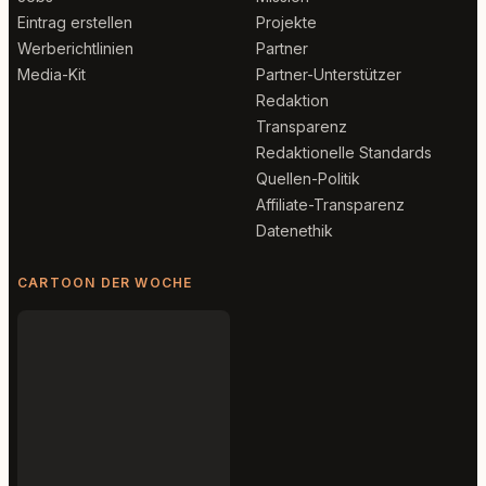
Eintrag erstellen
Projekte
Werberichtlinien
Partner
Media-Kit
Partner-Unterstützer
Redaktion
Transparenz
Redaktionelle Standards
Quellen-Politik
Affiliate-Transparenz
Datenethik
CARTOON DER WOCHE