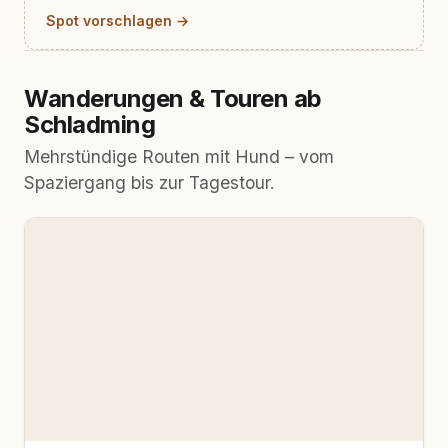
Spot vorschlagen →
Wanderungen & Touren ab
Schladming
Mehrstündige Routen mit Hund – vom
Spaziergang bis zur Tagestour.