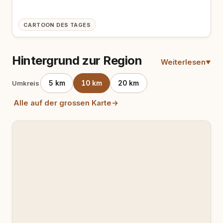
CARTOON DES TAGES
Hintergrund zur Region
Weiterlesen
5 km
10 km
20 km
Umkreis
Alle auf der grossen Karte
→