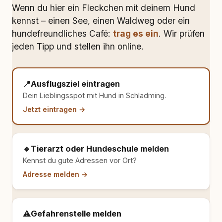
Wenn du hier ein Fleckchen mit deinem Hund
kennst – einen See, einen Waldweg oder ein
hundefreundliches Café:
trag es ein
. Wir prüfen
jeden Tipp und stellen ihn online.
📍
Ausflugsziel eintragen
Dein Lieblingsspot mit Hund in Schladming.
Jetzt eintragen →
🔹
Tierarzt oder Hundeschule melden
Kennst du gute Adressen vor Ort?
Adresse melden →
⚠️
Gefahrenstelle melden