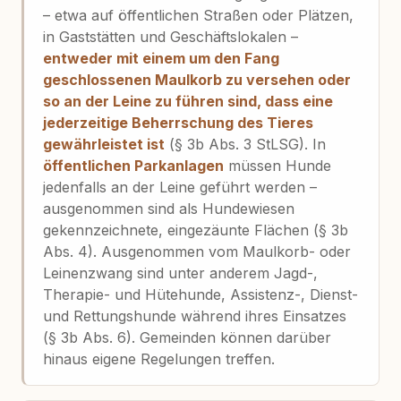
– etwa auf öffentlichen Straßen oder Plätzen,
in Gaststätten und Geschäftslokalen –
entweder mit einem um den Fang
geschlossenen Maulkorb zu versehen oder
so an der Leine zu führen sind, dass eine
jederzeitige Beherrschung des Tieres
gewährleistet ist
(§ 3b Abs. 3 StLSG). In
öffentlichen Parkanlagen
müssen Hunde
jedenfalls an der Leine geführt werden –
ausgenommen sind als Hundewiesen
gekennzeichnete, eingezäunte Flächen (§ 3b
Abs. 4). Ausgenommen vom Maulkorb- oder
Leinenzwang sind unter anderem Jagd-,
Therapie- und Hütehunde, Assistenz-, Dienst-
und Rettungshunde während ihres Einsatzes
(§ 3b Abs. 6). Gemeinden können darüber
hinaus eigene Regelungen treffen.