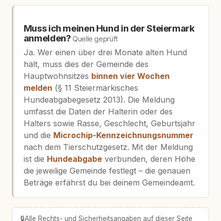
Muss ich meinen Hund in der Steiermark
anmelden?
Quelle geprüft
Ja. Wer einen über drei Monate alten Hund
hält, muss dies der Gemeinde des
Hauptwohnsitzes
binnen vier Wochen
melden
(§ 11 Steiermärkisches
Hundeabgabegesetz 2013). Die Meldung
umfasst die Daten der Halterin oder des
Halters sowie Rasse, Geschlecht, Geburtsjahr
und die
Microchip-Kennzeichnungsnummer
nach dem Tierschutzgesetz. Mit der Meldung
ist die
Hundeabgabe
verbunden, deren Höhe
die jeweilige Gemeinde festlegt – die genauen
Beträge erfährst du bei deinem Gemeindeamt.
🔒
Alle Rechts- und Sicherheitsangaben auf dieser Seite