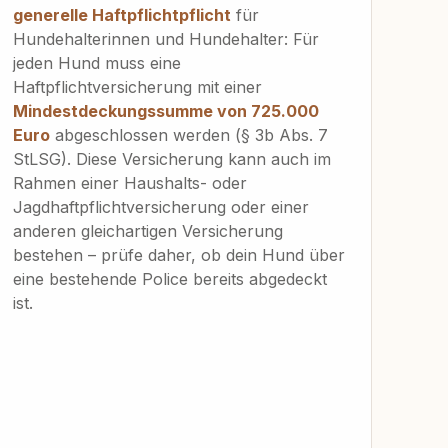
generelle Haftpflichtpflicht
für
Hundehalterinnen und Hundehalter: Für
jeden Hund muss eine
Haftpflichtversicherung mit einer
Mindestdeckungssumme von 725.000
Euro
abgeschlossen werden (§ 3b Abs. 7
StLSG). Diese Versicherung kann auch im
Rahmen einer Haushalts- oder
Jagdhaftpflichtversicherung oder einer
anderen gleichartigen Versicherung
bestehen – prüfe daher, ob dein Hund über
eine bestehende Police bereits abgedeckt
ist.