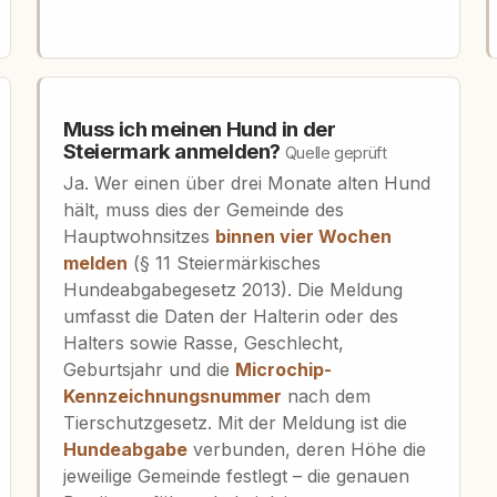
Muss ich meinen Hund in der
Steiermark anmelden?
Quelle geprüft
Ja. Wer einen über drei Monate alten Hund
hält, muss dies der Gemeinde des
Hauptwohnsitzes
binnen vier Wochen
melden
(§ 11 Steiermärkisches
Hundeabgabegesetz 2013). Die Meldung
umfasst die Daten der Halterin oder des
Halters sowie Rasse, Geschlecht,
Geburtsjahr und die
Microchip-
Kennzeichnungsnummer
nach dem
Tierschutzgesetz. Mit der Meldung ist die
Hundeabgabe
verbunden, deren Höhe die
jeweilige Gemeinde festlegt – die genauen