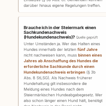
darüber hinaus eigene Regelungen treffen.
Brauche ich in der Steiermark einen
Sachkundenachweis
(Hundekundenachweis)?
Quelle geprüft
Unter Umständen ja. Wer das Halten eines
Hundes innerhalb der letzten
fünf Jahre
nicht nachweisen kann, muss
binnen eines
Jahres ab Anschaffung des Hundes die
erforderliche Sachkunde durch einen
Hundekundenachweis erbringen
(§ 3b
Abs. 8 StLSG). Als Nachweis früherer
Hundehaltung gilt insbesondere die
Meldung eines Hundes nach dem
Steiermärkischen Hundeabgabegesetz. Wer
also schon länger einen Hund hält, benötigt