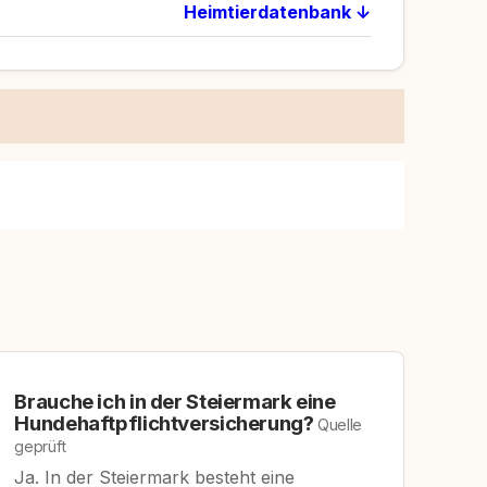
Heimtierdatenbank ↓
Brauche ich in der Steiermark eine
Hundehaftpflichtversicherung?
Quelle
geprüft
Ja. In der Steiermark besteht eine