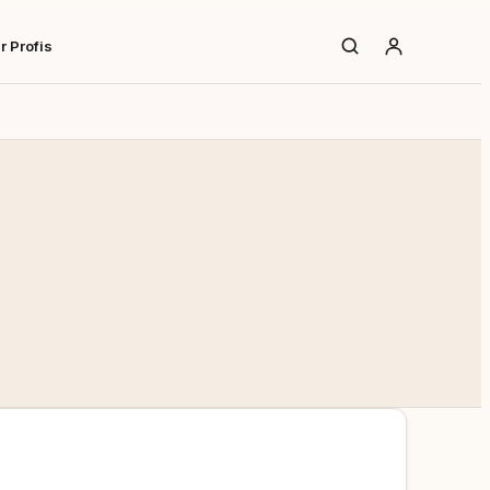
r Profis