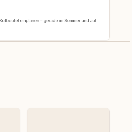
 Kotbeutel einplanen – gerade im Sommer und auf