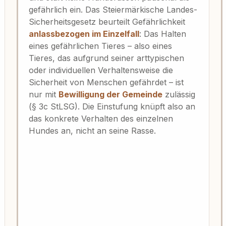
gefährlich ein. Das Steiermärkische Landes-
Sicherheitsgesetz beurteilt Gefährlichkeit
anlassbezogen im Einzelfall
: Das Halten
eines gefährlichen Tieres – also eines
Tieres, das aufgrund seiner arttypischen
oder individuellen Verhaltensweise die
Sicherheit von Menschen gefährdet – ist
nur mit
Bewilligung der Gemeinde
zulässig
(§ 3c StLSG). Die Einstufung knüpft also an
das konkrete Verhalten des einzelnen
Hundes an, nicht an seine Rasse.