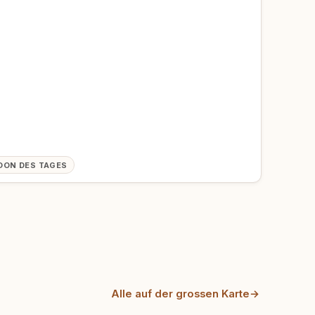
OON DES TAGES
Alle auf der grossen Karte
→