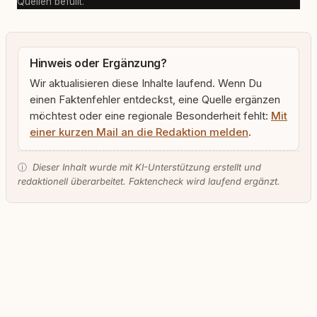
Quellen befüllt.
Hinweis oder Ergänzung?
Wir aktualisieren diese Inhalte laufend. Wenn Du
einen Faktenfehler entdeckst, eine Quelle ergänzen
möchtest oder eine regionale Besonderheit fehlt:
Mit
einer kurzen Mail an die Redaktion melden
.
ⓘ
Dieser Inhalt wurde mit KI-Unterstützung erstellt und
redaktionell überarbeitet. Faktencheck wird laufend ergänzt.