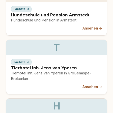
Fachstelle
Hundeschule und Pension Armstedt
Hundeschule und Pension in Armstedt
Ansehen →
T
Fachstelle
Tierhotel Inh. Jens van Yperen
Tierhotel Inh. Jens van Yperen in Großenaspe-
Brokenlan
Ansehen →
H