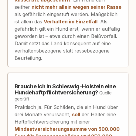
seither
nicht mehr allein wegen seiner Rasse
als gefährlich eingestuft werden. Maßgeblich
ist allein das
Verhalten im Einzelfall
: Als
gefährlich gilt ein Hund erst, wenn er auffällig
geworden ist – etwa durch einen Beißvorfall.
Damit setzt das Land konsequent auf eine
verhaltensbezogene statt rassebezogene
Beurteilung.
Brauche ich in Schleswig-Holstein eine
Hundehaftpflichtversicherung?
Quelle
geprüft
Praktisch ja. Für Schäden, die ein Hund über
drei Monate verursacht,
soll
der Halter eine
Haftpflichtversicherung mit einer
Mindestversicherungssumme von 500.000