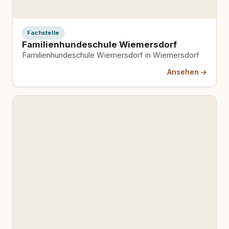
Fachstelle
Familienhundeschule Wiemersdorf
Familienhundeschule Wiemersdorf in Wiemersdorf
Ansehen →