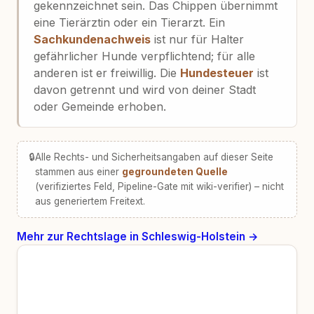
gekennzeichnet sein. Das Chippen übernimmt
eine Tierärztin oder ein Tierarzt. Ein
Sachkundenachweis
ist nur für Halter
gefährlicher Hunde verpflichtend; für alle
anderen ist er freiwillig. Die
Hundesteuer
ist
davon getrennt und wird von deiner Stadt
oder Gemeinde erhoben.
🔒
Alle Rechts- und Sicherheitsangaben auf dieser Seite
stammen aus einer
gegroundeten Quelle
(verifiziertes Feld, Pipeline-Gate mit wiki-verifier) – nicht
aus generiertem Freitext.
Mehr zur Rechtslage in Schleswig-Holstein →