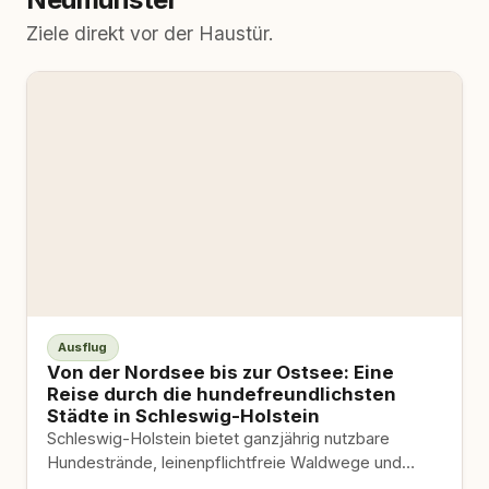
Ziele direkt vor der Haustür.
Ausflug
Von der Nordsee bis zur Ostsee: Eine
Reise durch die hundefreundlichsten
Städte in Schleswig-Holstein
Schleswig-Holstein bietet ganzjährig nutzbare
Hundestrände, leinenpflichtfreie Waldwege und
hundefreundliche Restaurants von der Nordsee bis