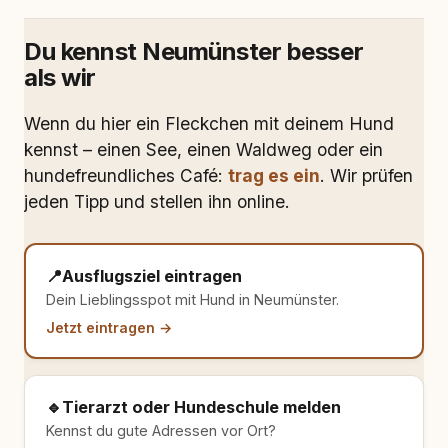
Du kennst Neumünster besser
als wir
Wenn du hier ein Fleckchen mit deinem Hund
kennst – einen See, einen Waldweg oder ein
hundefreundliches Café:
trag es ein
. Wir prüfen
jeden Tipp und stellen ihn online.
📍
Ausflugsziel eintragen
Dein Lieblingsspot mit Hund in Neumünster.
Jetzt eintragen →
🔹
Tierarzt oder Hundeschule melden
Kennst du gute Adressen vor Ort?