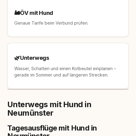
🚂
ÖV mit Hund
Genaue Tarife beim Verbund prüfen.
🌿
Unterwegs
Wasser, Schatten und einen Kotbeutel einplanen –
gerade im Sommer und auf längeren Strecken.
Unterwegs mit Hund in
Neumünster
Tagesausflüge mit Hund in
Neumünster