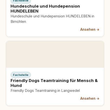
Fachstelle
Hundeschule und Hundepension
HUNDELEBEN
Hundeschule und Hundepension HUNDELEBEN in
Bimöhlen
Ansehen →
Fachstelle
Friendly Dogs Teamtraining für Mensch &
Hund
Friendly Dogs Teamtraining in Langwedel
Ansehen →