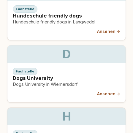
Fachstelle
Hundeschule friendly dogs
Hundeschule friendly dogs in Langwedel
Ansehen →
D
Fachstelle
Dogs University
Dogs University in Wiemersdorf
Ansehen →
H