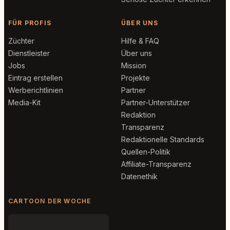
FÜR PROFIS
ÜBER UNS
Züchter
Hilfe & FAQ
Dienstleister
Über uns
Jobs
Mission
Eintrag erstellen
Projekte
Werberichtlinien
Partner
Media-Kit
Partner-Unterstützer
Redaktion
Transparenz
Redaktionelle Standards
Quellen-Politik
Affiliate-Transparenz
Datenethik
CARTOON DER WOCHE