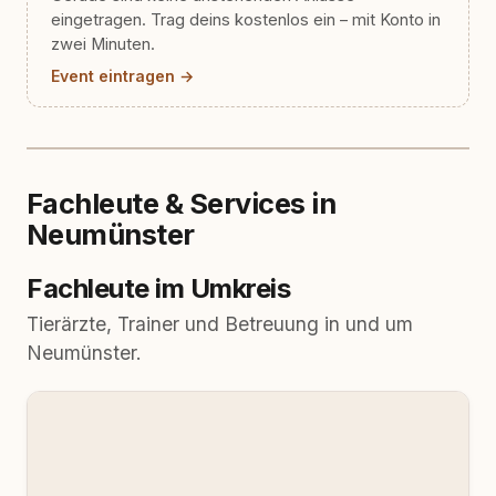
eingetragen. Trag deins kostenlos ein – mit Konto in
zwei Minuten.
Event eintragen →
Fachleute & Services in
Neumünster
Fachleute im Umkreis
Tierärzte, Trainer und Betreuung in und um
Neumünster.