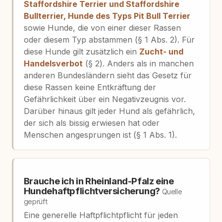
Staffordshire Terrier und Staffordshire
Bullterrier, Hunde des Typs Pit Bull Terrier
sowie Hunde, die von einer dieser Rassen
oder diesem Typ abstammen (§ 1 Abs. 2). Für
diese Hunde gilt zusätzlich ein
Zucht- und
Handelsverbot
(§ 2). Anders als in manchen
anderen Bundesländern sieht das Gesetz für
diese Rassen keine Entkräftung der
Gefährlichkeit über ein Negativzeugnis vor.
Darüber hinaus gilt jeder Hund als gefährlich,
der sich als bissig erwiesen hat oder
Menschen angesprungen ist (§ 1 Abs. 1).
Brauche ich in Rheinland-Pfalz eine
Hundehaftpflichtversicherung?
Quelle
geprüft
Eine generelle Haftpflichtpflicht für jeden