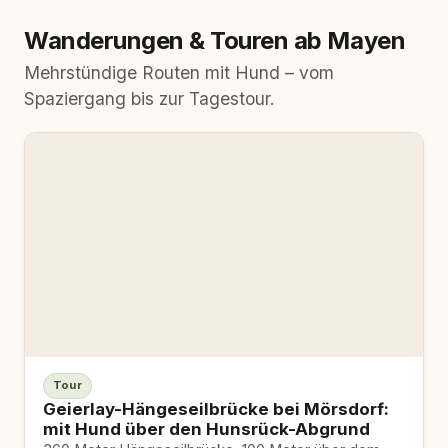
Wanderungen & Touren ab Mayen
Mehrstündige Routen mit Hund – vom
Spaziergang bis zur Tagestour.
Tour
Geierlay-Hängeseilbrücke bei Mörsdorf:
mit Hund über den Hunsrück-Abgrund