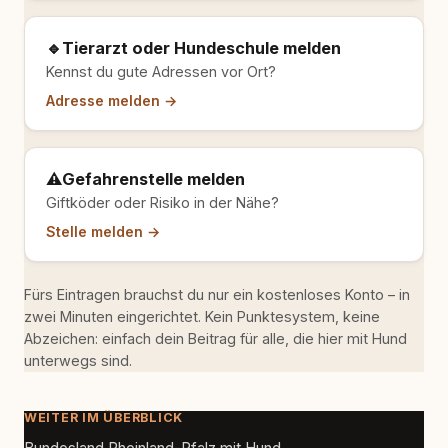
🔹
Tierarzt oder Hundeschule melden
Kennst du gute Adressen vor Ort?
Adresse melden →
⚠️
Gefahrenstelle melden
Giftköder oder Risiko in der Nähe?
Stelle melden →
Fürs Eintragen brauchst du nur ein kostenloses Konto – in
zwei Minuten eingerichtet. Kein Punktesystem, keine
Abzeichen: einfach dein Beitrag für alle, die hier mit Hund
unterwegs sind.
WEITER IM ÜBERBLICK