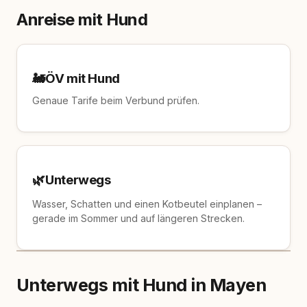
Anreise mit Hund
🚂
ÖV mit Hund
Genaue Tarife beim Verbund prüfen.
🌿
Unterwegs
Wasser, Schatten und einen Kotbeutel einplanen –
gerade im Sommer und auf längeren Strecken.
Unterwegs mit Hund in Mayen