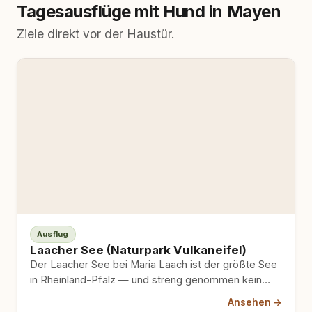
Tagesausflüge mit Hund in Mayen
Ziele direkt vor der Haustür.
Ausflug
Laacher See (Naturpark Vulkaneifel)
Der Laacher See bei Maria Laach ist der größte See
in Rheinland-Pfalz — und streng genommen kein
Maar,…
Ansehen →