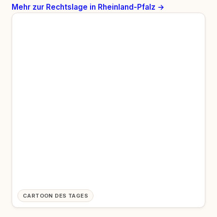
Mehr zur Rechtslage in Rheinland-Pfalz →
CARTOON DES TAGES