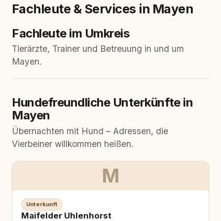
Fachleute & Services in Mayen
Fachleute im Umkreis
Tierärzte, Trainer und Betreuung in und um
Mayen.
Hundefreundliche Unterkünfte in
Mayen
Übernachten mit Hund – Adressen, die
Vierbeiner willkommen heißen.
M
Unterkunft
Maifelder Uhlenhorst