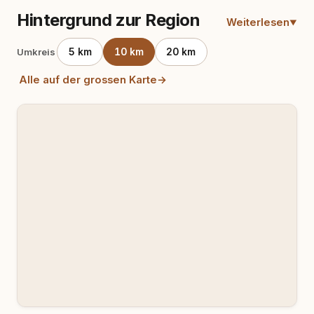
Hintergrund zur Region
Weiterlesen
5 km
10 km
20 km
Umkreis
Alle auf der grossen Karte
→