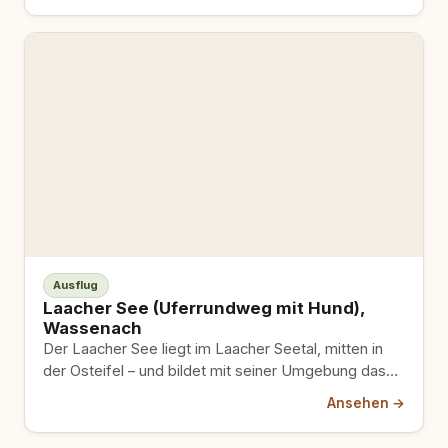
Ausflug
Laacher See (Uferrundweg mit Hund),
Wassenach
Der Laacher See liegt im Laacher Seetal, mitten in
der Osteifel – und bildet mit seiner Umgebung das…
Ansehen →