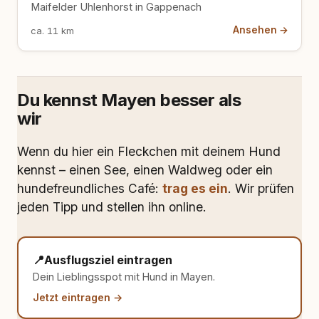
Maifelder Uhlenhorst in Gappenach
Ansehen →
ca. 11 km
Du kennst Mayen besser als
wir
Wenn du hier ein Fleckchen mit deinem Hund
kennst – einen See, einen Waldweg oder ein
hundefreundliches Café:
trag es ein
. Wir prüfen
jeden Tipp und stellen ihn online.
📍
Ausflugsziel eintragen
Dein Lieblingsspot mit Hund in Mayen.
Jetzt eintragen →