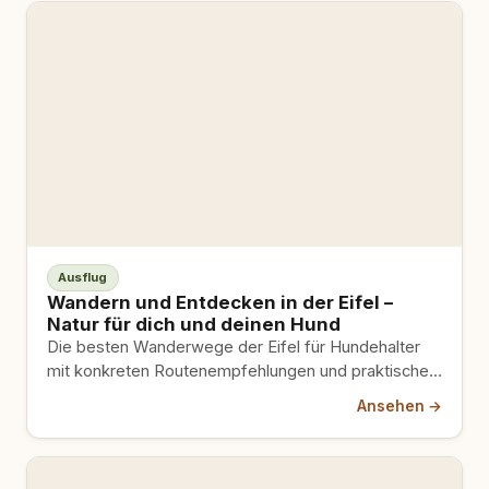
Ausflug
Wandern und Entdecken in der Eifel –
Natur für dich und deinen Hund
Die besten Wanderwege der Eifel für Hundehalter
mit konkreten Routenempfehlungen und praktischen
Tipps aus erster Hand.
Ansehen →