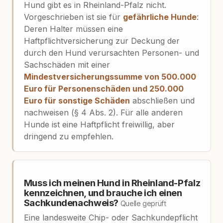
Hund gibt es in Rheinland-Pfalz nicht.
Vorgeschrieben ist sie für
gefährliche Hunde
:
Deren Halter müssen eine
Haftpflichtversicherung zur Deckung der
durch den Hund verursachten Personen- und
Sachschäden mit einer
Mindestversicherungssumme von 500.000
Euro für Personenschäden und 250.000
Euro für sonstige Schäden
abschließen und
nachweisen (§ 4 Abs. 2). Für alle anderen
Hunde ist eine Haftpflicht freiwillig, aber
dringend zu empfehlen.
Muss ich meinen Hund in Rheinland-Pfalz
kennzeichnen, und brauche ich einen
Sachkundenachweis?
Quelle geprüft
Eine landesweite Chip- oder Sachkundepflicht