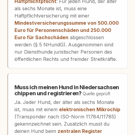
Haftpflichtpflicht
: Für jeden Hund, der älter
als sechs Monate ist, muss eine
Haftpflichtversicherung mit einer
Mindestversicherungssumme von 500.000
Euro für Personenschäden und 250.000
Euro für Sachschäden
abgeschlossen
werden (§ 5 NHundG). Ausgenommen sind
nur Diensthunde juristischer Personen des
öffentlichen Rechts und fremder Streitkräfte.
Muss ich meinen Hund in Niedersachsen
chippen und registrieren?
Quelle geprüft
Ja. Jeder Hund, der älter als sechs Monate
ist, muss mit einem
elektronischen Mikrochip
(Transponder nach ISO-Norm 11784/11785)
gekennzeichnet sein. Zusätzlich musst du
deinen Hund beim
zentralen Register