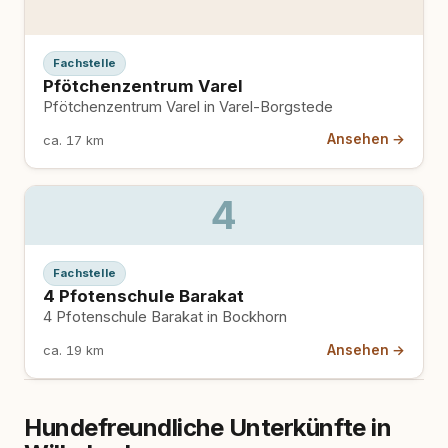
Fachstelle
Pfötchenzentrum Varel
Pfötchenzentrum Varel in Varel-Borgstede
Ansehen →
ca. 17 km
4
Fachstelle
4 Pfotenschule Barakat
4 Pfotenschule Barakat in Bockhorn
Ansehen →
ca. 19 km
Hundefreundliche Unterkünfte in