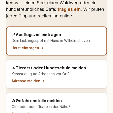
kennst – einen See, einen Waldweg oder ein
hundefreundliches Café:
trag es ein
. Wir prüfen
jeden Tipp und stellen ihn online.
📍
Ausflugsziel eintragen
Dein Lieblingsspot mit Hund in Wilhelmshaven.
Jetzt eintragen →
🔹
Tierarzt oder Hundeschule melden
Kennst du gute Adressen vor Ort?
Adresse melden →
⚠️
Gefahrenstelle melden
Giftköder oder Risiko in der Nähe?