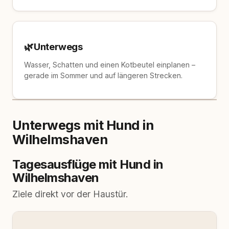
🌿
Unterwegs
Wasser, Schatten und einen Kotbeutel einplanen –
gerade im Sommer und auf längeren Strecken.
Unterwegs mit Hund in
Wilhelmshaven
Tagesausflüge mit Hund in
Wilhelmshaven
Ziele direkt vor der Haustür.