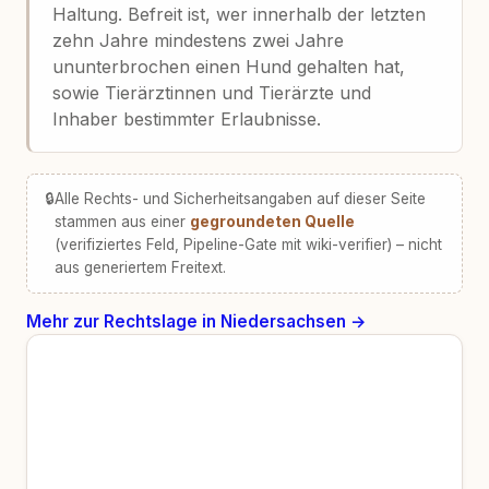
Haltung. Befreit ist, wer innerhalb der letzten
zehn Jahre mindestens zwei Jahre
ununterbrochen einen Hund gehalten hat,
sowie Tierärztinnen und Tierärzte und
Inhaber bestimmter Erlaubnisse.
🔒
Alle Rechts- und Sicherheitsangaben auf dieser Seite
stammen aus einer
gegroundeten Quelle
(verifiziertes Feld, Pipeline-Gate mit wiki-verifier) – nicht
aus generiertem Freitext.
Mehr zur Rechtslage in Niedersachsen →