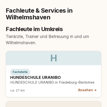
Fachleute & Services in
Wilhelmshaven
Fachleute im Umkreis
Tierärzte, Trainer und Betreuung in und um
Wilhelmshaven.
H
Fachstelle
HUNDESCHULE URANIBO
HUNDESCHULE URANIBO in Friedeburg-Bentstree
Ansehen →
ca. 27 km