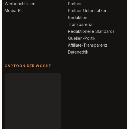
Werberichtlinien
Partner
Media-Kit
Partner-Unterstützer
Redaktion
Transparenz
Redaktionelle Standards
Quellen-Politik
Affiliate-Transparenz
Datenethik
CARTOON DER WOCHE