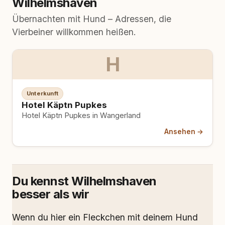
Wilhelmshaven
Übernachten mit Hund – Adressen, die
Vierbeiner willkommen heißen.
H
Unterkunft
Hotel Käptn Pupkes
Hotel Käptn Pupkes in Wangerland
Ansehen →
Du kennst Wilhelmshaven
besser als wir
Wenn du hier ein Fleckchen mit deinem Hund