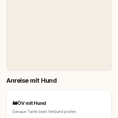
Anreise mit Hund
🚂
ÖV mit Hund
Genaue Tarife beim Verbund prüfen.