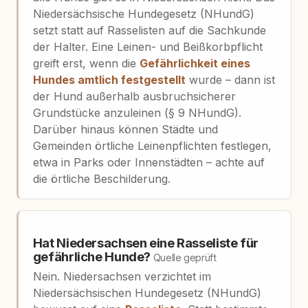
Niedersächsische Hundegesetz (NHundG)
setzt statt auf Rasselisten auf die Sachkunde
der Halter. Eine Leinen- und Beißkorbpflicht
greift erst, wenn die
Gefährlichkeit eines
Hundes amtlich festgestellt
wurde – dann ist
der Hund außerhalb ausbruchsicherer
Grundstücke anzuleinen (§ 9 NHundG).
Darüber hinaus können Städte und
Gemeinden örtliche Leinenpflichten festlegen,
etwa in Parks oder Innenstädten – achte auf
die örtliche Beschilderung.
Hat Niedersachsen eine Rasseliste für
gefährliche Hunde?
Quelle geprüft
Nein. Niedersachsen verzichtet im
Niedersächsischen Hundegesetz (NHundG)