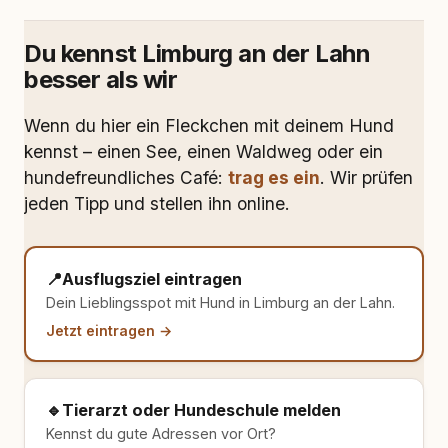
Du kennst Limburg an der Lahn
besser als wir
Wenn du hier ein Fleckchen mit deinem Hund
kennst – einen See, einen Waldweg oder ein
hundefreundliches Café:
trag es ein
. Wir prüfen
jeden Tipp und stellen ihn online.
📍
Ausflugsziel eintragen
Dein Lieblingsspot mit Hund in Limburg an der Lahn.
Jetzt eintragen →
🔹
Tierarzt oder Hundeschule melden
Kennst du gute Adressen vor Ort?