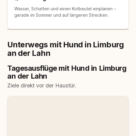
Wasser, Schatten und einen Kotbeutel einplanen –
gerade im Sommer und auf längeren Strecken.
Unterwegs mit Hund in Limburg
an der Lahn
Tagesausflüge mit Hund in Limburg
an der Lahn
Ziele direkt vor der Haustür.