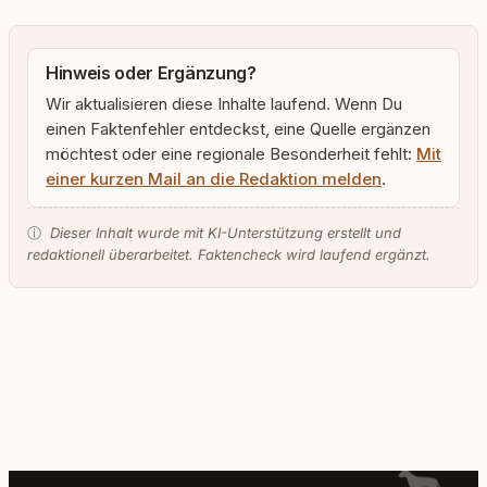
Hinweis oder Ergänzung?
Wir aktualisieren diese Inhalte laufend. Wenn Du
einen Faktenfehler entdeckst, eine Quelle ergänzen
möchtest oder eine regionale Besonderheit fehlt:
Mit
einer kurzen Mail an die Redaktion melden
.
ⓘ
Dieser Inhalt wurde mit KI-Unterstützung erstellt und
redaktionell überarbeitet. Faktencheck wird laufend ergänzt.