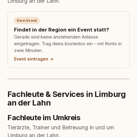
Limburg an der Lahn.
Dein Event
Findet in der Region ein Event statt?
Gerade sind keine anstehenden Anlässe
eingetragen. Trag deins kostenlos ein – mit Konto in
zwei Minuten.
Event eintragen →
Fachleute & Services in Limburg
an der Lahn
Fachleute im Umkreis
Tierärzte, Trainer und Betreuung in und um
Limburg an der Lahn.