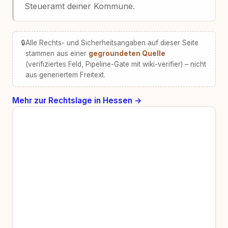
Steueramt deiner Kommune.
🔒
Alle Rechts- und Sicherheitsangaben auf dieser Seite
stammen aus einer
gegroundeten Quelle
(verifiziertes Feld, Pipeline-Gate mit wiki-verifier) – nicht
aus generiertem Freitext.
Mehr zur Rechtslage in Hessen →