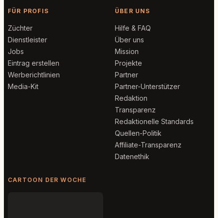
FÜR PROFIS
ÜBER UNS
Züchter
Hilfe & FAQ
Dienstleister
Über uns
Jobs
Mission
Eintrag erstellen
Projekte
Werberichtlinien
Partner
Media-Kit
Partner-Unterstützer
Redaktion
Transparenz
Redaktionelle Standards
Quellen-Politik
Affiliate-Transparenz
Datenethik
CARTOON DER WOCHE