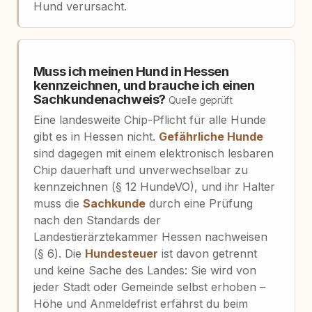
Hund verursacht.
Muss ich meinen Hund in Hessen
kennzeichnen, und brauche ich einen
Sachkundenachweis?
Quelle geprüft
Eine landesweite Chip-Pflicht für alle Hunde
gibt es in Hessen nicht.
Gefährliche Hunde
sind dagegen mit einem elektronisch lesbaren
Chip dauerhaft und unverwechselbar zu
kennzeichnen (§ 12 HundeVO), und ihr Halter
muss die
Sachkunde
durch eine Prüfung
nach den Standards der
Landestierärztekammer Hessen nachweisen
(§ 6). Die
Hundesteuer
ist davon getrennt
und keine Sache des Landes: Sie wird von
jeder Stadt oder Gemeinde selbst erhoben –
Höhe und Anmeldefrist erfährst du beim