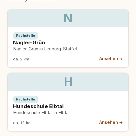
N
Fachstelle
Nagler-Grün
Nagler-Grün in Limburg-Staffel
Ansehen →
ca. 2 km
H
Fachstelle
Hundeschule Elbtal
Hundeschule Elbtal in Elbtal
Ansehen →
ca. 11 km