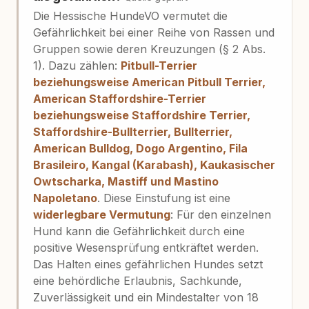
Die Hessische HundeVO vermutet die
Gefährlichkeit bei einer Reihe von Rassen und
Gruppen sowie deren Kreuzungen (§ 2 Abs.
1). Dazu zählen:
Pitbull-Terrier
beziehungsweise American Pitbull Terrier,
American Staffordshire-Terrier
beziehungsweise Staffordshire Terrier,
Staffordshire-Bullterrier, Bullterrier,
American Bulldog, Dogo Argentino, Fila
Brasileiro, Kangal (Karabash), Kaukasischer
Owtscharka, Mastiff und Mastino
Napoletano
. Diese Einstufung ist eine
widerlegbare Vermutung
: Für den einzelnen
Hund kann die Gefährlichkeit durch eine
positive Wesensprüfung entkräftet werden.
Das Halten eines gefährlichen Hundes setzt
eine behördliche Erlaubnis, Sachkunde,
Zuverlässigkeit und ein Mindestalter von 18