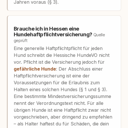
Jahren voraus (§ 3).
Brauche ich in Hessen eine
Hundehaftpflichtversicherung?
Quelle
geprüft
Eine generelle Haftpflichtpflicht für jeden
Hund schreibt die Hessische HundeVO nicht
vor. Pflicht ist die Versicherung jedoch für
gefährliche Hunde
: Der Abschluss einer
Haftpflichtversicherung ist eine der
Voraussetzungen für die Erlaubnis zum
Halten eines solchen Hundes (§ 1 und § 3).
Eine bestimmte Mindestversicherungssumme
nennt der Verordnungstext nicht. Für alle
übrigen Hunde ist eine Haftpflicht zwar nicht
vorgeschrieben, aber dringend zu empfehlen
– als Halter haftest du für Schäden, die dein