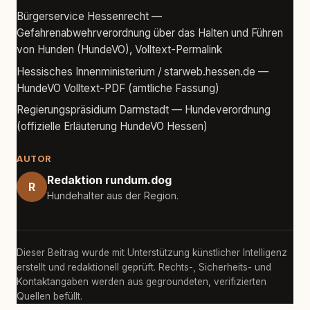
Bürgerservice Hessenrecht —
Gefahrenabwehrverordnung über das Halten und Führen
von Hunden (HundeVO), Volltext-Permalink
Hessisches Innenministerium / starweb.hessen.de —
HundeVO Volltext-PDF (amtliche Fassung)
Regierungspräsidium Darmstadt — Hundeverordnung
(offizielle Erläuterung HundeVO Hessen)
AUTOR
Redaktion rundum.dog
R
Hundehalter aus der Region.
Dieser Beitrag wurde mit Unterstützung künstlicher Intelligenz
erstellt und redaktionell geprüft. Rechts-, Sicherheits- und
Kontaktangaben werden aus gegroundeten, verifizierten
Quellen befüllt.