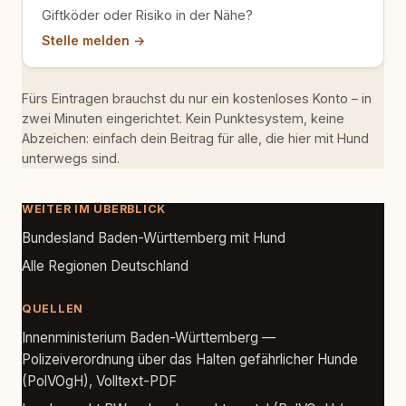
Giftköder oder Risiko in der Nähe?
Stelle melden →
Fürs Eintragen brauchst du nur ein kostenloses Konto – in
zwei Minuten eingerichtet. Kein Punktesystem, keine
Abzeichen: einfach dein Beitrag für alle, die hier mit Hund
unterwegs sind.
WEITER IM ÜBERBLICK
Bundesland Baden-Württemberg mit Hund
Alle Regionen Deutschland
QUELLEN
Innenministerium Baden-Württemberg —
Polizeiverordnung über das Halten gefährlicher Hunde
(PolVOgH), Volltext-PDF