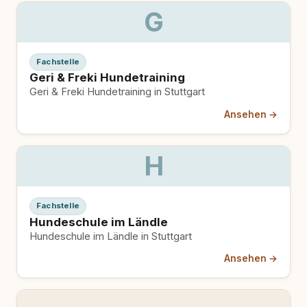
G
Fachstelle
Geri & Freki Hundetraining
Geri & Freki Hundetraining in Stuttgart
Ansehen →
H
Fachstelle
Hundeschule im Ländle
Hundeschule im Ländle in Stuttgart
Ansehen →