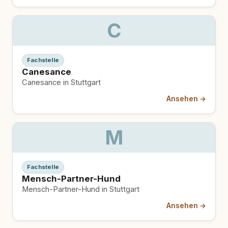
C
Fachstelle
Canesance
Canesance in Stuttgart
Ansehen →
M
Fachstelle
Mensch-Partner-Hund
Mensch-Partner-Hund in Stuttgart
Ansehen →