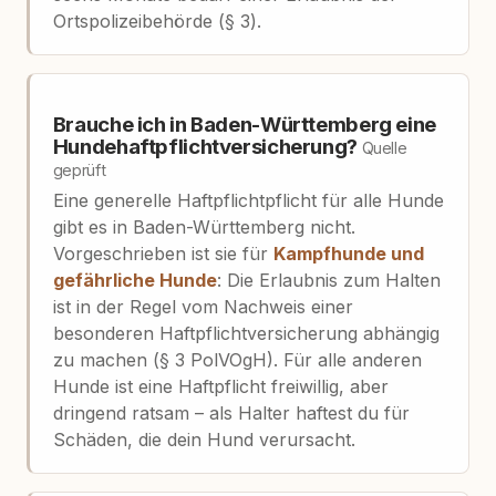
Ortspolizeibehörde (§ 3).
Brauche ich in Baden-Württemberg eine
Hundehaftpflichtversicherung?
Quelle
geprüft
Eine generelle Haftpflichtpflicht für alle Hunde
gibt es in Baden-Württemberg nicht.
Vorgeschrieben ist sie für
Kampfhunde und
gefährliche Hunde
: Die Erlaubnis zum Halten
ist in der Regel vom Nachweis einer
besonderen Haftpflichtversicherung abhängig
zu machen (§ 3 PolVOgH). Für alle anderen
Hunde ist eine Haftpflicht freiwillig, aber
dringend ratsam – als Halter haftest du für
Schäden, die dein Hund verursacht.