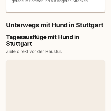
gerade im Sommer und auf längeren Strecken.
Unterwegs mit Hund in Stuttgart
Tagesausflüge mit Hund in
Stuttgart
Ziele direkt vor der Haustür.