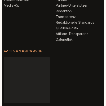
Media-Kit
Partner-Unterstützer
Redaktion
Transparenz
Redaktionelle Standards
Quellen-Politik
Affiliate-Transparenz
Datenethik
CARTOON DER WOCHE