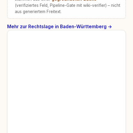
(verifiziertes Feld, Pipeline-Gate mit wiki-verifier) – nicht
aus generiertem Freitext.
Mehr zur Rechtslage in Baden-Württemberg →