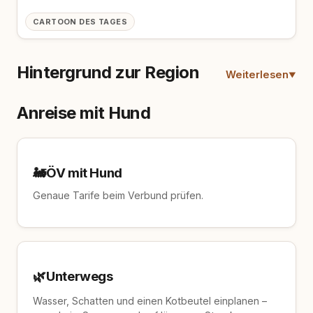
CARTOON DES TAGES
Hintergrund zur Region
Weiterlesen
Anreise mit Hund
🚂
ÖV mit Hund
Genaue Tarife beim Verbund prüfen.
🌿
Unterwegs
Wasser, Schatten und einen Kotbeutel einplanen –