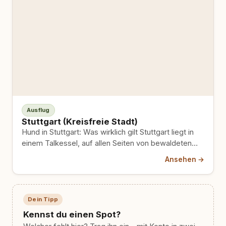
Ausflug
Stuttgart (Kreisfreie Stadt)
Hund in Stuttgart: Was wirklich gilt Stuttgart liegt in
einem Talkessel, auf allen Seiten von bewaldeten
Hängen eingerahmt,…
Ansehen →
Dein Tipp
Kennst du einen Spot?