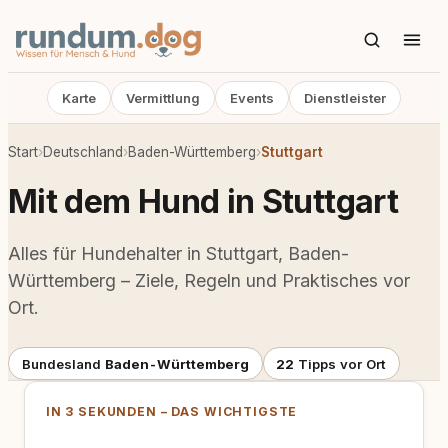
Karte
Vermittlung
Events
Dienstleister
Start
›
Deutschland
›
Baden-Württemberg
›
Stuttgart
Mit dem Hund in Stuttgart
Alles für Hundehalter in Stuttgart, Baden-
Württemberg – Ziele, Regeln und Praktisches vor
Ort.
Bundesland
Baden-Württemberg
22
Tipps vor Ort
IN 3 SEKUNDEN – DAS WICHTIGSTE