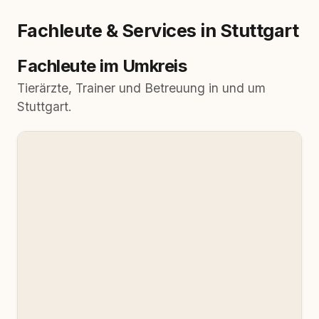
Fachleute & Services in Stuttgart
Fachleute im Umkreis
Tierärzte, Trainer und Betreuung in und um
Stuttgart.