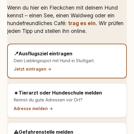
Wenn du hier ein Fleckchen mit deinem Hund
kennst – einen See, einen Waldweg oder ein
hundefreundliches Café:
trag es ein
. Wir prüfen
jeden Tipp und stellen ihn online.
📍
Ausflugsziel eintragen
Dein Lieblingsspot mit Hund in Stuttgart.
Jetzt eintragen →
🔹
Tierarzt oder Hundeschule melden
Kennst du gute Adressen vor Ort?
Adresse melden →
⚠️
Gefahrenstelle melden