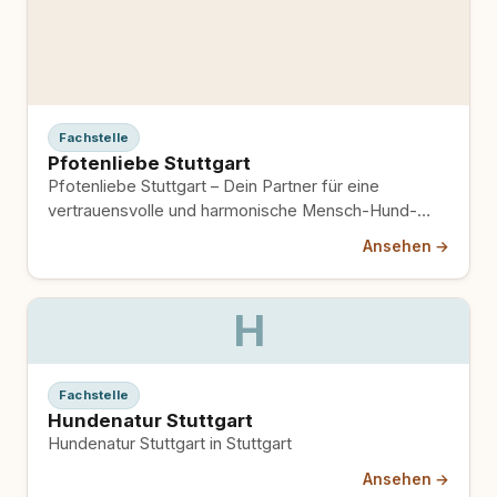
Fachstelle
Pfotenliebe Stuttgart
Pfotenliebe Stuttgart – Dein Partner für eine
vertrauensvolle und harmonische Mensch-Hund-
Beziehung.
Ansehen →
H
Fachstelle
Hundenatur Stuttgart
Hundenatur Stuttgart in Stuttgart
Ansehen →