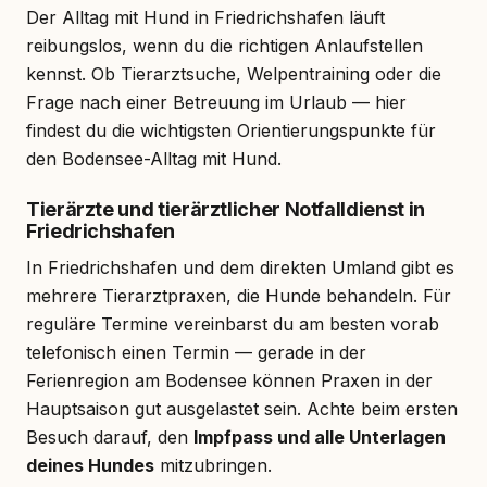
Der Alltag mit Hund in Friedrichshafen läuft
reibungslos, wenn du die richtigen Anlaufstellen
kennst. Ob Tierarztsuche, Welpentraining oder die
Frage nach einer Betreuung im Urlaub — hier
findest du die wichtigsten Orientierungspunkte für
den Bodensee-Alltag mit Hund.
Tierärzte und tierärztlicher Notfalldienst in
Friedrichshafen
In Friedrichshafen und dem direkten Umland gibt es
mehrere Tierarztpraxen, die Hunde behandeln. Für
reguläre Termine vereinbarst du am besten vorab
telefonisch einen Termin — gerade in der
Ferienregion am Bodensee können Praxen in der
Hauptsaison gut ausgelastet sein. Achte beim ersten
Besuch darauf, den
Impfpass und alle Unterlagen
deines Hundes
mitzubringen.