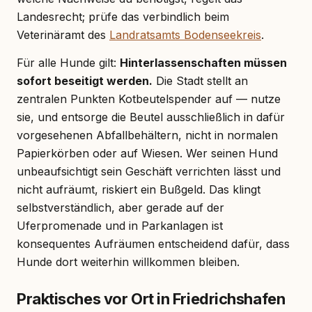
Landesrecht; prüfe das verbindlich beim
Veterinäramt des
Landratsamts Bodenseekreis
.
Für alle Hunde gilt:
Hinterlassenschaften müssen
sofort beseitigt werden.
Die Stadt stellt an
zentralen Punkten Kotbeutelspender auf — nutze
sie, und entsorge die Beutel ausschließlich in dafür
vorgesehenen Abfallbehältern, nicht in normalen
Papierkörben oder auf Wiesen. Wer seinen Hund
unbeaufsichtigt sein Geschäft verrichten lässt und
nicht aufräumt, riskiert ein Bußgeld. Das klingt
selbstverständlich, aber gerade auf der
Uferpromenade und in Parkanlagen ist
konsequentes Aufräumen entscheidend dafür, dass
Hunde dort weiterhin willkommen bleiben.
Praktisches vor Ort in Friedrichshafen