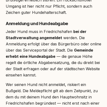
Umgang ist hier nicht nur Pflicht, sondern auch
Zeichen guter Hundehalterschaft.
Anmeldung und Hundeabgabe
Jeder Hund muss in Friedrichshafen
bei der
Stadtverwaltung angemeldet
werden. Die
Anmeldung erfolgt über das Bürgerbüro oder online
über das Serviceportal der Stadt. Die
Gemeinde
erhebt eine Hundeabgabe
— die genaue Höhe
regelt die örtliche Abgabensatzung, die du direkt bei
der Stadt erfragen oder auf der städtischen Website
einsehen kannst.
Wer seinen Hund nicht anmeldet, riskiert ein
Bußgeld. Die Meldepflicht gilt ab dem Zeitpunkt, zu
dem du mit deinem Hund den Hauptwohnsitz in
Friedrichshafen begründest — nicht erst nach einer