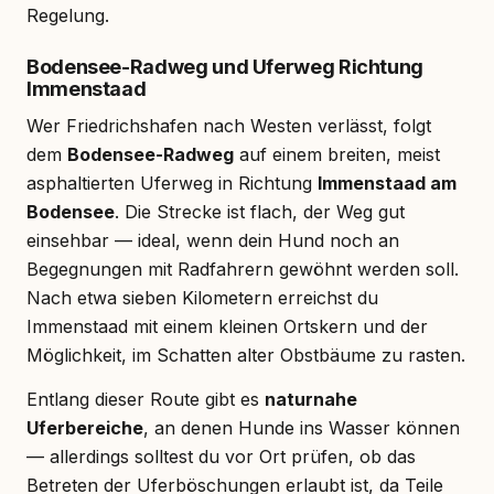
Regelung.
Bodensee-Radweg und Uferweg Richtung
Immenstaad
Wer Friedrichshafen nach Westen verlässt, folgt
dem
Bodensee-Radweg
auf einem breiten, meist
asphaltierten Uferweg in Richtung
Immenstaad am
Bodensee
. Die Strecke ist flach, der Weg gut
einsehbar — ideal, wenn dein Hund noch an
Begegnungen mit Radfahrern gewöhnt werden soll.
Nach etwa sieben Kilometern erreichst du
Immenstaad mit einem kleinen Ortskern und der
Möglichkeit, im Schatten alter Obstbäume zu rasten.
Entlang dieser Route gibt es
naturnahe
Uferbereiche
, an denen Hunde ins Wasser können
— allerdings solltest du vor Ort prüfen, ob das
Betreten der Uferböschungen erlaubt ist, da Teile