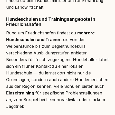
findest du beim Bundesministerium für Ernährung
und Landwirtschaft.
Hundeschulen und Trainingsangebote in
Friedrichshafen
Rund um Friedrichshafen findest du
mehrere
Hundeschulen und Trainer
, die von der
Welpenstunde bis zum Begleithundekurs
verschiedene Ausbildungsstufen anbieten.
Besonders für frisch zugezogene Hundehalter lohnt
sich ein früher Kontakt zu einer lokalen
Hundeschule — du lernst dort nicht nur die
Grundlagen, sondern auch andere Hundemenschen
aus der Region kennen. Viele Schulen bieten auch
Einzeltraining
für spezifische Problemstellungen
an, zum Beispiel bei Leinenreaktivität oder starkem
Jagdtrieb.