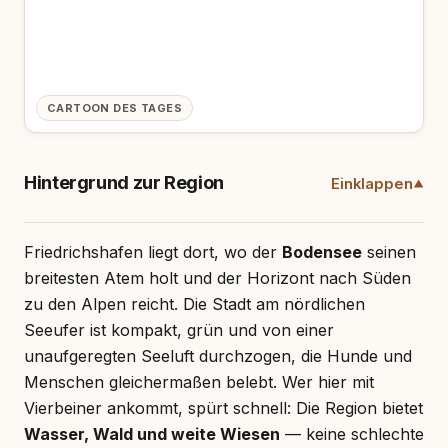
CARTOON DES TAGES
Hintergrund zur Region
Einklappen
Friedrichshafen liegt dort, wo der
Bodensee
seinen
breitesten Atem holt und der Horizont nach Süden
zu den Alpen reicht. Die Stadt am nördlichen
Seeufer ist kompakt, grün und von einer
unaufgeregten Seeluft durchzogen, die Hunde und
Menschen gleichermaßen belebt. Wer hier mit
Vierbeiner ankommt, spürt schnell: Die Region bietet
Wasser, Wald und weite Wiesen
— keine schlechte