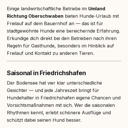
Einige landwirtschaftliche Betriebe im
Umland
Richtung Oberschwaben
bieten Hunde-Urlaub mit
Freilauf auf dem Bauernhof an — das ist für
stadtgewöhnte Hunde eine bereichernde Erfahrung.
Erkundige dich direkt bei den Betrieben nach ihren
Regeln für Gasthunde, besonders im Hinblick auf
Freilauf und Kontakt zu anderen Tieren.
Saisonal in Friedrichshafen
Der Bodensee hat vier klar unterschiedliche
Gesichter — und jede Jahreszeit bringt für
Hundehalter in Friedrichshafen eigene Chancen und
Vorsichtsmaßnahmen mit sich. Wer die saisonalen
Rhythmen kennt, erlebt schönere Ausflüge und
schützt dabei seinen Hund besser.