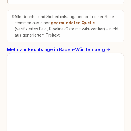
🔒
Alle Rechts- und Sicherheitsangaben auf dieser Seite
stammen aus einer
gegroundeten Quelle
(verifiziertes Feld, Pipeline-Gate mit wiki-verifier) – nicht
aus generiertem Freitext.
Mehr zur Rechtslage in Baden-Württemberg →