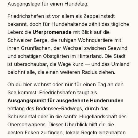
Ausgangslage für einen Hundetag.
Friedrichshafen ist vor allem als Zeppelinstadt
bekannt, doch für Hundehaltende zählt das tägliche
Leben: die
Uferpromenade
mit Blick auf die
Schweizer Berge, die ruhigen Wohnquartiere mit
ihren Grünflächen, der Wechsel zwischen Seewind
und schattigen Obstgärten im Hinterland. Die Stadt
ist überschaubar, die Wege kurz — und das Umland
belohnt alle, die einen weiteren Radius ziehen.
Ob du hier wohnst oder nur für einen Tag an den
See kommst: Friedrichshafen taugt als
Ausgangspunkt für ausgedehnte Hunderunden
entlang des Bodensee-Radwegs, durch das
Schussental oder in die sanfte Hügellandschaft des
Oberschwabens. Dieser Überblick hilft dir, die
besten Ecken zu finden, lokale Regeln einzuhalten