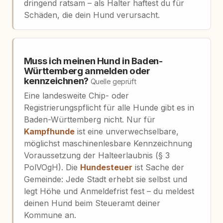
dringend ratsam – als Halter haftest du für
Schäden, die dein Hund verursacht.
Muss ich meinen Hund in Baden-
Württemberg anmelden oder
kennzeichnen?
Quelle geprüft
Eine landesweite Chip- oder
Registrierungspflicht für alle Hunde gibt es in
Baden-Württemberg nicht. Nur für
Kampfhunde
ist eine unverwechselbare,
möglichst maschinenlesbare Kennzeichnung
Voraussetzung der Halteerlaubnis (§ 3
PolVOgH). Die
Hundesteuer
ist Sache der
Gemeinde: Jede Stadt erhebt sie selbst und
legt Höhe und Anmeldefrist fest – du meldest
deinen Hund beim Steueramt deiner
Kommune an.