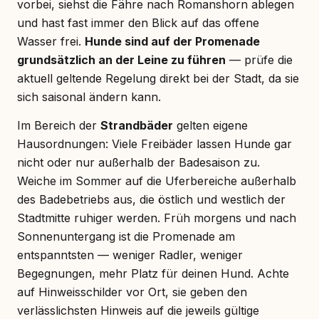
vorbei, siehst die Fähre nach Romanshorn ablegen
und hast fast immer den Blick auf das offene
Wasser frei.
Hunde sind auf der Promenade
grundsätzlich an der Leine zu führen
— prüfe die
aktuell geltende Regelung direkt bei der Stadt, da sie
sich saisonal ändern kann.
Im Bereich der
Strandbäder
gelten eigene
Hausordnungen: Viele Freibäder lassen Hunde gar
nicht oder nur außerhalb der Badesaison zu.
Weiche im Sommer auf die Uferbereiche außerhalb
des Badebetriebs aus, die östlich und westlich der
Stadtmitte ruhiger werden. Früh morgens und nach
Sonnenuntergang ist die Promenade am
entspanntsten — weniger Radler, weniger
Begegnungen, mehr Platz für deinen Hund. Achte
auf Hinweisschilder vor Ort, sie geben den
verlässlichsten Hinweis auf die jeweils gültige