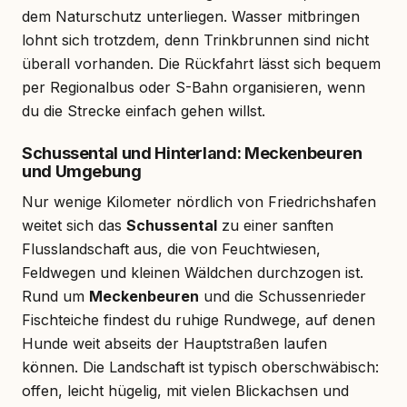
dem Naturschutz unterliegen. Wasser mitbringen
lohnt sich trotzdem, denn Trinkbrunnen sind nicht
überall vorhanden. Die Rückfahrt lässt sich bequem
per Regionalbus oder S-Bahn organisieren, wenn
du die Strecke einfach gehen willst.
Schussental und Hinterland: Meckenbeuren
und Umgebung
Nur wenige Kilometer nördlich von Friedrichshafen
weitet sich das
Schussental
zu einer sanften
Flusslandschaft aus, die von Feuchtwiesen,
Feldwegen und kleinen Wäldchen durchzogen ist.
Rund um
Meckenbeuren
und die Schussenrieder
Fischteiche findest du ruhige Rundwege, auf denen
Hunde weit abseits der Hauptstraßen laufen
können. Die Landschaft ist typisch oberschwäbisch:
offen, leicht hügelig, mit vielen Blickachsen und