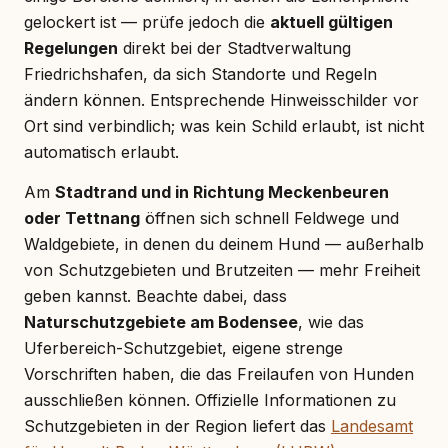
gelockert ist — prüfe jedoch die
aktuell gültigen
Regelungen
direkt bei der Stadtverwaltung
Friedrichshafen, da sich Standorte und Regeln
ändern können. Entsprechende Hinweisschilder vor
Ort sind verbindlich; was kein Schild erlaubt, ist nicht
automatisch erlaubt.
Am
Stadtrand und in Richtung Meckenbeuren
oder Tettnang
öffnen sich schnell Feldwege und
Waldgebiete, in denen du deinem Hund — außerhalb
von Schutzgebieten und Brutzeiten — mehr Freiheit
geben kannst. Beachte dabei, dass
Naturschutzgebiete am Bodensee
, wie das
Uferbereich-Schutzgebiet, eigene strenge
Vorschriften haben, die das Freilaufen von Hunden
ausschließen können. Offizielle Informationen zu
Schutzgebieten in der Region liefert das
Landesamt