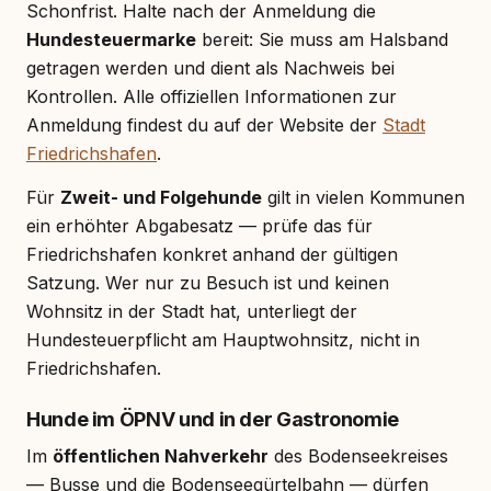
Schonfrist. Halte nach der Anmeldung die
Hundesteuermarke
bereit: Sie muss am Halsband
getragen werden und dient als Nachweis bei
Kontrollen. Alle offiziellen Informationen zur
Anmeldung findest du auf der Website der
Stadt
Friedrichshafen
.
Für
Zweit- und Folgehunde
gilt in vielen Kommunen
ein erhöhter Abgabesatz — prüfe das für
Friedrichshafen konkret anhand der gültigen
Satzung. Wer nur zu Besuch ist und keinen
Wohnsitz in der Stadt hat, unterliegt der
Hundesteuerpflicht am Hauptwohnsitz, nicht in
Friedrichshafen.
Hunde im ÖPNV und in der Gastronomie
Im
öffentlichen Nahverkehr
des Bodenseekreises
— Busse und die Bodenseegürtelbahn — dürfen