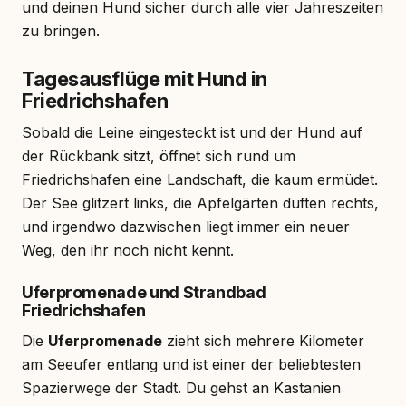
und deinen Hund sicher durch alle vier Jahreszeiten
zu bringen.
Tagesausflüge mit Hund in
Friedrichshafen
Sobald die Leine eingesteckt ist und der Hund auf
der Rückbank sitzt, öffnet sich rund um
Friedrichshafen eine Landschaft, die kaum ermüdet.
Der See glitzert links, die Apfelgärten duften rechts,
und irgendwo dazwischen liegt immer ein neuer
Weg, den ihr noch nicht kennt.
Uferpromenade und Strandbad
Friedrichshafen
Die
Uferpromenade
zieht sich mehrere Kilometer
am Seeufer entlang und ist einer der beliebtesten
Spazierwege der Stadt. Du gehst an Kastanien