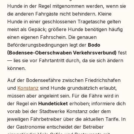
Hunde in der Regel mitgenommen werden, wenn sie
die anderen Fahrgäste nicht behindern. Kleine
Hunde in einer geschlossenen Tragetasche gelten
meist als Gepäck; größere Hunde benötigen häufig
einen eigenen Fahrschein. Die genauen
Beförderungsbedingungen legt der
Bodo
(Bodensee-Oberschwaben Verkehrsverbund)
fest
— lies sie vor Fahrtantritt durch, da sie sich ändern
können.
Auf der Bodenseefähre zwischen Friedrichshafen
und
Konstanz
sind Hunde grundsätzlich erlaubt,
müssen aber angeleint sein. Für die Fähre wird in
der Regel ein
Hundeticket
erhoben; informiere dich
vorab bei der Stadtwerke Konstanz oder dem
jeweiligen Fährbetreiber über die aktuellen Tarife. In
der Gastronomie entscheidet der Betreiber