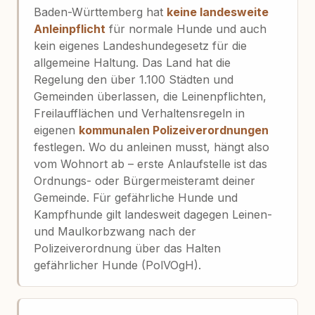
Baden-Württemberg hat
keine landesweite
Anleinpflicht
für normale Hunde und auch
kein eigenes Landeshundegesetz für die
allgemeine Haltung. Das Land hat die
Regelung den über 1.100 Städten und
Gemeinden überlassen, die Leinenpflichten,
Freilaufflächen und Verhaltensregeln in
eigenen
kommunalen Polizeiverordnungen
festlegen. Wo du anleinen musst, hängt also
vom Wohnort ab – erste Anlaufstelle ist das
Ordnungs- oder Bürgermeisteramt deiner
Gemeinde. Für gefährliche Hunde und
Kampfhunde gilt landesweit dagegen Leinen-
und Maulkorbzwang nach der
Polizeiverordnung über das Halten
gefährlicher Hunde (PolVOgH).