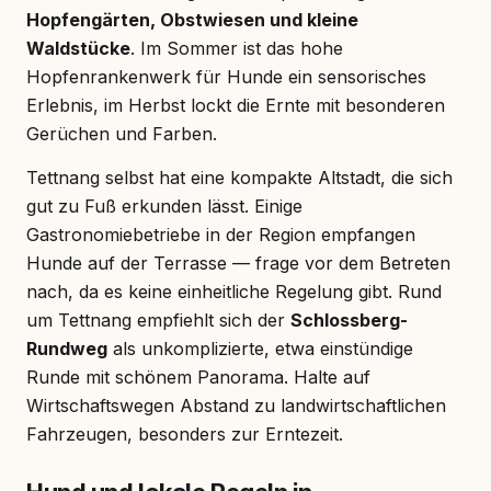
Hopfengärten, Obstwiesen und kleine
Waldstücke
. Im Sommer ist das hohe
Hopfenrankenwerk für Hunde ein sensorisches
Erlebnis, im Herbst lockt die Ernte mit besonderen
Gerüchen und Farben.
Tettnang selbst hat eine kompakte Altstadt, die sich
gut zu Fuß erkunden lässt. Einige
Gastronomiebetriebe in der Region empfangen
Hunde auf der Terrasse — frage vor dem Betreten
nach, da es keine einheitliche Regelung gibt. Rund
um Tettnang empfiehlt sich der
Schlossberg-
Rundweg
als unkomplizierte, etwa einstündige
Runde mit schönem Panorama. Halte auf
Wirtschaftswegen Abstand zu landwirtschaftlichen
Fahrzeugen, besonders zur Erntezeit.