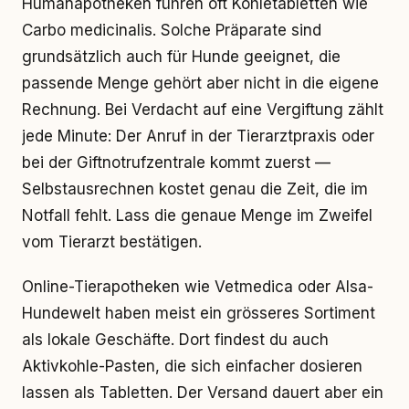
Humanapotheken führen oft Kohletabletten wie
Carbo medicinalis. Solche Präparate sind
grundsätzlich auch für Hunde geeignet, die
passende Menge gehört aber nicht in die eigene
Rechnung. Bei Verdacht auf eine Vergiftung zählt
jede Minute: Der Anruf in der Tierarztpraxis oder
bei der Giftnotrufzentrale kommt zuerst —
Selbstausrechnen kostet genau die Zeit, die im
Notfall fehlt. Lass die genaue Menge im Zweifel
vom Tierarzt bestätigen.
Online-Tierapotheken wie Vetmedica oder Alsa-
Hundewelt haben meist ein grösseres Sortiment
als lokale Geschäfte. Dort findest du auch
Aktivkohle-Pasten, die sich einfacher dosieren
lassen als Tabletten. Der Versand dauert aber ein