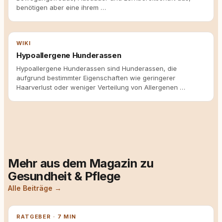
benötigen aber eine ihrem …
WIKI
Hypoallergene Hunderassen
Hypoallergene Hunderassen sind Hunderassen, die
aufgrund bestimmter Eigenschaften wie geringerer
Haarverlust oder weniger Verteilung von Allergenen …
Mehr aus dem Magazin zu
Gesundheit & Pflege
Alle Beiträge →
RATGEBER · 7 MIN