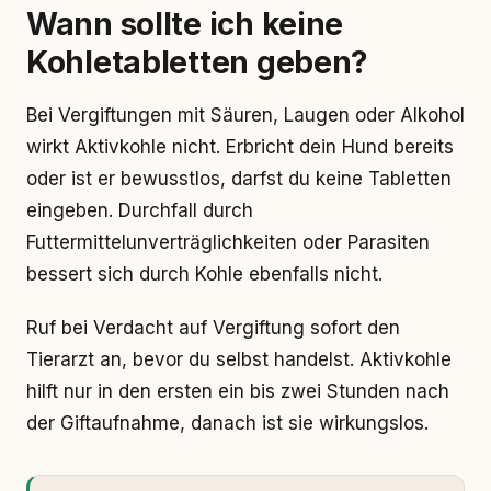
Wann sollte ich keine
Kohletabletten geben?
Bei Vergiftungen mit Säuren, Laugen oder Alkohol
wirkt Aktivkohle nicht. Erbricht dein Hund bereits
oder ist er bewusstlos, darfst du keine Tabletten
eingeben. Durchfall durch
Futtermittelunverträglichkeiten oder Parasiten
bessert sich durch Kohle ebenfalls nicht.
Ruf bei Verdacht auf Vergiftung sofort den
Tierarzt an, bevor du selbst handelst. Aktivkohle
hilft nur in den ersten ein bis zwei Stunden nach
der Giftaufnahme, danach ist sie wirkungslos.