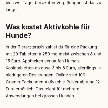
bis zwei Tage, bei akuten Vergiftungen ist das zu
lange.
Was kostet Aktivkohle für
Hunde?
In der Tierarztpraxis zahlst du für eine Packung
mit 20 Tabletten à 250 mg meist zwischen 8 und
15 Euro. Apotheken verkaufen Human-
Kohletabletten ab etwa 3 bis 6 Euro, allerdings in
niedrigeren Dosierungen. Online sind 100-
Gramm-Packungen Aktivkohle-Pulver ab rund 12
Euro erhältlich. Das reicht für mehrere
Anwendungen bei grossen Hunden.