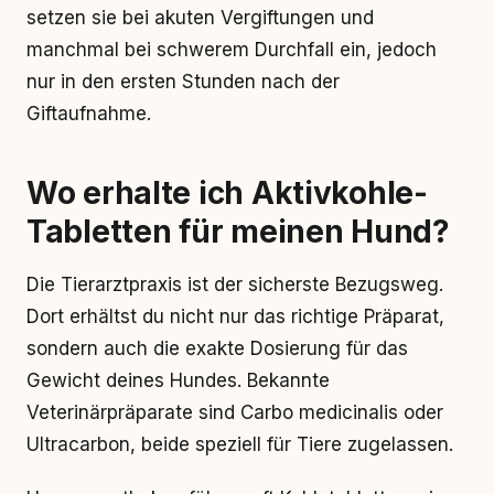
setzen sie bei akuten Vergiftungen und
manchmal bei schwerem Durchfall ein, jedoch
nur in den ersten Stunden nach der
Giftaufnahme.
Wo erhalte ich Aktivkohle-
Tabletten für meinen Hund?
Die Tierarztpraxis ist der sicherste Bezugsweg.
Dort erhältst du nicht nur das richtige Präparat,
sondern auch die exakte Dosierung für das
Gewicht deines Hundes. Bekannte
Veterinärpräparate sind Carbo medicinalis oder
Ultracarbon, beide speziell für Tiere zugelassen.