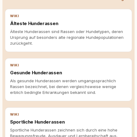
WIKI
Älteste Hunderassen
Älteste Hunderassen sind Rassen oder Hundetypen, deren
Ursprung auf besonders alte regionale Hundepopulationen
zurückgeht.
WIKI
Gesunde Hunderassen
Als gesunde Hunderassen werden umgangssprachlich
Rassen bezeichnet, bei denen vergleichsweise wenige
erblich bedingte Erkrankungen bekannt sind.
WIKI
Sportliche Hunderassen
Sportliche Hunderassen zeichnen sich durch eine hohe
Bewegungsfreude, Ausdauer und Lernbereitschaft aus,