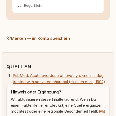
von Roger Klein
Merken — im Konto speichern
QUELLEN
PubMed: Acute overdose of levothyroxine in a dog,
treated with activated charcoal (Hansen et al., 1992)
Hinweis oder Ergänzung?
Wir aktualisieren diese Inhalte laufend. Wenn Du
einen Faktenfehler entdeckst, eine Quelle ergänzen
möchtest oder eine regionale Besonderheit fehlt:
Mit