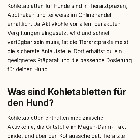
Kohletabletten für Hunde sind in Tierarztpraxen,
Apotheken und teilweise im Onlinehandel
erhältlich. Da Aktivkohle vor allem bei akuten
Vergiftungen eingesetzt wird und schnell
verfügbar sein muss, ist die Tierarztpraxis meist
die sicherste Anlaufstelle. Dort erhältst du ein
geeignetes Präparat und die passende Dosierung
für deinen Hund.
Was sind Kohletabletten für
den Hund?
Kohletabletten enthalten medizinische
Aktivkohle, die Giftstoffe im Magen-Darm-Trakt
bindet und über den Kot ausscheidet. Tierärzte