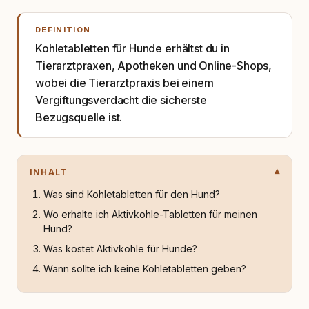
DEFINITION
Kohletabletten für Hunde erhältst du in
Tierarztpraxen, Apotheken und Online-Shops,
wobei die Tierarztpraxis bei einem
Vergiftungsverdacht die sicherste
Bezugsquelle ist.
INHALT
Was sind Kohletabletten für den Hund?
Wo erhalte ich Aktivkohle-Tabletten für meinen
Hund?
Was kostet Aktivkohle für Hunde?
Wann sollte ich keine Kohletabletten geben?