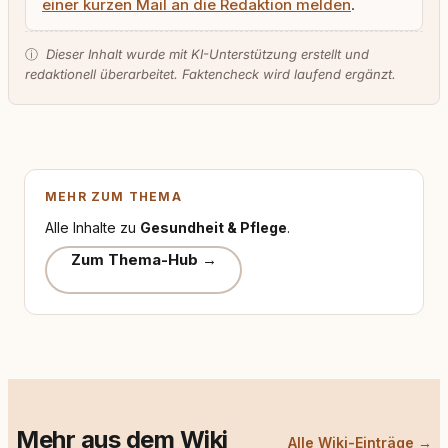
einer kurzen Mail an die Redaktion melden
.
ⓘ
Dieser Inhalt wurde mit KI-Unterstützung erstellt und
redaktionell überarbeitet. Faktencheck wird laufend ergänzt.
MEHR ZUM THEMA
Alle Inhalte zu
Gesundheit & Pflege
.
Zum Thema-Hub →
Mehr aus dem Wiki
Alle Wiki-Einträge →