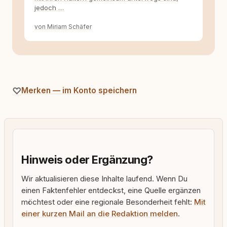
jedoch …
von Miriam Schäfer
Merken — im Konto speichern
Hinweis oder Ergänzung?
Wir aktualisieren diese Inhalte laufend. Wenn Du
einen Faktenfehler entdeckst, eine Quelle ergänzen
möchtest oder eine regionale Besonderheit fehlt:
Mit
einer kurzen Mail an die Redaktion melden
.