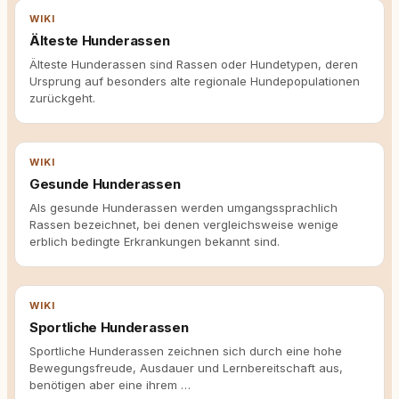
WIKI
Älteste Hunderassen
Älteste Hunderassen sind Rassen oder Hundetypen, deren
Ursprung auf besonders alte regionale Hundepopulationen
zurückgeht.
WIKI
Gesunde Hunderassen
Als gesunde Hunderassen werden umgangssprachlich
Rassen bezeichnet, bei denen vergleichsweise wenige
erblich bedingte Erkrankungen bekannt sind.
WIKI
Sportliche Hunderassen
Sportliche Hunderassen zeichnen sich durch eine hohe
Bewegungsfreude, Ausdauer und Lernbereitschaft aus,
benötigen aber eine ihrem …