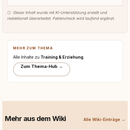
ⓘ
Dieser Inhalt wurde mit KI-Unterstützung erstellt und
redaktionell überarbeitet. Faktencheck wird laufend ergänzt.
MEHR ZUM THEMA
Alle Inhalte zu
Training & Erziehung
.
Zum Thema-Hub →
Mehr aus dem Wiki
Alle Wiki-Einträge →