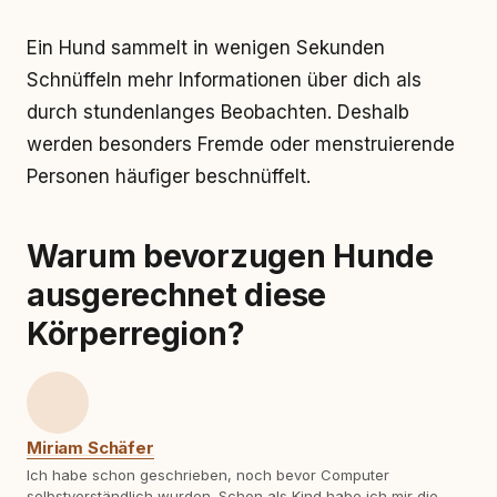
Ein Hund sammelt in wenigen Sekunden
Schnüffeln mehr Informationen über dich als
durch stundenlanges Beobachten. Deshalb
werden besonders Fremde oder menstruierende
Personen häufiger beschnüffelt.
Warum bevorzugen Hunde
ausgerechnet diese
Körperregion?
Miriam Schäfer
Ich habe schon geschrieben, noch bevor Computer
selbstverständlich wurden. Schon als Kind habe ich mir die