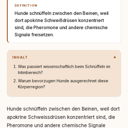
DEFINITION
Hunde schnüffeln zwischen den Beinen, weil
dort apokrine Schweißdrüsen konzentriert
sind, die Pheromone und andere chemische
Signale freisetzen.
INHALT
Was passiert wissenschaftlich beim Schnüffeln im
Intimbereich?
Warum bevorzugen Hunde ausgerechnet diese
Körperregion?
Hunde schnüffeln zwischen den Beinen, weil dort
apokrine Schweissdrüsen konzentriert sind, die
Pheromone und andere chemische Signale