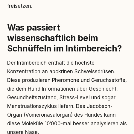
freisetzen.
Was passiert
wissenschaftlich beim
Schnüffeln im Intimbereich?
Der Intimbereich enthält die höchste
Konzentration an apokrinen Schweissdrüsen.
Diese produzieren Pheromone und Geruchsstoffe,
die dem Hund Informationen über Geschlecht,
Gesundheitszustand, Stress-Level und sogar
Menstruationszyklus liefern. Das Jacobson-
Organ (Vomeronasalorgan) des Hundes kann
diese Moleküle 10’000-mal besser analysieren als
unsere Nase.