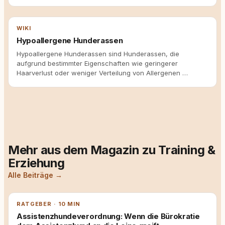
WIKI
Hypoallergene Hunderassen
Hypoallergene Hunderassen sind Hunderassen, die
aufgrund bestimmter Eigenschaften wie geringerer
Haarverlust oder weniger Verteilung von Allergenen …
Mehr aus dem Magazin zu Training &
Erziehung
Alle Beiträge →
RATGEBER · 10 MIN
Assistenzhundeverordnung: Wenn die Bürokratie