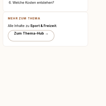
Welche Kosten entstehen?
MEHR ZUM THEMA
Alle Inhalte zu
Sport & Freizeit
.
Zum Thema-Hub →