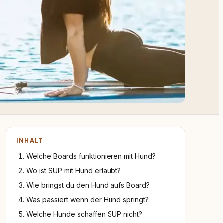
INHALT
Welche Boards funktionieren mit Hund?
Wo ist SUP mit Hund erlaubt?
Wie bringst du den Hund aufs Board?
Was passiert wenn der Hund springt?
Welche Hunde schaffen SUP nicht?