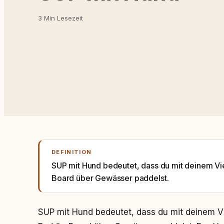
3 Min Lesezeit
DEFINITION
SUP mit Hund bedeutet, dass du mit deinem V
Board über Gewässer paddelst.
SUP mit Hund bedeutet, dass du mit deinem 