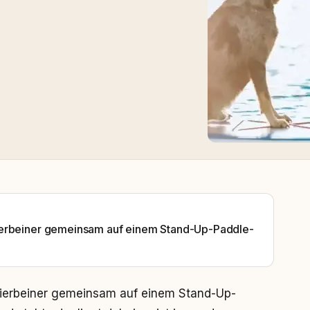
ierbeiner gemeinsam auf einem Stand-Up-Paddle-
Vierbeiner gemeinsam auf einem Stand-Up-