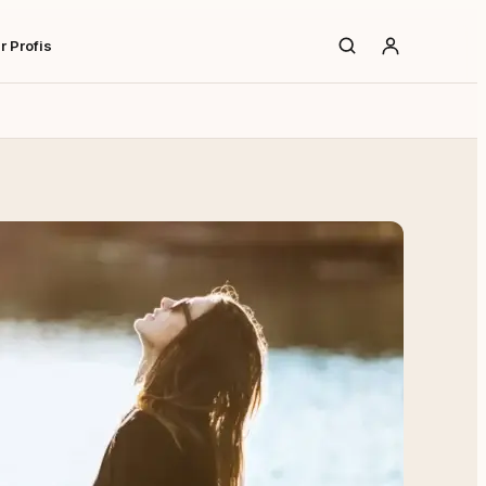
r Profis