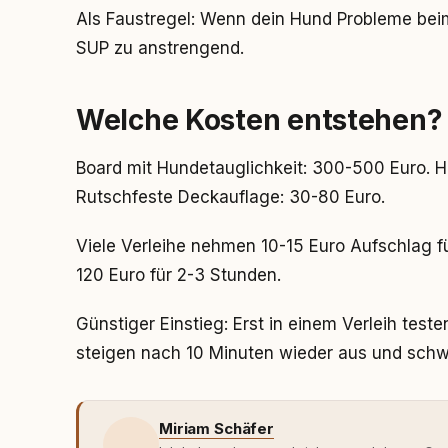
Als Faustregel: Wenn dein Hund Probleme beim
SUP zu anstrengend.
Welche Kosten entstehen?
Board mit Hundetauglichkeit: 300-500 Euro.
Rutschfeste Deckauflage: 30-80 Euro.
Viele Verleihe nehmen 10-15 Euro Aufschlag f
120 Euro für 2-3 Stunden.
Günstiger Einstieg: Erst in einem Verleih test
steigen nach 10 Minuten wieder aus und schw
Miriam Schäfer