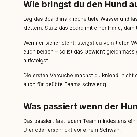
Wie bringst du den Hund a
Leg das Board ins knöcheltiefe Wasser und la
klettern. Stütz das Board mit einer Hand, dami
Wenn er sicher steht, steigst du vom tiefen W
euch beiden – so ist das Gewicht gleichmässi
aufsteigst.
Die ersten Versuche machst du kniend, nicht 
auch für geübte Teams schwierig.
Was passiert wenn der Hun
Das passiert fast jedem Team mindestens ein
Ufer oder erschrickt vor einem Schwan.