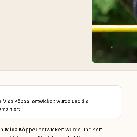
n Mica Köppel entwickelt wurde und die
ombiniert.
on
Mica Köppel
entwickelt wurde und seit