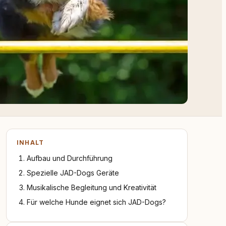
INHALT
Aufbau und Durchführung
Spezielle JAD-Dogs Geräte
Musikalische Begleitung und Kreativität
Für welche Hunde eignet sich JAD-Dogs?