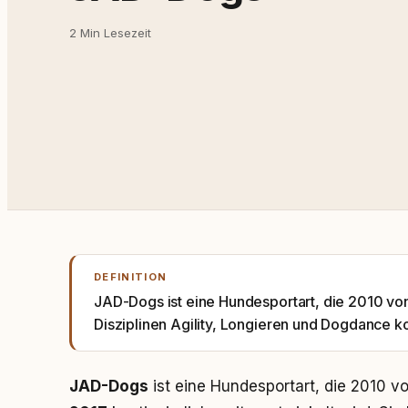
2 Min Lesezeit
DEFINITION
JAD-Dogs ist eine Hundesportart, die 2010 vo
Disziplinen Agility, Longieren und Dogdance k
JAD-Dogs
ist eine Hundesportart, die 2010 v