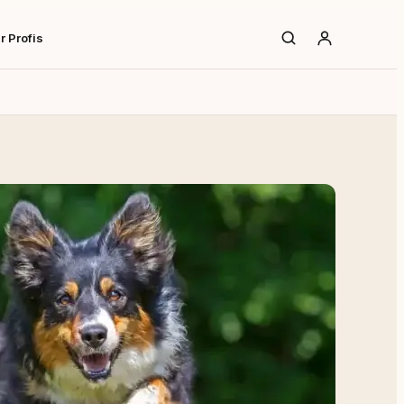
r Profis