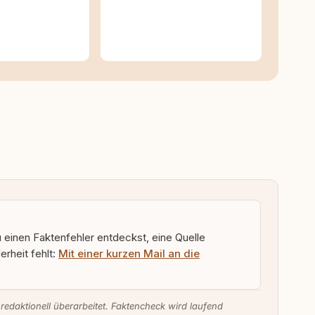
u einen Faktenfehler entdeckst, eine Quelle
rheit fehlt:
Mit einer kurzen Mail an die
 redaktionell überarbeitet. Faktencheck wird laufend