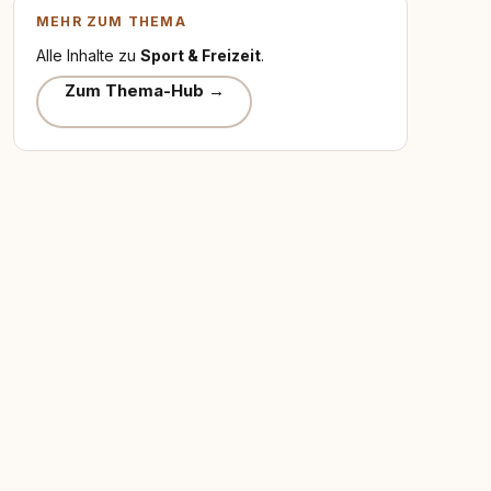
MEHR ZUM THEMA
Alle Inhalte zu
Sport & Freizeit
.
Zum Thema-Hub →