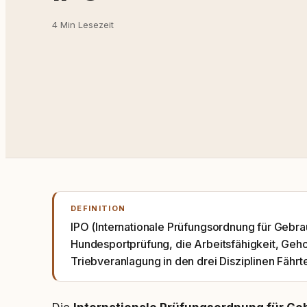
4 Min Lesezeit
DEFINITION
IPO (Internationale Prüfungsordnung für Gebra
Hundesportprüfung, die Arbeitsfähigkeit, Geh
Triebveranlagung in den drei Disziplinen Fährt