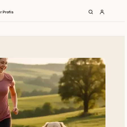
r Profis