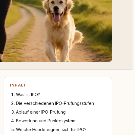
INHALT
Was ist IPO?
Die verschiedenen IPO-Prüfungsstufen
Ablauf einer IPO-Prüfung
Bewertung und Punktesystem
Welche Hunde eignen sich für IPO?