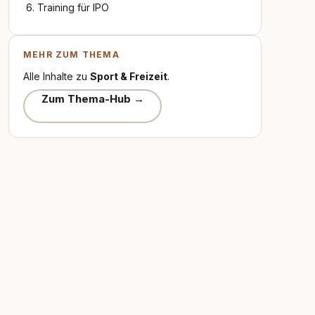
Training für IPO
MEHR ZUM THEMA
Alle Inhalte zu
Sport & Freizeit
.
Zum Thema-Hub →