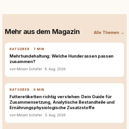
Mehr aus dem Magazin
Alle Themen →
RATGEBER · 7 MIN
Mehrhundehaltung: Welche Hunderassen passen
zusammen?
von Miriam Schäfer
·
6. Aug. 2026
RATGEBER · 9 MIN
Futteretiketten richtig verstehen: Dein Guide für
Zusammensetzung, Analytische Bestandteile und
Ernährungsphysiologische Zusatzstoffe
von Miriam Schäfer
·
3. Aug. 2026