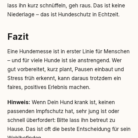
lass ihn kurz schnüffeln, geh raus. Das ist keine
Niederlage – das ist Hundeschutz in Echtzeit.
Fazit
Eine Hundemesse ist in erster Linie für Menschen
– und für viele Hunde ist sie anstrengend. Wer
gut vorbereitet, kurz plant, Pausen einbaut und
Stress früh erkennt, kann daraus trotzdem ein
faires, positives Erlebnis machen.
Hinweis:
Wenn Dein Hund krank ist, keinen
passenden Impfschutz hat, sehr jung ist oder
schnell überfordert: Bitte lass ihn betreut zu
Hause. Das ist oft die beste Entscheidung für sein