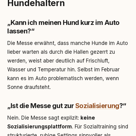
Hundehaltern
„Kann ich meinen Hund kurz im Auto
lassen?“
Die Messe erwähnt, dass manche Hunde im Auto
lieber warten als durch die Hallen gezerrt zu
werden, weist aber deutlich auf Frischluft,
Wasser und Temperatur hin. Selbst im Februar
kann es im Auto problematisch werden, wenn
Sonne draufsteht.
„Ist die Messe gut zur
Sozialisierung
?“
Nein. Die Messe sagt explizit:
keine
Sozialisierungsplattform
. Für Sozialtraining sind
strukturierte, ruhige Settings sinnvoller als