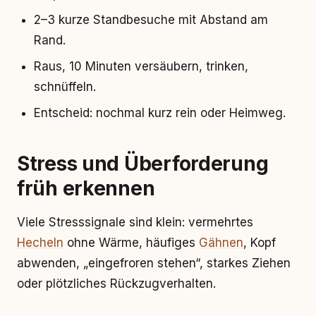
2–3 kurze Standbesuche mit Abstand am
Rand.
Raus, 10 Minuten versäubern, trinken,
schnüffeln.
Entscheid: nochmal kurz rein oder Heimweg.
Stress und Überforderung
früh erkennen
Viele Stresssignale sind klein: vermehrtes
Hecheln
ohne Wärme, häufiges
Gähnen
, Kopf
abwenden, „eingefroren stehen“, starkes Ziehen
oder plötzliches Rückzugverhalten.