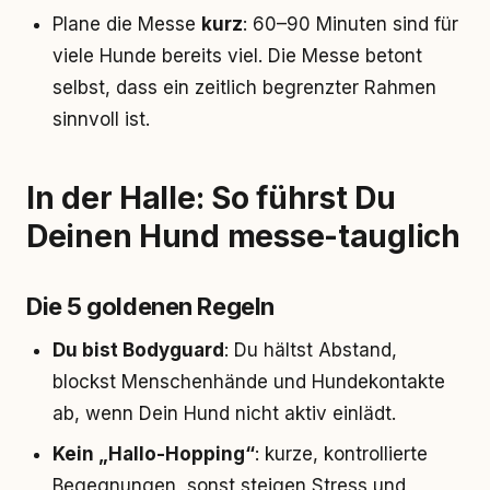
Plane die Messe
kurz
: 60–90 Minuten sind für
viele Hunde bereits viel. Die Messe betont
selbst, dass ein zeitlich begrenzter Rahmen
sinnvoll ist.
In der Halle: So führst Du
Deinen Hund messe-tauglich
Die 5 goldenen Regeln
Du bist Bodyguard
: Du hältst Abstand,
blockst Menschenhände und Hundekontakte
ab, wenn Dein Hund nicht aktiv einlädt.
Kein „Hallo-Hopping“
: kurze, kontrollierte
Begegnungen, sonst steigen Stress und