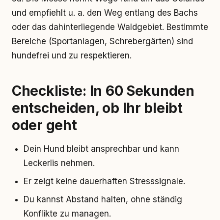
und empfiehlt u. a. den Weg entlang des Bachs
oder das dahinterliegende Waldgebiet. Bestimmte
Bereiche (Sportanlagen, Schrebergärten) sind
hundefrei und zu respektieren.
Checkliste: In 60 Sekunden
entscheiden, ob Ihr bleibt
oder geht
Dein Hund bleibt ansprechbar und kann
Leckerlis nehmen.
Er zeigt keine dauerhaften Stresssignale.
Du kannst Abstand halten, ohne ständig
Konflikte zu managen.