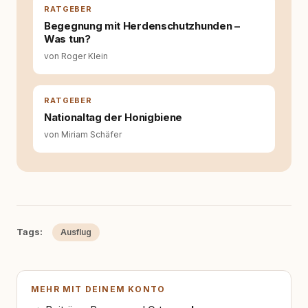
RATGEBER
Begegnung mit Herdenschutzhunden –
Was tun?
von Roger Klein
RATGEBER
Nationaltag der Honigbiene
von Miriam Schäfer
Tags:
Ausflug
MEHR MIT DEINEM KONTO