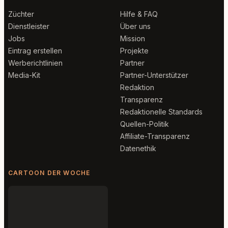
Züchter
Hilfe & FAQ
Dienstleister
Über uns
Jobs
Mission
Eintrag erstellen
Projekte
Werberichtlinien
Partner
Media-Kit
Partner-Unterstützer
Redaktion
Transparenz
Redaktionelle Standards
Quellen-Politik
Affiliate-Transparenz
Datenethik
CARTOON DER WOCHE