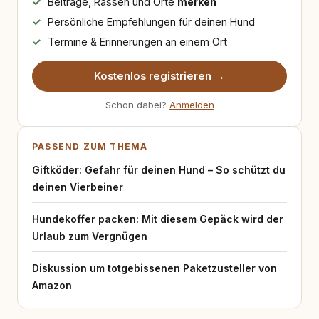
Beiträge, Rassen und Orte
merken
Persönliche Empfehlungen für deinen Hund
Termine & Erinnerungen an einem Ort
Kostenlos registrieren →
Schon dabei?
Anmelden
PASSEND ZUM THEMA
Giftköder: Gefahr für deinen Hund – So schützt du
deinen Vierbeiner
Hundekoffer packen: Mit diesem Gepäck wird der
Urlaub zum Vergnügen
Diskussion um totgebissenen Paketzusteller von
Amazon