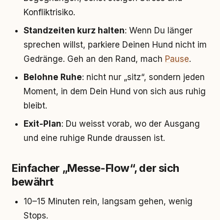
Konfliktrisiko.
Standzeiten kurz halten
: Wenn Du länger
sprechen willst, parkiere Deinen Hund nicht im
Gedränge. Geh an den Rand, mach
Pause
.
Belohne Ruhe
: nicht nur „sitz“, sondern jeden
Moment, in dem Dein Hund von sich aus ruhig
bleibt.
Exit-Plan
: Du weisst vorab, wo der Ausgang
und eine ruhige Runde draussen ist.
Einfacher „Messe-Flow“, der sich
bewährt
10–15 Minuten rein, langsam gehen, wenig
Stops.