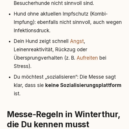
Besucherhunde nicht sinnvoll sind.
Hund ohne aktuellen Impfschutz (Kombi-
Impfung): ebenfalls nicht sinnvoll, auch wegen
Infektionsdruck.
Dein Hund zeigt schnell
Angst
,
Leinenreaktivität, Rückzug oder
Übersprungverhalten (z. B.
Aufreiten
bei
Stress).
Du möchtest „sozialisieren“: Die Messe sagt
klar, dass sie
keine Sozialisierungsplattform
ist.
Messe-Regeln in Winterthur,
die Du kennen musst