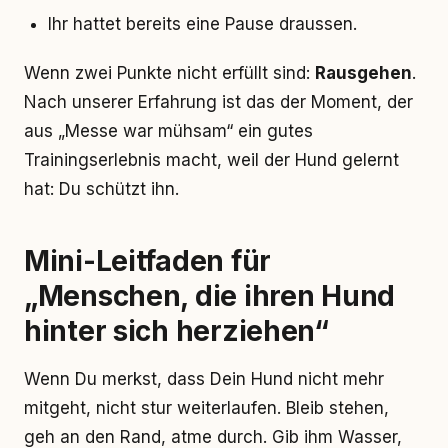
Ihr hattet bereits eine Pause draussen.
Wenn zwei Punkte nicht erfüllt sind:
Rausgehen
.
Nach unserer Erfahrung ist das der Moment, der
aus „Messe war mühsam“ ein gutes
Trainingserlebnis macht, weil der Hund gelernt
hat: Du schützt ihn.
Mini-Leitfaden für
„Menschen, die ihren Hund
hinter sich herziehen“
Wenn Du merkst, dass Dein Hund nicht mehr
mitgeht, nicht stur weiterlaufen. Bleib stehen,
geh an den Rand, atme durch. Gib ihm Wasser,