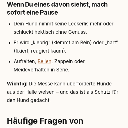
Wenn Du eines davon siehst, mach
sofort eine Pause
Dein Hund nimmt keine Leckerlis mehr oder
schluckt hektisch ohne Genuss.
Er wird „klebrig“ (klemmt am Bein) oder „hart“
(fixiert, reagiert kaum).
Aufreiten,
Bellen
, Zappeln oder
Meideverhalten in Serie.
Wichtig:
Die Messe kann überforderte Hunde
aus der Halle weisen – und das ist als Schutz für
den Hund gedacht.
Häufige Fragen von