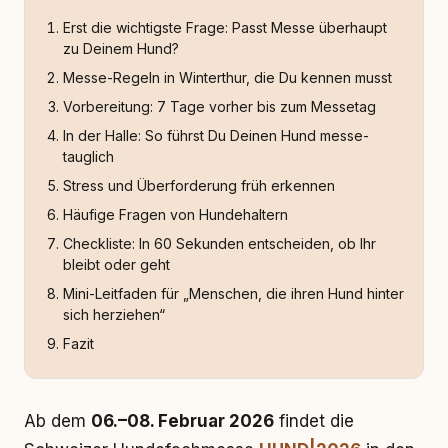
Erst die wichtigste Frage: Passt Messe überhaupt
zu Deinem Hund?
Messe-Regeln in Winterthur, die Du kennen musst
Vorbereitung: 7 Tage vorher bis zum Messetag
In der Halle: So führst Du Deinen Hund messe-
tauglich
Stress und Überforderung früh erkennen
Häufige Fragen von Hundehaltern
Checkliste: In 60 Sekunden entscheiden, ob Ihr
bleibt oder geht
Mini-Leitfaden für „Menschen, die ihren Hund hinter
sich herziehen“
Fazit
Ab dem
06.–08. Februar 2026
findet die