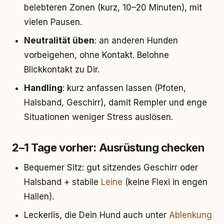
belebteren Zonen (kurz, 10–20 Minuten), mit
vielen Pausen.
Neutralität üben
: an anderen Hunden
vorbeigehen, ohne Kontakt. Belohne
Blickkontakt zu Dir.
Handling
: kurz anfassen lassen (Pfoten,
Halsband, Geschirr), damit Rempler und enge
Situationen weniger Stress auslösen.
2–1 Tage vorher: Ausrüstung checken
Bequemer Sitz: gut sitzendes Geschirr oder
Halsband + stabile
Leine
(keine Flexi in engen
Hallen).
Leckerlis, die Dein Hund auch unter
Ablenkung