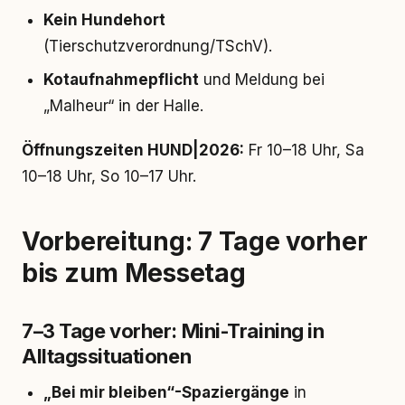
Kein Hundehort
(Tierschutzverordnung/TSchV).
Kotaufnahmepflicht
und Meldung bei
„Malheur“ in der Halle.
Öffnungszeiten HUND|2026:
Fr 10–18 Uhr, Sa
10–18 Uhr, So 10–17 Uhr.
Vorbereitung: 7 Tage vorher
bis zum Messetag
7–3 Tage vorher: Mini-Training in
Alltagssituationen
„Bei mir bleiben“-Spaziergänge
in