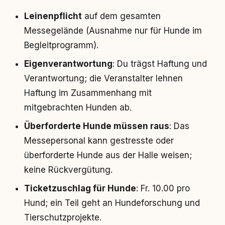
Leinenpflicht
auf dem gesamten
Messegelände (Ausnahme nur für Hunde im
Begleitprogramm).
Eigenverantwortung
: Du trägst Haftung und
Verantwortung; die Veranstalter lehnen
Haftung im Zusammenhang mit
mitgebrachten Hunden ab.
Überforderte Hunde müssen raus
: Das
Messepersonal kann gestresste oder
überforderte Hunde aus der Halle weisen;
keine Rückvergütung.
Ticketzuschlag für Hunde
: Fr. 10.00 pro
Hund; ein Teil geht an Hundeforschung und
Tierschutzprojekte.