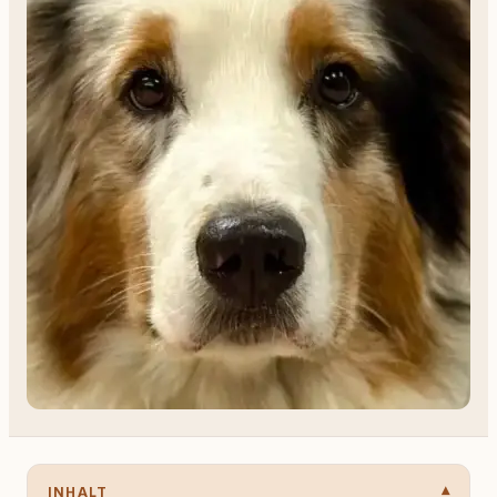
INHALT