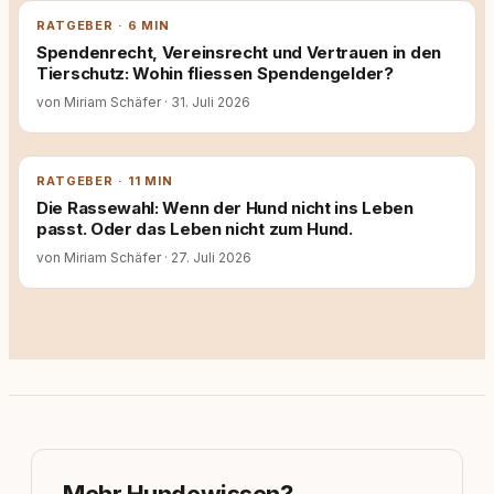
RATGEBER · 6 MIN
Spendenrecht, Vereinsrecht und Vertrauen in den
Tierschutz: Wohin fliessen Spendengelder?
von Miriam Schäfer
·
31. Juli 2026
RATGEBER · 11 MIN
Die Rassewahl: Wenn der Hund nicht ins Leben
passt. Oder das Leben nicht zum Hund.
von Miriam Schäfer
·
27. Juli 2026