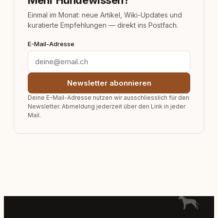
Mehr Hundewissen?
Einmal im Monat: neue Artikel, Wiki-Updates und
kuratierte Empfehlungen — direkt ins Postfach.
E-Mail-Adresse
Newsletter abonnieren
Deine E-Mail-Adresse nutzen wir ausschliesslich für den
Newsletter. Abmeldung jederzeit über den Link in jeder
Mail.