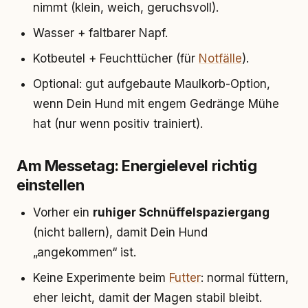
nimmt (klein, weich, geruchsvoll).
Wasser + faltbarer Napf.
Kotbeutel + Feuchttücher (für
Notfälle
).
Optional: gut aufgebaute Maulkorb-Option,
wenn Dein Hund mit engem Gedränge Mühe
hat (nur wenn positiv trainiert).
Am Messetag: Energielevel richtig
einstellen
Vorher ein
ruhiger Schnüffelspaziergang
(nicht ballern), damit Dein Hund
„angekommen“ ist.
Keine Experimente beim
Futter
: normal füttern,
eher leicht, damit der Magen stabil bleibt.