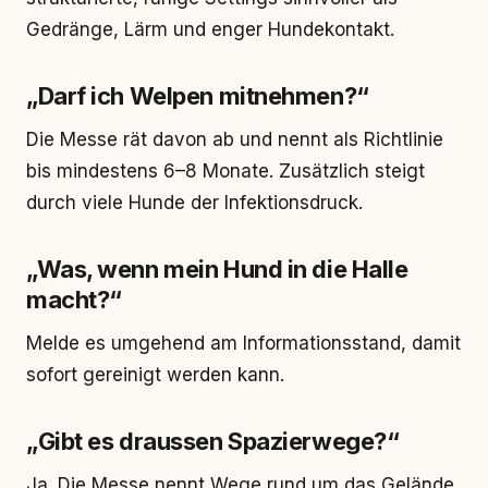
Gedränge, Lärm und enger Hundekontakt.
„Darf ich Welpen mitnehmen?“
Die Messe rät davon ab und nennt als Richtlinie
bis mindestens 6–8 Monate. Zusätzlich steigt
durch viele Hunde der Infektionsdruck.
„Was, wenn mein Hund in die Halle
macht?“
Melde es umgehend am Informationsstand, damit
sofort gereinigt werden kann.
„Gibt es draussen Spazierwege?“
Ja. Die Messe nennt Wege rund um das Gelände