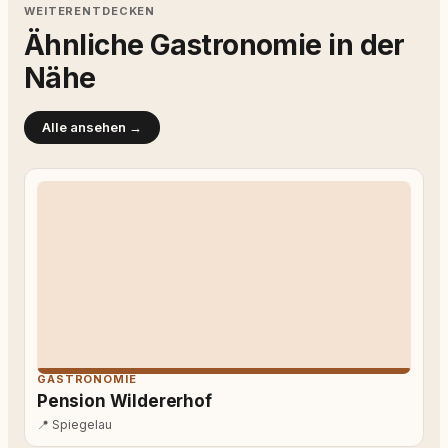
WEITERENTDECKEN
Ähnliche Gastronomie in der
Nähe
Alle ansehen →
GASTRONOMIE
Pension Wildererhof
📍
Spiegelau