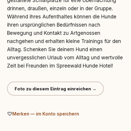
gestaltete Schlafplätze für eine Übernachtung
drinnen, draußen, einzeln oder in der Gruppe.
Während ihres Aufenthaltes können die Hunde
ihren ursprünglichen Bedürfnissen nach
Bewegung und Kontakt zu Artgenossen
nachgehen und erhalten kleine Trainings für den
Alltag. Schenken Sie deinem Hund einen
unvergesslichen Urlaub vom Alltag und wertvolle
Zeit bei Freunden im Spreewald Hunde Hotel!
Foto zu diesem Eintrag einreichen →
Merken — im Konto speichern