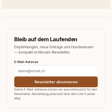
Bleib auf dem Laufenden
Empfehlungen, neue Einträge und Hundewissen
— kompakt im Monats-Newsletter.
E-Mail-Adresse
Newsletter abonnieren
Deine E-Mail-Adresse nutzen wir ausschliesslich für den
Newsletter. Abmeldung jederzeit über den Link in jeder
Mail.