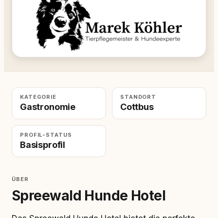
KATEGORIE
STANDORT
Gastronomie
Cottbus
PROFIL-STATUS
Basisprofil
ÜBER
Spreewald Hunde Hotel