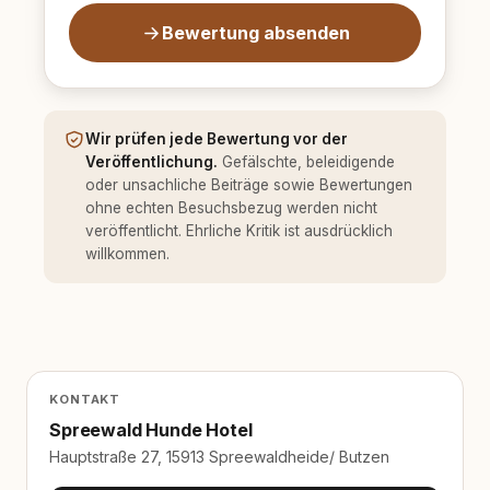
Bewertung absenden
Wir prüfen jede Bewertung vor der
Veröffentlichung.
Gefälschte, beleidigende
oder unsachliche Beiträge sowie Bewertungen
ohne echten Besuchsbezug werden nicht
veröffentlicht. Ehrliche Kritik ist ausdrücklich
willkommen.
KONTAKT
Spreewald Hunde Hotel
Hauptstraße 27, 15913 Spreewaldheide/ Butzen