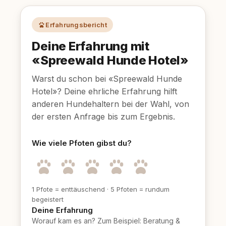
Erfahrungsbericht
Deine Erfahrung mit
«Spreewald Hunde Hotel»
Warst du schon bei «Spreewald Hunde
Hotel»? Deine ehrliche Erfahrung hilft
anderen Hundehaltern bei der Wahl, von
der ersten Anfrage bis zum Ergebnis.
Wie viele Pfoten gibst du?
1 Pfote = enttäuschend
·
5 Pfoten = rundum
begeistert
Deine Erfahrung
Worauf kam es an? Zum Beispiel: Beratung &