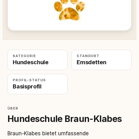
KATEGORIE
STANDORT
Hundeschule
Emsdetten
PROFIL-STATUS
Basisprofil
ÜBER
Hundeschule Braun-Klabes
Braun-Klabes bietet umfassende