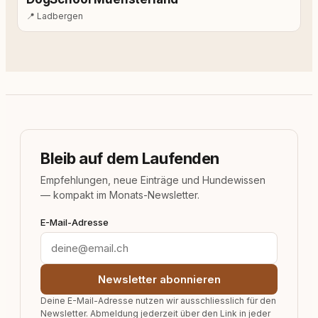
📍
Ladbergen
Bleib auf dem Laufenden
Empfehlungen, neue Einträge und Hundewissen
— kompakt im Monats-Newsletter.
E-Mail-Adresse
Newsletter abonnieren
Deine E-Mail-Adresse nutzen wir ausschliesslich für den
Newsletter. Abmeldung jederzeit über den Link in jeder