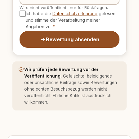
Wird nicht veröffentlicht
·
nur für Rückfragen.
Ich habe die
Datenschutzerklärung
gelesen
und stimme der Verarbeitung meiner
Angaben zu.
*
Bewertung absenden
Wir prüfen jede Bewertung vor der
Veröffentlichung.
Gefälschte, beleidigende
oder unsachliche Beiträge sowie Bewertungen
ohne echten Besuchsbezug werden nicht
veröffentlicht. Ehrliche Kritik ist ausdrücklich
willkommen.