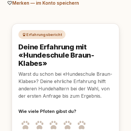
Merken — im Konto speichern
Erfahrungsbericht
Deine Erfahrung mit
«Hundeschule Braun-
Klabes»
Warst du schon bei «Hundeschule Braun-
Klabes»? Deine ehrliche Erfahrung hilft
anderen Hundehaltern bei der Wahl, von
der ersten Anfrage bis zum Ergebnis.
Wie viele Pfoten gibst du?