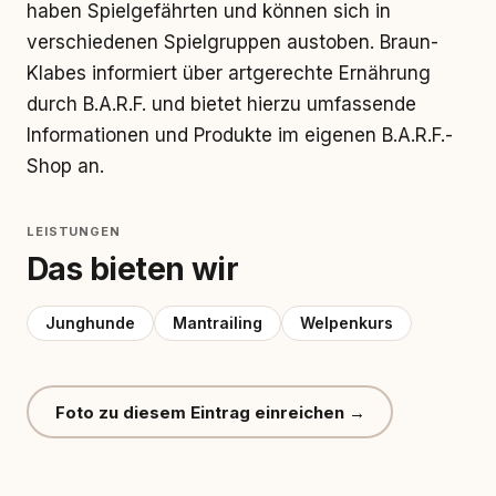
haben Spielgefährten und können sich in
verschiedenen Spielgruppen austoben. Braun-
Klabes informiert über artgerechte Ernährung
durch B.A.R.F. und bietet hierzu umfassende
Informationen und Produkte im eigenen B.A.R.F.-
Shop an.
LEISTUNGEN
Das bieten wir
Junghunde
Mantrailing
Welpenkurs
Foto zu diesem Eintrag einreichen →