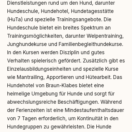
Dienstleistungen rund um den Hund, darunter
Hundeschule, Hundehotel, Hundetagesstätte
(HuTa) und spezielle Trainingsangebote. Die
Hundeschule bietet ein breites Spektrum an
Trainingsmöglichkeiten, darunter Welpentraining,
Junghundekurse und Familienbegleithundekurse.
In den Kursen werden Disziplin und gutes
Verhalten spielerisch gefördert. Zusätzlich gibt es
Einzelausbildungseinheiten und spezielle Kurse
wie Mantrailing, Apportieren und Hütearbeit. Das
Hundehotel von Braun-Klabes bietet eine
heimelige Umgebung für Hunde und sorgt für
abwechslungsreiche Beschäftigungen. Während
der Ferienzeiten ist eine Mindestaufenthaltsdauer
von 7 Tagen erforderlich, um Kontinuität in den
Hundegruppen zu gewährleisten. Die Hunde