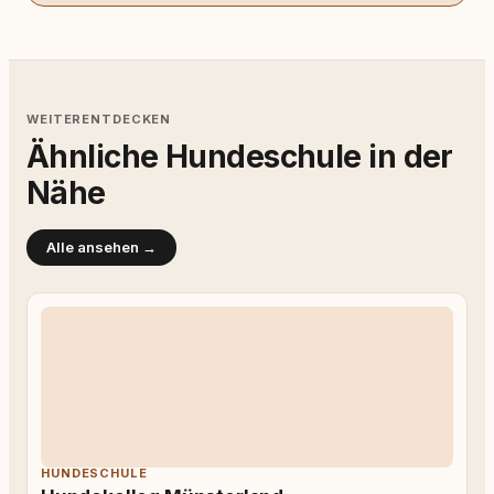
WEITERENTDECKEN
Ähnliche Hundeschule in der
Nähe
Alle ansehen →
HUNDESCHULE