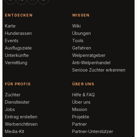
ENTDECKEN
WISSEN
Karte
Wiki
Hunderassen
Übungen
Events
Tools
Ausflugsziele
Gefahren
Unterkünfte
Welpenratgeber
Vermittlung
Anti-Welpenhandel
Seriöse Züchter erkennen
FÜR PROFIS
ÜBER UNS
Züchter
Hilfe & FAQ
Dienstleister
Über uns
Jobs
Mission
Eintrag erstellen
Projekte
Werberichtlinien
Partner
Media-Kit
Partner-Unterstützer