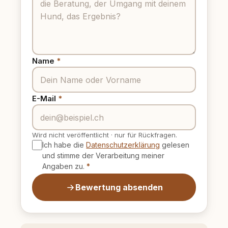
Name
*
E-Mail
*
Wird nicht veröffentlicht
·
nur für Rückfragen.
Ich habe die
Datenschutzerklärung
gelesen
und stimme der Verarbeitung meiner
Angaben zu.
*
Bewertung absenden