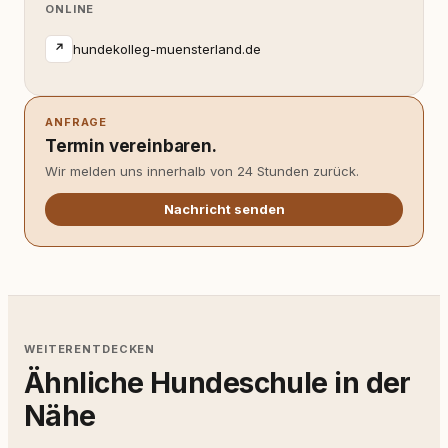
ONLINE
hundekolleg-muensterland.de
↗
ANFRAGE
Termin vereinbaren.
Wir melden uns innerhalb von 24 Stunden zurück.
Nachricht senden
WEITERENTDECKEN
Ähnliche Hundeschule in der
Nähe