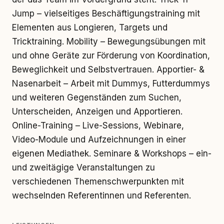
Jump – vielseitiges Beschäftigungstraining mit
Elementen aus Longieren, Targets und
Tricktraining. Mobility – Bewegungsübungen mit
und ohne Geräte zur Förderung von Koordination,
Beweglichkeit und Selbstvertrauen. Apportier- &
Nasenarbeit – Arbeit mit Dummys, Futterdummys
und weiteren Gegenständen zum Suchen,
Unterscheiden, Anzeigen und Apportieren.
Online-Training – Live-Sessions, Webinare,
Video-Module und Aufzeichnungen in einer
eigenen Mediathek. Seminare & Workshops – ein-
und zweitägige Veranstaltungen zu
verschiedenen Themenschwerpunkten mit
wechselnden Referentinnen und Referenten.