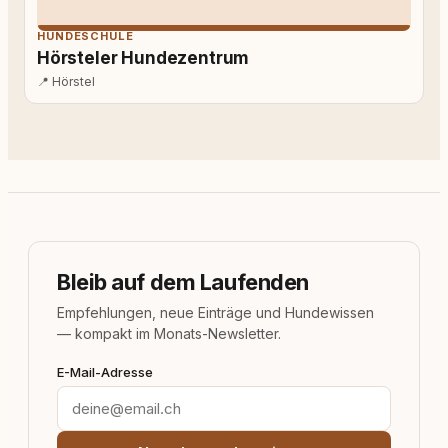
HUNDESCHULE
Hörsteler Hundezentrum
📍
Hörstel
Bleib auf dem Laufenden
Empfehlungen, neue Einträge und Hundewissen
— kompakt im Monats-Newsletter.
E-Mail-Adresse