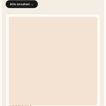
Alle ansehen →