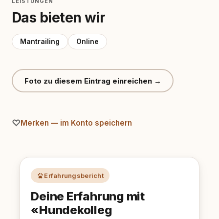
LEISTUNGEN
Das bieten wir
Mantrailing
Online
Foto zu diesem Eintrag einreichen →
Merken — im Konto speichern
Erfahrungsbericht
Deine Erfahrung mit
«Hundekolleg