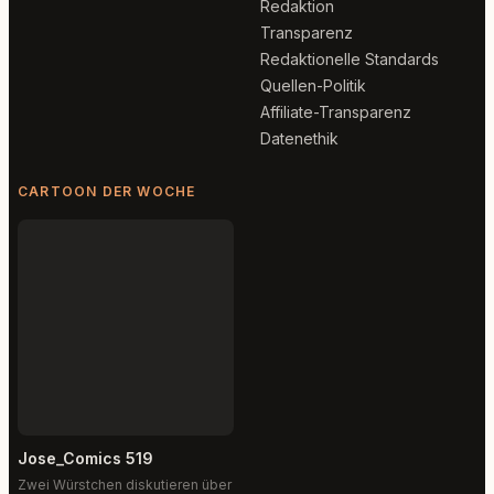
Redaktion
Transparenz
Redaktionelle Standards
Quellen-Politik
Affiliate-Transparenz
Datenethik
CARTOON DER WOCHE
Jose_Comics 519
Zwei Würstchen diskutieren über