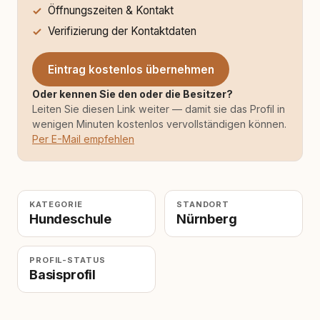
Öffnungszeiten & Kontakt
Verifizierung der Kontaktdaten
Eintrag kostenlos übernehmen
Oder kennen Sie den oder die Besitzer?
Leiten Sie diesen Link weiter — damit sie das Profil in
wenigen Minuten kostenlos vervollständigen können.
Per E-Mail empfehlen
KATEGORIE
STANDORT
Hundeschule
Nürnberg
PROFIL-STATUS
Basisprofil