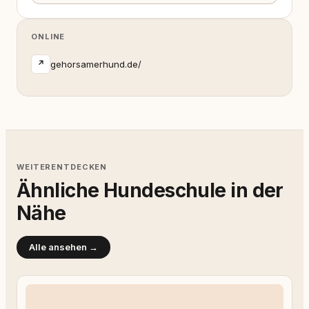
ONLINE
gehorsamerhund.de/
↗
WEITERENTDECKEN
Ähnliche Hundeschule in der
Nähe
Alle ansehen →