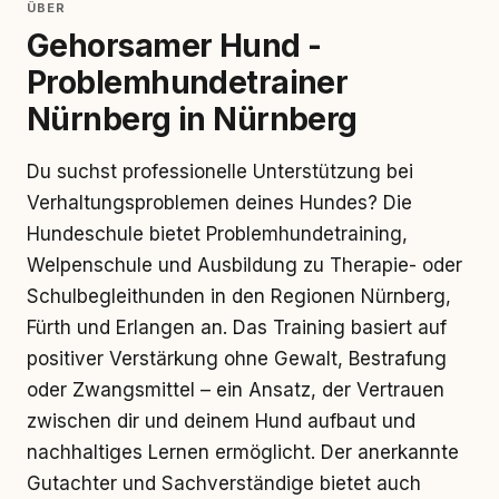
ÜBER
Gehorsamer Hund -
Problemhundetrainer
Nürnberg in Nürnberg
Du suchst professionelle Unterstützung bei
Verhaltungsproblemen deines Hundes? Die
Hundeschule bietet Problemhundetraining,
Welpenschule und Ausbildung zu Therapie- oder
Schulbegleithunden in den Regionen Nürnberg,
Fürth und Erlangen an. Das Training basiert auf
positiver Verstärkung ohne Gewalt, Bestrafung
oder Zwangsmittel – ein Ansatz, der Vertrauen
zwischen dir und deinem Hund aufbaut und
nachhaltiges Lernen ermöglicht. Der anerkannte
Gutachter und Sachverständige bietet auch