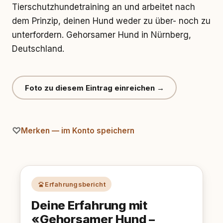
Tierschutzhundetraining an und arbeitet nach
dem Prinzip, deinen Hund weder zu über- noch zu
unterfordern. Gehorsamer Hund in Nürnberg,
Deutschland.
Foto zu diesem Eintrag einreichen →
Merken — im Konto speichern
Erfahrungsbericht
Deine Erfahrung mit
«Gehorsamer Hund –