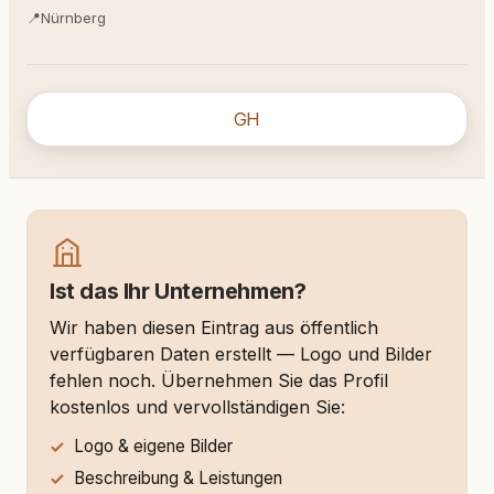
📍
Nürnberg
GH
Ist das Ihr Unternehmen?
Wir haben diesen Eintrag aus öffentlich
verfügbaren Daten erstellt — Logo und Bilder
fehlen noch. Übernehmen Sie das Profil
kostenlos und vervollständigen Sie:
Logo & eigene Bilder
Beschreibung & Leistungen