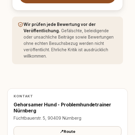
Wir prüfen jede Bewertung vor der
Veröffentlichung.
Gefälschte, beleidigende
oder unsachliche Beiträge sowie Bewertungen
ohne echten Besuchsbezug werden nicht
veröffentlicht. Ehrliche Kritik ist ausdrücklich
willkommen.
KONTAKT
Gehorsamer Hund - Problemhundetrainer
Nürnberg
Füchtbauerstr. 5, 90409 Nürnberg
📍
Route