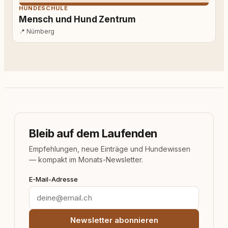
HUNDESCHULE
Mensch und Hund Zentrum
📍
Nürnberg
Bleib auf dem Laufenden
Empfehlungen, neue Einträge und Hundewissen
— kompakt im Monats-Newsletter.
E-Mail-Adresse
Newsletter abonnieren