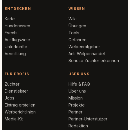
ENTDECKEN
WISSEN
Karte
Wiki
Hunderassen
Übungen
Events
Tools
Ausflugsziele
Gefahren
Unterkünfte
Welpenratgeber
Vermittlung
Anti-Welpenhandel
Seriöse Züchter erkennen
FÜR PROFIS
ÜBER UNS
Züchter
Hilfe & FAQ
Dienstleister
Über uns
Jobs
Mission
Eintrag erstellen
Projekte
Werberichtlinien
Partner
Media-Kit
Partner-Unterstützer
Redaktion