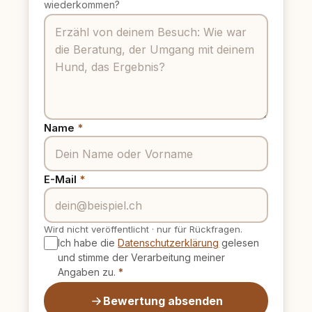
wiederkommen?
Name
*
E-Mail
*
Wird nicht veröffentlicht
·
nur für Rückfragen.
Ich habe die
Datenschutzerklärung
gelesen
und stimme der Verarbeitung meiner
Angaben zu.
*
Bewertung absenden