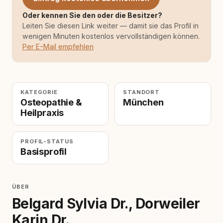
Oder kennen Sie den oder die Besitzer?
Leiten Sie diesen Link weiter — damit sie das Profil in
wenigen Minuten kostenlos vervollständigen können.
Per E-Mail empfehlen
KATEGORIE
STANDORT
Osteopathie &
München
Heilpraxis
PROFIL-STATUS
Basisprofil
ÜBER
Belgard Sylvia Dr., Dorweiler
Karin Dr.