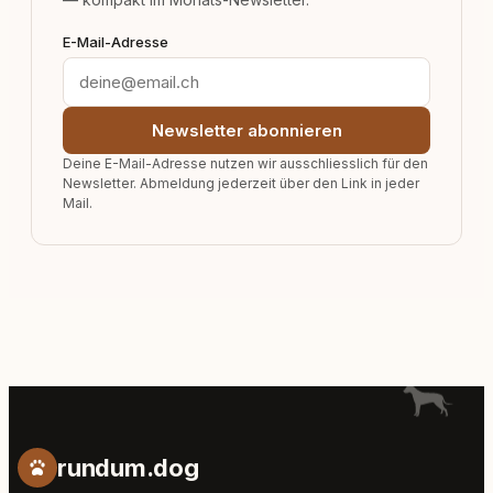
E-Mail-Adresse
Newsletter abonnieren
Deine E-Mail-Adresse nutzen wir ausschliesslich für den
Newsletter. Abmeldung jederzeit über den Link in jeder
Mail.
rundum.dog