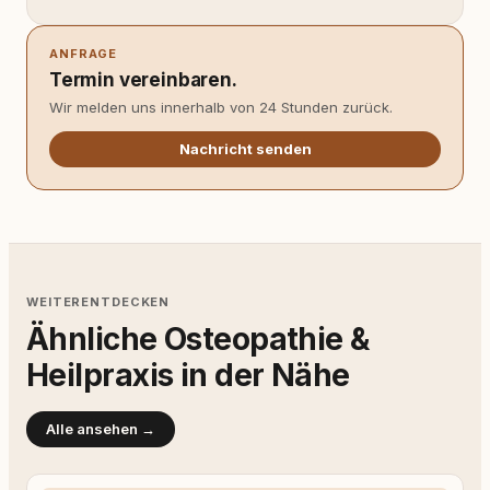
ANFRAGE
Termin vereinbaren.
Wir melden uns innerhalb von 24 Stunden zurück.
Nachricht senden
WEITERENTDECKEN
Ähnliche Osteopathie &
Heilpraxis in der Nähe
Alle ansehen →