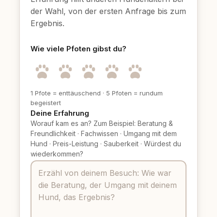
der Wahl, von der ersten Anfrage bis zum
Ergebnis.
Wie viele Pfoten gibst du?
1 Pfote = enttäuschend
·
5 Pfoten = rundum
begeistert
Deine Erfahrung
Worauf kam es an? Zum Beispiel: Beratung &
Freundlichkeit
·
Fachwissen
·
Umgang mit dem
Hund
·
Preis-Leistung
·
Sauberkeit
·
Würdest du
wiederkommen?