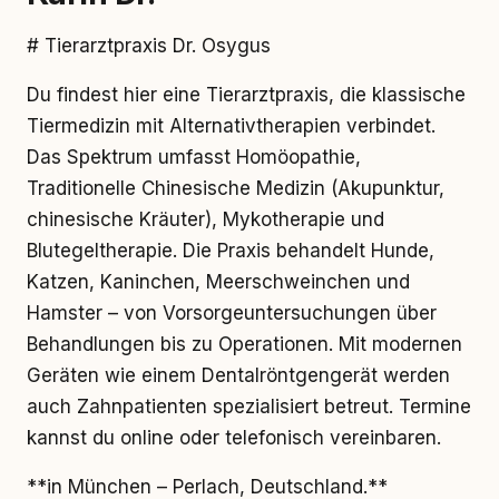
# Tierarztpraxis Dr. Osygus
Du findest hier eine Tierarztpraxis, die klassische
Tiermedizin mit Alternativtherapien verbindet.
Das Spektrum umfasst Homöopathie,
Traditionelle Chinesische Medizin (Akupunktur,
chinesische Kräuter), Mykotherapie und
Blutegeltherapie. Die Praxis behandelt Hunde,
Katzen, Kaninchen, Meerschweinchen und
Hamster – von Vorsorgeuntersuchungen über
Behandlungen bis zu Operationen. Mit modernen
Geräten wie einem Dentalröntgengerät werden
auch Zahnpatienten spezialisiert betreut. Termine
kannst du online oder telefonisch vereinbaren.
**in München – Perlach, Deutschland.**