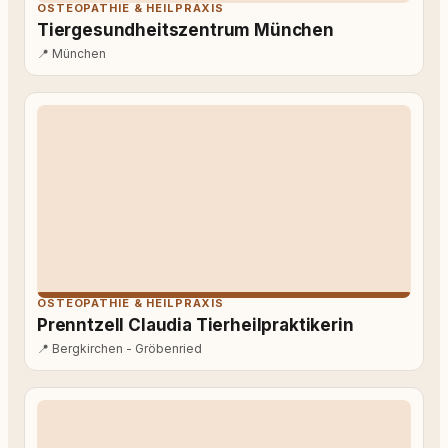
OSTEOPATHIE & HEILPRAXIS
Tiergesundheitszentrum München
📍
München
OSTEOPATHIE & HEILPRAXIS
Prenntzell Claudia Tierheilpraktikerin
📍
Bergkirchen - Gröbenried