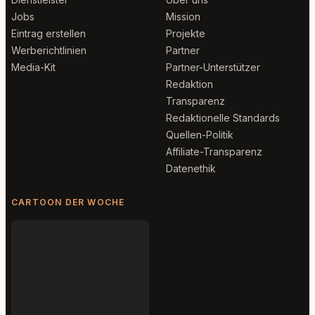
Jobs
Mission
Eintrag erstellen
Projekte
Werberichtlinien
Partner
Media-Kit
Partner-Unterstützer
Redaktion
Transparenz
Redaktionelle Standards
Quellen-Politik
Affiliate-Transparenz
Datenethik
CARTOON DER WOCHE