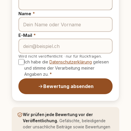
Name
*
E-Mail
*
Wird nicht veröffentlicht
·
nur für Rückfragen.
Ich habe die
Datenschutzerklärung
gelesen
und stimme der Verarbeitung meiner
Angaben zu.
*
Bewertung absenden
Wir prüfen jede Bewertung vor der
Veröffentlichung.
Gefälschte, beleidigende
oder unsachliche Beiträge sowie Bewertungen