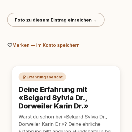
Foto zu diesem Eintrag einreichen →
Merken — im Konto speichern
Erfahrungsbericht
Deine Erfahrung mit
«Belgard Sylvia Dr.,
Dorweiler Karin Dr.»
Warst du schon bei «Belgard Sylvia Dr.,
Dorweiler Karin Dr.»? Deine ehrliche
Erfahrung hilft anderen Hundehaltern bei