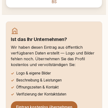
BS
Ist das Ihr Unternehmen?
Wir haben diesen Eintrag aus öffentlich
verfügbaren Daten erstellt — Logo und Bilder
fehlen noch. Übernehmen Sie das Profil
kostenlos und vervollständigen Sie:
Logo & eigene Bilder
Beschreibung & Leistungen
Öffnungszeiten & Kontakt
Verifizierung der Kontaktdaten
Eintrag kostenlos übernehmen