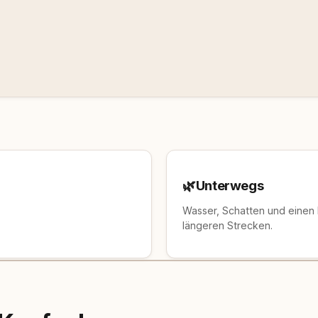
🌿
Unterwegs
Wasser, Schatten und einen
längeren Strecken.