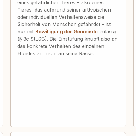
eines gefährlichen Tieres – also eines
Tieres, das aufgrund seiner arttypischen
oder individuellen Verhaltensweise die
Sicherheit von Menschen gefährdet – ist
nur mit
Bewilligung der Gemeinde
zulässig
(§ 3c StLSG). Die Einstufung knüpft also an
das konkrete Verhalten des einzelnen
Hundes an, nicht an seine Rasse.