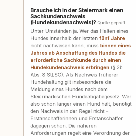
Brauche ich in der Steiermark einen
Sachkundenachweis
(Hundekundenachweis)?
Quelle geprüft
Unter Umständen ja. Wer das Halten eines
Hundes innerhalb der letzten
fünf Jahre
nicht nachweisen kann, muss
binnen eines
Jahres ab Anschaffung des Hundes die
erforderliche Sachkunde durch einen
Hundekundenachweis erbringen
(§ 3b
Abs. 8 StLSG). Als Nachweis früherer
Hundehaltung gilt insbesondere die
Meldung eines Hundes nach dem
Steiermärkischen Hundeabgabegesetz. Wer
also schon länger einen Hund hält, benötigt
den Nachweis in der Regel nicht –
Erstanschafferinnen und Erstanschaffer
dagegen schon. Die näheren
Anforderungen regelt eine Verordnung der