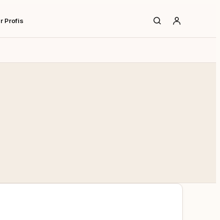
r Profis