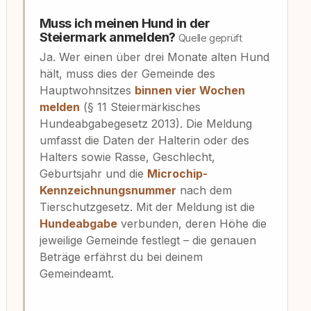
Muss ich meinen Hund in der
Steiermark anmelden?
Quelle geprüft
Ja. Wer einen über drei Monate alten Hund
hält, muss dies der Gemeinde des
Hauptwohnsitzes
binnen vier Wochen
melden
(§ 11 Steiermärkisches
Hundeabgabegesetz 2013). Die Meldung
umfasst die Daten der Halterin oder des
Halters sowie Rasse, Geschlecht,
Geburtsjahr und die
Microchip-
Kennzeichnungsnummer
nach dem
Tierschutzgesetz. Mit der Meldung ist die
Hundeabgabe
verbunden, deren Höhe die
jeweilige Gemeinde festlegt – die genauen
Beträge erfährst du bei deinem
Gemeindeamt.