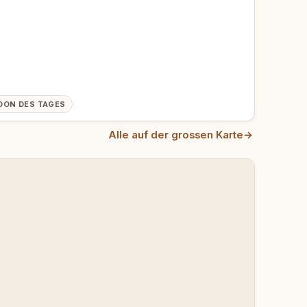
OON DES TAGES
Alle auf der grossen Karte
→