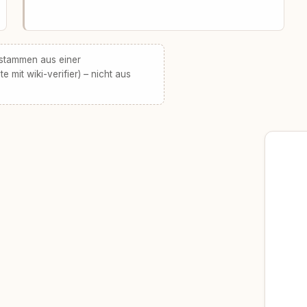
 stammen aus einer
te mit wiki-verifier) – nicht aus