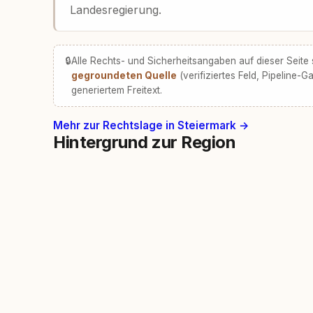
Landesregierung.
🔒
Alle Rechts- und Sicherheitsangaben auf dieser Seite
gegroundeten Quelle
(verifiziertes Feld, Pipeline-Ga
generiertem Freitext.
Mehr zur Rechtslage in Steiermark →
Hintergrund zur Region