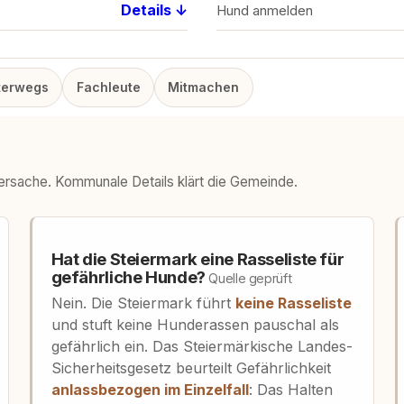
Details ↓
Hund anmelden
terwegs
Fachleute
Mitmachen
dersache. Kommunale Details klärt die Gemeinde.
Hat die Steiermark eine Rasseliste für
gefährliche Hunde?
Quelle geprüft
Nein. Die Steiermark führt
keine Rasseliste
und stuft keine Hunderassen pauschal als
gefährlich ein. Das Steiermärkische Landes-
Sicherheitsgesetz beurteilt Gefährlichkeit
anlassbezogen im Einzelfall
: Das Halten