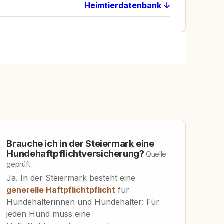
Heimtierdatenbank ↓
Brauche ich in der Steiermark eine
Hundehaftpflichtversicherung?
Quelle
geprüft
Ja. In der Steiermark besteht eine
generelle Haftpflichtpflicht
für
Hundehalterinnen und Hundehalter: Für
jeden Hund muss eine