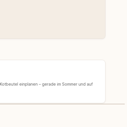
 Kotbeutel einplanen – gerade im Sommer und auf