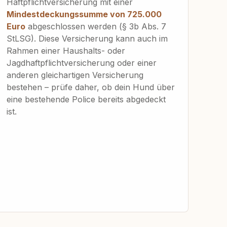
Haftpflichtversicherung mit einer
Mindestdeckungssumme von 725.000
Euro
abgeschlossen werden (§ 3b Abs. 7
StLSG). Diese Versicherung kann auch im
Rahmen einer Haushalts- oder
Jagdhaftpflichtversicherung oder einer
anderen gleichartigen Versicherung
bestehen – prüfe daher, ob dein Hund über
eine bestehende Police bereits abgedeckt
ist.