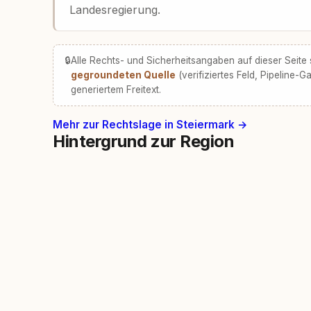
Landesregierung.
🔒
Alle Rechts- und Sicherheitsangaben auf dieser Seite
gegroundeten Quelle
(verifiziertes Feld, Pipeline-Ga
generiertem Freitext.
Mehr zur Rechtslage in Steiermark →
Hintergrund zur Region