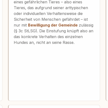
eines gefährlichen Tieres – also eines
Tieres, das aufgrund seiner arttypischen
oder individuellen Verhaltensweise die
Sicherheit von Menschen gefährdet – ist
nur mit
Bewilligung der Gemeinde
zulässig
(§ 3c StLSG). Die Einstufung knüpft also an
das konkrete Verhalten des einzelnen
Hundes an, nicht an seine Rasse.