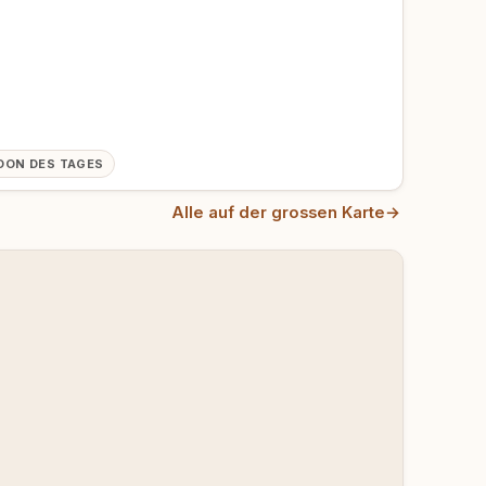
OON DES TAGES
Alle auf der grossen Karte
→