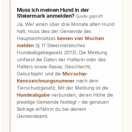
Muss ich meinen Hund in der
Steiermark anmelden?
Quelle geprüft
Ja. Wer einen über drei Monate alten Hund
hält, muss dies der Gemeinde des
Hauptwohnsitzes
binnen vier Wochen
melden
(§ 11 Steiermärkisches
Hundeabgabegesetz 2013). Die Meldung
umfasst die Daten der Halterin oder des
Halters sowie Rasse, Geschlecht,
Geburtsjahr und die
Microchip-
Kennzeichnungsnummer
nach dem
Tierschutzgesetz. Mit der Meldung ist die
Hundeabgabe
verbunden, deren Höhe die
jeweilige Gemeinde festlegt – die genauen
Beträge erfährst du bei deinem
Gemeindeamt.