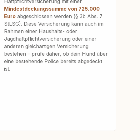
Haftpflichtversicherung mit einer
Mindestdeckungssumme von 725.000
Euro
abgeschlossen werden (§ 3b Abs. 7
StLSG). Diese Versicherung kann auch im
Rahmen einer Haushalts- oder
Jagdhaftpflichtversicherung oder einer
anderen gleichartigen Versicherung
bestehen – prüfe daher, ob dein Hund über
eine bestehende Police bereits abgedeckt
ist.