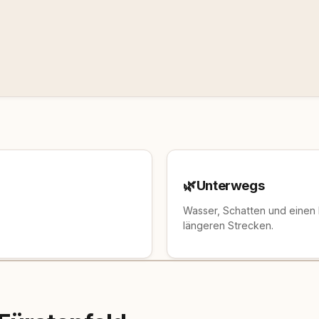
🌿
Unterwegs
Wasser, Schatten und einen
längeren Strecken.