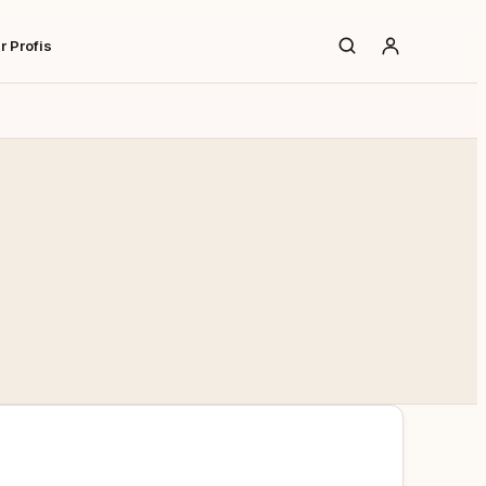
r Profis