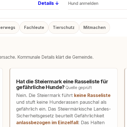
Details ↓
Hund anmelden
terwegs
Fachleute
Tierschutz
Mitmachen
dersache. Kommunale Details klärt die Gemeinde.
Hat die Steiermark eine Rasseliste für
gefährliche Hunde?
Quelle geprüft
Nein. Die Steiermark führt
keine Rasseliste
und stuft keine Hunderassen pauschal als
gefährlich ein. Das Steiermärkische Landes-
Sicherheitsgesetz beurteilt Gefährlichkeit
anlassbezogen im Einzelfall
: Das Halten