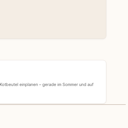
 Kotbeutel einplanen – gerade im Sommer und auf