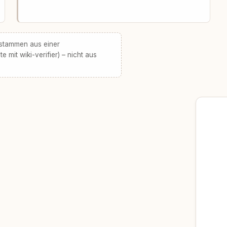
 stammen aus einer
te mit wiki-verifier) – nicht aus