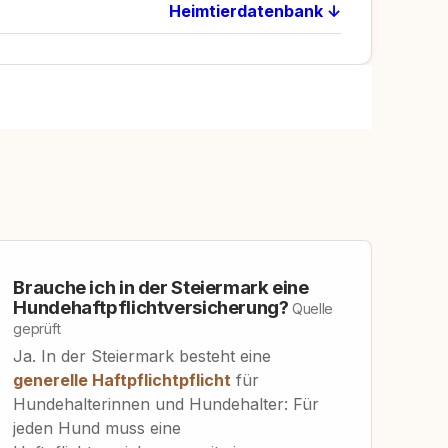
Heimtierdatenbank ↓
Brauche ich in der Steiermark eine
Hundehaftpflichtversicherung?
Quelle
geprüft
Ja. In der Steiermark besteht eine
generelle Haftpflichtpflicht
für
Hundehalterinnen und Hundehalter: Für
jeden Hund muss eine