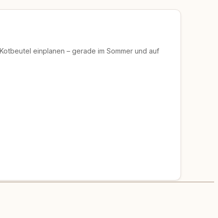
 Kotbeutel einplanen – gerade im Sommer und auf