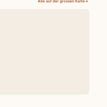
Alle auf der grossen Karte
→