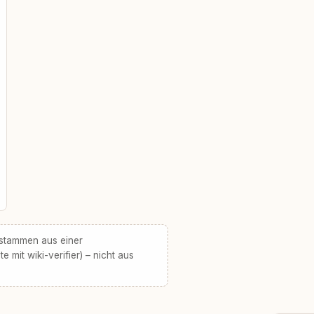
 stammen aus einer
te mit wiki-verifier) – nicht aus