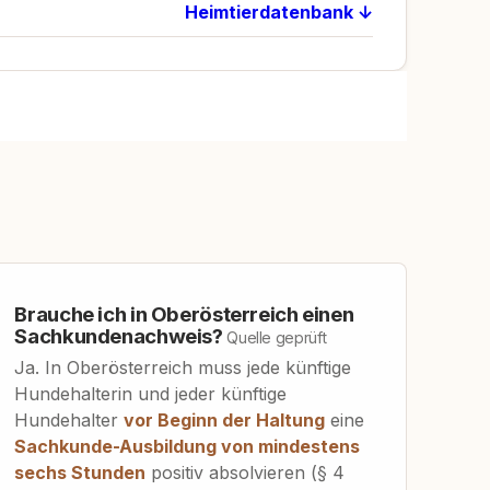
Heimtierdatenbank ↓
Brauche ich in Oberösterreich einen
Sachkundenachweis?
Quelle geprüft
Ja. In Oberösterreich muss jede künftige
Hundehalterin und jeder künftige
Hundehalter
vor Beginn der Haltung
eine
Sachkunde-Ausbildung von mindestens
sechs Stunden
positiv absolvieren (§ 4