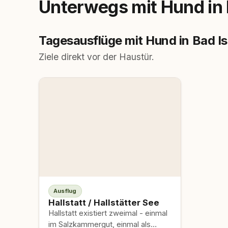
Unterwegs mit Hund in 
Tagesausflüge mit Hund in Bad Is
Ziele direkt vor der Haustür.
Ausflug
Hallstatt / Hallstätter See
Hallstatt existiert zweimal - einmal
im Salzkammergut, einmal als