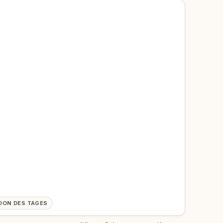
OON DES TAGES