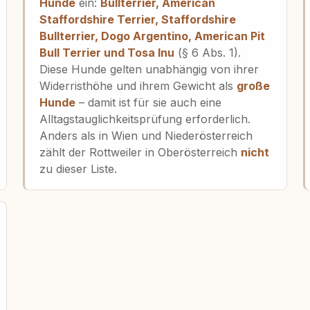
Hunde
ein:
Bullterrier, American
Staffordshire Terrier, Staffordshire
Bullterrier, Dogo Argentino, American Pit
Bull Terrier und Tosa Inu
(§ 6 Abs. 1).
Diese Hunde gelten unabhängig von ihrer
Widerristhöhe und ihrem Gewicht als
große
Hunde
– damit ist für sie auch eine
Alltagstauglichkeitsprüfung erforderlich.
Anders als in Wien und Niederösterreich
zählt der Rottweiler in Oberösterreich
nicht
zu dieser Liste.