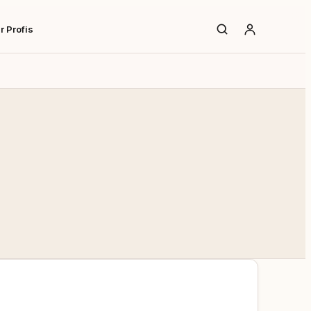
r Profis