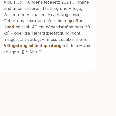
Abs. 1 Oö. Hundehaltegesetz 2024). Inhalte
sind unter anderem Haltung und Pflege,
Wesen und Verhalten, Erziehung sowie
Gefahrenvermeidung. Wer einen
großen
Hund
hält (ab 40 cm Widerristhöhe oder 20
kg) – oder die Tierarztbestätigung nicht
fristgerecht vorlegt –, muss zusätzlich eine
Alltagstauglichkeitsprüfung
mit dem Hund
ablegen (§ 5 Abs. 2).