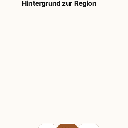
Hintergrund zur Region