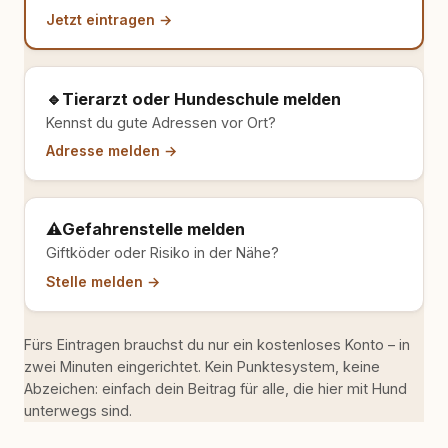
Jetzt eintragen →
🔹
Tierarzt oder Hundeschule melden
Kennst du gute Adressen vor Ort?
Adresse melden →
⚠️
Gefahrenstelle melden
Giftköder oder Risiko in der Nähe?
Stelle melden →
Fürs Eintragen brauchst du nur ein kostenloses Konto – in
zwei Minuten eingerichtet. Kein Punktesystem, keine
Abzeichen: einfach dein Beitrag für alle, die hier mit Hund
unterwegs sind.