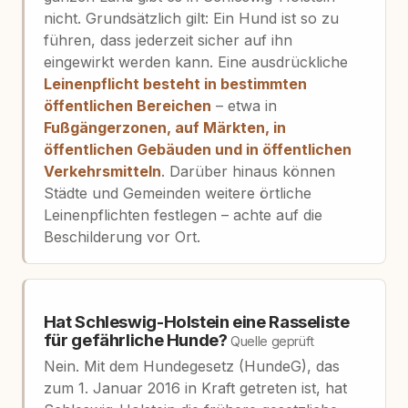
nicht. Grundsätzlich gilt: Ein Hund ist so zu
führen, dass jederzeit sicher auf ihn
eingewirkt werden kann. Eine ausdrückliche
Leinenpflicht besteht in bestimmten
öffentlichen Bereichen
– etwa in
Fußgängerzonen, auf Märkten, in
öffentlichen Gebäuden und in öffentlichen
Verkehrsmitteln
. Darüber hinaus können
Städte und Gemeinden weitere örtliche
Leinenpflichten festlegen – achte auf die
Beschilderung vor Ort.
Hat Schleswig-Holstein eine Rasseliste
für gefährliche Hunde?
Quelle geprüft
Nein. Mit dem Hundegesetz (HundeG), das
zum 1. Januar 2016 in Kraft getreten ist, hat