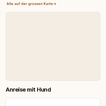
Alle auf der grossen Karte
→
Anreise mit Hund