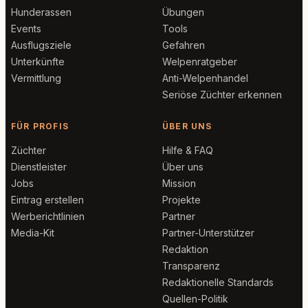
Hunderassen
Übungen
Events
Tools
Ausflugsziele
Gefahren
Unterkünfte
Welpenratgeber
Vermittlung
Anti-Welpenhandel
Seriöse Züchter erkennen
FÜR PROFIS
ÜBER UNS
Züchter
Hilfe & FAQ
Dienstleister
Über uns
Jobs
Mission
Eintrag erstellen
Projekte
Werberichtlinien
Partner
Media-Kit
Partner-Unterstützer
Redaktion
Transparenz
Redaktionelle Standards
Quellen-Politik