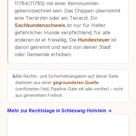
11784/11785) mit einer Kennnummer
gekennzeichnet sein. Das Chippen übernimmt
eine Tierärztin oder ein Tierarzt. Ein
Sachkundenachweis
ist nur für Halter
gefährlicher Hunde verpflichtend; für alle
anderen ist er freiwillig. Die
Hundesteuer
ist
davon getrennt und wird von deiner Stadt
oder Gemeinde erhoben.
🔒
Alle Rechts- und Sicherheitsangaben auf dieser Seite
stammen aus einer
gegroundeten Quelle
(verifiziertes Feld, Pipeline-Gate mit wiki-verifier) – nicht
aus generiertem Freitext.
Mehr zur Rechtslage in Schleswig-Holstein →