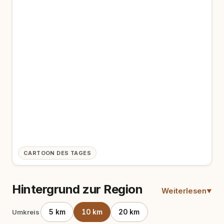
CARTOON DES TAGES
Hintergrund zur Region
Weiterlesen
5 km
10 km
20 km
Umkreis