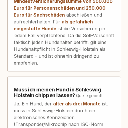
Mindestversicherungssumme von 500.000
Euro für Personenschäden und 250.000
Euro für Sachschäden
abschließen und
aufrechterhalten. Für
als gefährlich
eingestufte Hunde
ist die Versicherung in
jedem Fall verpflichtend. Da die Soll-Vorschrift
faktisch jeden Hundehalter betrifft, gilt eine
Hundehaftpflicht in Schleswig-Holstein als
Standard – und ist ohnehin dringend zu
empfehlen.
Muss ich meinen Hund in Schleswig-
Holstein chippen lassen?
Quelle geprüft
Ja. Ein Hund, der
älter als drei Monate
ist,
muss in Schleswig-Holstein durch ein
elektronisches Kennzeichen
(Transponder/Mikrochip nach ISO-Norm