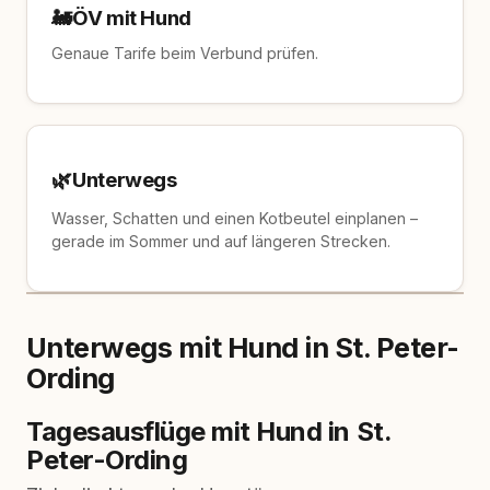
🚂
ÖV mit Hund
Genaue Tarife beim Verbund prüfen.
🌿
Unterwegs
Wasser, Schatten und einen Kotbeutel einplanen –
gerade im Sommer und auf längeren Strecken.
Unterwegs mit Hund in St. Peter-
Ording
Tagesausflüge mit Hund in St.
Peter-Ording