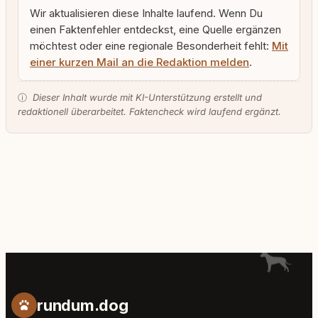
Wir aktualisieren diese Inhalte laufend. Wenn Du
einen Faktenfehler entdeckst, eine Quelle ergänzen
möchtest oder eine regionale Besonderheit fehlt:
Mit
einer kurzen Mail an die Redaktion melden
.
ⓘ
Dieser Inhalt wurde mit KI-Unterstützung erstellt und
redaktionell überarbeitet. Faktencheck wird laufend ergänzt.
rundum.dog