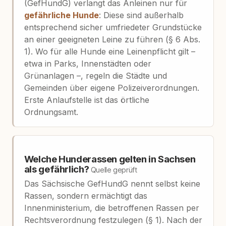
(GefHundG) verlangt das Anleinen nur für
gefährliche Hunde
: Diese sind außerhalb
entsprechend sicher umfriedeter Grundstücke
an einer geeigneten Leine zu führen (§ 6 Abs.
1). Wo für alle Hunde eine Leinenpflicht gilt –
etwa in Parks, Innenstädten oder
Grünanlagen –, regeln die Städte und
Gemeinden über eigene Polizeiverordnungen.
Erste Anlaufstelle ist das örtliche
Ordnungsamt.
Welche Hunderassen gelten in Sachsen
als gefährlich?
Quelle geprüft
Das Sächsische GefHundG nennt selbst keine
Rassen, sondern ermächtigt das
Innenministerium, die betroffenen Rassen per
Rechtsverordnung festzulegen (§ 1). Nach der