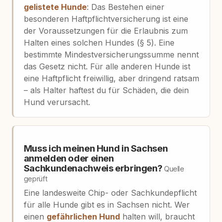
gelistete Hunde
: Das Bestehen einer
besonderen Haftpflichtversicherung ist eine
der Voraussetzungen für die Erlaubnis zum
Halten eines solchen Hundes (§ 5). Eine
bestimmte Mindestversicherungssumme nennt
das Gesetz nicht. Für alle anderen Hunde ist
eine Haftpflicht freiwillig, aber dringend ratsam
– als Halter haftest du für Schäden, die dein
Hund verursacht.
Muss ich meinen Hund in Sachsen
anmelden oder einen
Sachkundenachweis erbringen?
Quelle
geprüft
Eine landesweite Chip- oder Sachkundepflicht
für alle Hunde gibt es in Sachsen nicht. Wer
einen
gefährlichen Hund
halten will, braucht