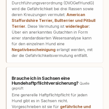
Durchführungsverordnung (DVOGefHundG)
wird die Gefährlichkeit bei drei Rassen sowie
deren Kreuzungen vermutet:
American
Staffordshire Terrier, Bullterrier und Pitbull
Terrier
. Diese Vermutung ist
widerlegbar
:
Über ein anerkanntes Gutachten in Form
einer standardisierten Wesensanalyse kann
für den einzelnen Hund eine
Negativbescheinigung
erlangt werden, mit
der die Gefährlichkeitsvermutung entfällt.
Brauche ich in Sachsen eine
Hundehaftpflichtversicherung?
Quelle
geprüft
Eine generelle Haftpflichtpflicht für jeden
Hund gibt es in Sachsen nicht.
Vorgeschrieben ist sie für
gefährliche und