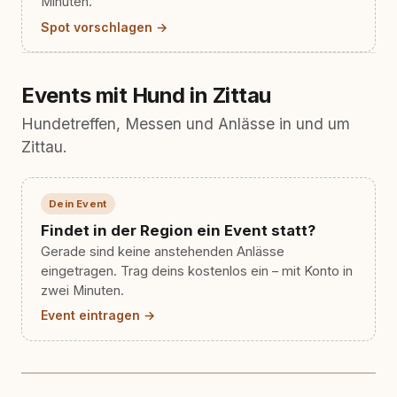
Minuten.
Spot vorschlagen →
Events mit Hund in Zittau
Hundetreffen, Messen und Anlässe in und um
Zittau.
Dein Event
Findet in der Region ein Event statt?
Gerade sind keine anstehenden Anlässe
eingetragen. Trag deins kostenlos ein – mit Konto in
zwei Minuten.
Event eintragen →