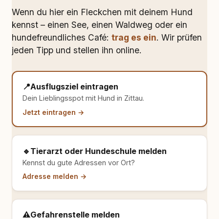
Wenn du hier ein Fleckchen mit deinem Hund
kennst – einen See, einen Waldweg oder ein
hundefreundliches Café:
trag es ein
. Wir prüfen
jeden Tipp und stellen ihn online.
📍
Ausflugsziel eintragen
Dein Lieblingsspot mit Hund in Zittau.
Jetzt eintragen →
🔹
Tierarzt oder Hundeschule melden
Kennst du gute Adressen vor Ort?
Adresse melden →
⚠️
Gefahrenstelle melden