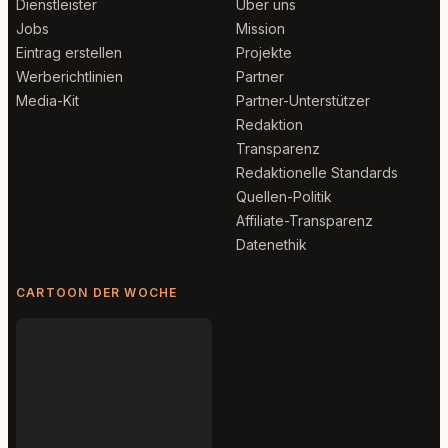
Dienstleister
Über uns
Jobs
Mission
Eintrag erstellen
Projekte
Werberichtlinien
Partner
Media-Kit
Partner-Unterstützer
Redaktion
Transparenz
Redaktionelle Standards
Quellen-Politik
Affiliate-Transparenz
Datenethik
CARTOON DER WOCHE