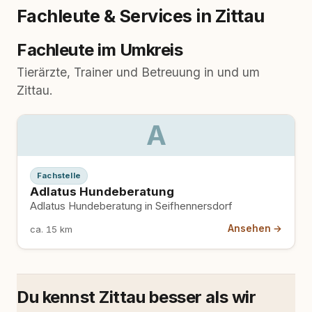
Fachleute & Services in Zittau
Fachleute im Umkreis
Tierärzte, Trainer und Betreuung in und um
Zittau.
A
Fachstelle
Adlatus Hundeberatung
Adlatus Hundeberatung in Seifhennersdorf
Ansehen →
ca. 15 km
Du kennst Zittau besser als wir