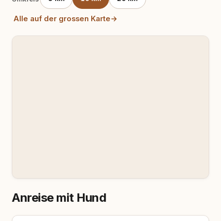
Alle auf der grossen Karte
→
Anreise mit Hund