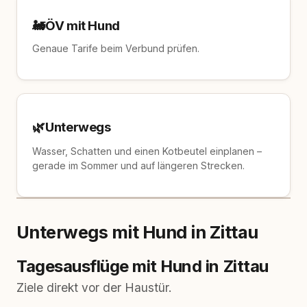
🚂
ÖV mit Hund
Genaue Tarife beim Verbund prüfen.
🌿
Unterwegs
Wasser, Schatten und einen Kotbeutel einplanen –
gerade im Sommer und auf längeren Strecken.
Unterwegs mit Hund in Zittau
Tagesausflüge mit Hund in Zittau
Ziele direkt vor der Haustür.