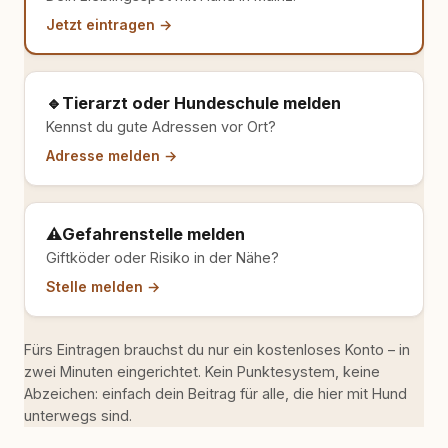
Jetzt eintragen →
🔹
Tierarzt oder Hundeschule melden
Kennst du gute Adressen vor Ort?
Adresse melden →
⚠️
Gefahrenstelle melden
Giftköder oder Risiko in der Nähe?
Stelle melden →
Fürs Eintragen brauchst du nur ein kostenloses Konto – in
zwei Minuten eingerichtet. Kein Punktesystem, keine
Abzeichen: einfach dein Beitrag für alle, die hier mit Hund
unterwegs sind.