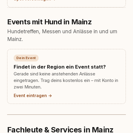
Events mit Hund in Mainz
Hundetreffen, Messen und Anlässe in und um
Mainz.
Dein Event
Findet in der Region ein Event statt?
Gerade sind keine anstehenden Anlässe
eingetragen. Trag deins kostenlos ein – mit Konto in
zwei Minuten.
Event eintragen →
Fachleute & Services in Mainz