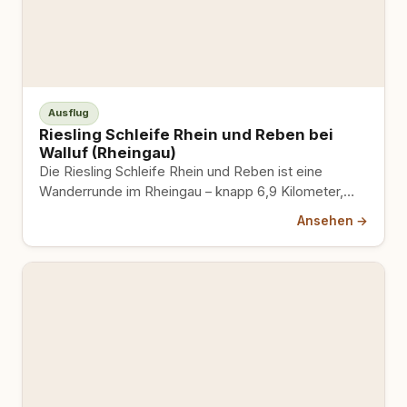
Ausflug
Riesling Schleife Rhein und Reben bei
Walluf (Rheingau)
Die Riesling Schleife Rhein und Reben ist eine
Wanderrunde im Rheingau – knapp 6,9 Kilometer,
rund 87 Höhenmeter,…
Ansehen →