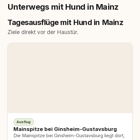
Unterwegs mit Hund in Mainz
Tagesausflüge mit Hund in Mainz
Ziele direkt vor der Haustür.
Ausflug
Mainspitze bei Ginsheim-Gustavsburg
Die Mainspitze bei Ginsheim-Gustavsburg liegt dort,