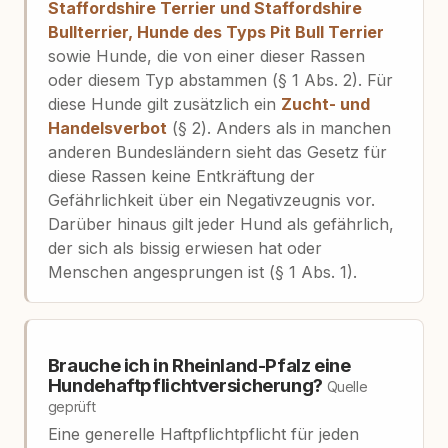
Staffordshire Terrier und Staffordshire
Bullterrier, Hunde des Typs Pit Bull Terrier
sowie Hunde, die von einer dieser Rassen
oder diesem Typ abstammen (§ 1 Abs. 2). Für
diese Hunde gilt zusätzlich ein
Zucht- und
Handelsverbot
(§ 2). Anders als in manchen
anderen Bundesländern sieht das Gesetz für
diese Rassen keine Entkräftung der
Gefährlichkeit über ein Negativzeugnis vor.
Darüber hinaus gilt jeder Hund als gefährlich,
der sich als bissig erwiesen hat oder
Menschen angesprungen ist (§ 1 Abs. 1).
Brauche ich in Rheinland-Pfalz eine
Hundehaftpflichtversicherung?
Quelle
geprüft
Eine generelle Haftpflichtpflicht für jeden