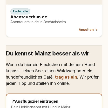
Fachstelle
Abenteuerhun.de
Abenteuerhun.de in Bechtolsheim
Ansehen →
Du kennst Mainz besser als wir
Wenn du hier ein Fleckchen mit deinem Hund
kennst – einen See, einen Waldweg oder ein
hundefreundliches Café:
trag es ein
. Wir prüfen
jeden Tipp und stellen ihn online.
📍
Ausflugsziel eintragen
Dein Lieblingsspot mit Hund in Mainz.