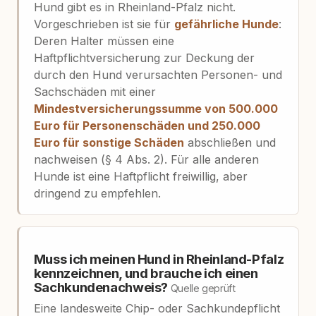
Hund gibt es in Rheinland-Pfalz nicht.
Vorgeschrieben ist sie für
gefährliche Hunde
:
Deren Halter müssen eine
Haftpflichtversicherung zur Deckung der
durch den Hund verursachten Personen- und
Sachschäden mit einer
Mindestversicherungssumme von 500.000
Euro für Personenschäden und 250.000
Euro für sonstige Schäden
abschließen und
nachweisen (§ 4 Abs. 2). Für alle anderen
Hunde ist eine Haftpflicht freiwillig, aber
dringend zu empfehlen.
Muss ich meinen Hund in Rheinland-Pfalz
kennzeichnen, und brauche ich einen
Sachkundenachweis?
Quelle geprüft
Eine landesweite Chip- oder Sachkundepflicht