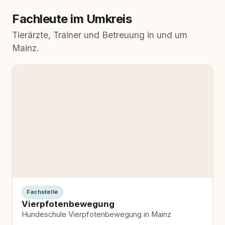
Fachleute im Umkreis
Tierärzte, Trainer und Betreuung in und um
Mainz.
Fachstelle
Vierpfotenbewegung
Hundeschule Vierpfotenbewegung in Mainz