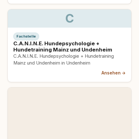
C
Fachstelle
C.A.N.I.N.E. Hundepsychologie +
Hundetraining Mainz und Undenheim
C.A.N.I.N.E. Hundepsychologie + Hundetraining
Mainz und Undenheim in Undenheim
Ansehen →