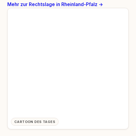
Mehr zur Rechtslage in Rheinland-Pfalz →
CARTOON DES TAGES