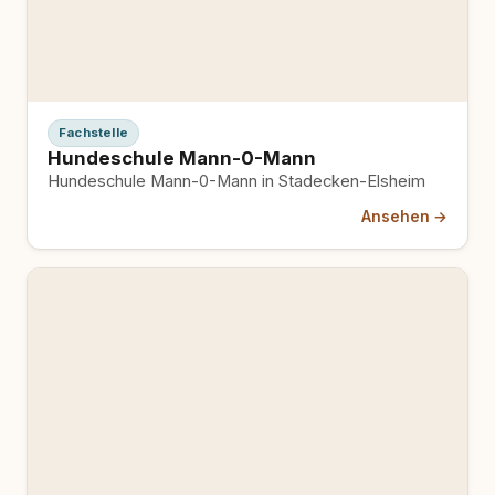
Fachstelle
Hundeschule Mann-0-Mann
Hundeschule Mann-0-Mann in Stadecken-Elsheim
Ansehen →