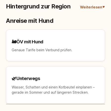
Hintergrund zur Region
Weiterlesen
Anreise mit Hund
🚂
ÖV mit Hund
Genaue Tarife beim Verbund prüfen.
🌿
Unterwegs
Wasser, Schatten und einen Kotbeutel einplanen –
gerade im Sommer und auf längeren Strecken.