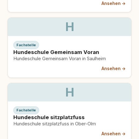
Ansehen →
H
Fachstelle
Hundeschule Gemeinsam Voran
Hundeschule Gemeinsam Voran in Saulheim
Ansehen →
H
Fachstelle
Hundeschule sitzplatzfuss
Hundeschule sitzplatzfuss in Ober-Olm
Ansehen →