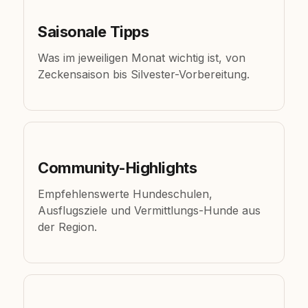
Saisonale Tipps
Was im jeweiligen Monat wichtig ist, von
Zeckensaison bis Silvester-Vorbereitung.
Community-Highlights
Empfehlenswerte Hundeschulen,
Ausflugsziele und Vermittlungs-Hunde aus
der Region.