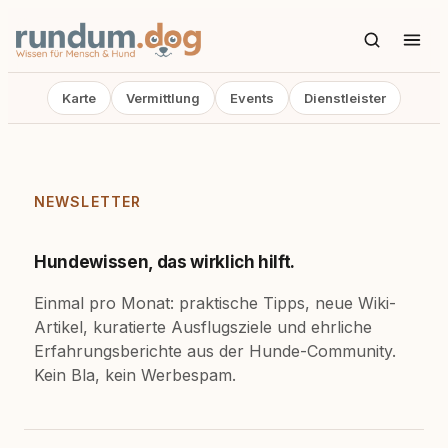
Karte
Vermittlung
Events
Dienstleister
NEWSLETTER
Hundewissen, das wirklich hilft.
Einmal pro Monat: praktische Tipps, neue Wiki-
Artikel, kuratierte Ausflugsziele und ehrliche
Erfahrungsberichte aus der Hunde-Community.
Kein Bla, kein Werbespam.