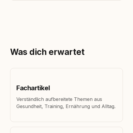
Was dich erwartet
Fachartikel
Verständlich aufbereitete Themen aus
Gesundheit, Training, Ernährung und Alltag.