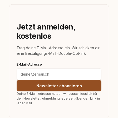
Jetzt anmelden,
kostenlos
Trag deine E-Mail-Adresse ein. Wir schicken dir
eine Bestätigungs-Mail (Double-Opt-In).
E-Mail-Adresse
Newsletter abonnieren
Deine E-Mail-Adresse nutzen wir ausschliesslich für
den Newsletter. Abmeldung jederzeit über den Link in
jeder Mail.