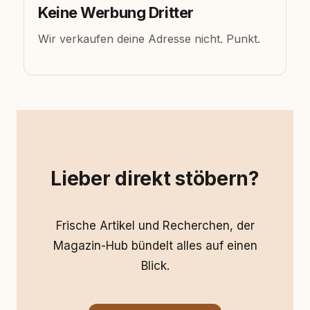
Keine Werbung Dritter
Wir verkaufen deine Adresse nicht. Punkt.
Lieber direkt stöbern?
Frische Artikel und Recherchen, der
Magazin-Hub bündelt alles auf einen
Blick.