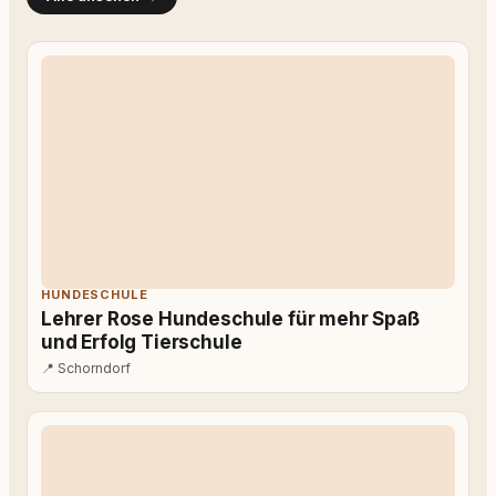
HUNDESCHULE
Lehrer Rose Hundeschule für mehr Spaß
und Erfolg Tierschule
📍
Schorndorf