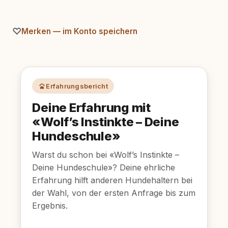
Merken — im Konto speichern
Erfahrungsbericht
Deine Erfahrung mit
«Wolf’s Instinkte – Deine
Hundeschule»
Warst du schon bei «Wolf’s Instinkte –
Deine Hundeschule»? Deine ehrliche
Erfahrung hilft anderen Hundehaltern bei
der Wahl, von der ersten Anfrage bis zum
Ergebnis.