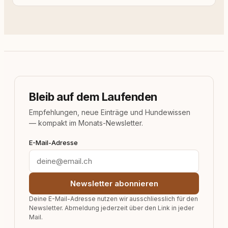
Bleib auf dem Laufenden
Empfehlungen, neue Einträge und Hundewissen
— kompakt im Monats-Newsletter.
E-Mail-Adresse
Newsletter abonnieren
Deine E-Mail-Adresse nutzen wir ausschliesslich für den
Newsletter. Abmeldung jederzeit über den Link in jeder
Mail.