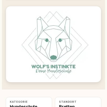
KATEGORIE
STANDORT
Hundeschule
Bretten