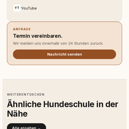
YouTube
YT
ANFRAGE
Termin vereinbaren.
Wir melden uns innerhalb von 24 Stunden zurück.
Nachricht senden
WEITERENTDECKEN
Ähnliche Hundeschule in der
Nähe
Alle ansehen →