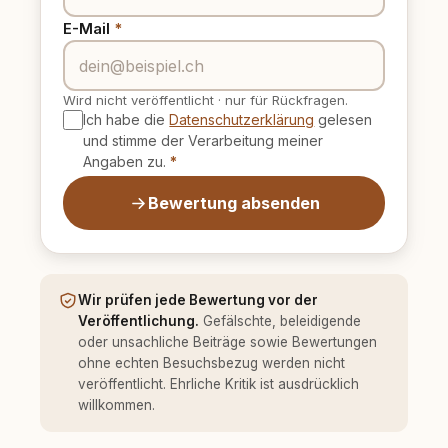
E-Mail
*
Wird nicht veröffentlicht
·
nur für Rückfragen.
Ich habe die
Datenschutzerklärung
gelesen
und stimme der Verarbeitung meiner
Angaben zu.
*
Bewertung absenden
Wir prüfen jede Bewertung vor der
Veröffentlichung.
Gefälschte, beleidigende
oder unsachliche Beiträge sowie Bewertungen
ohne echten Besuchsbezug werden nicht
veröffentlicht. Ehrliche Kritik ist ausdrücklich
willkommen.