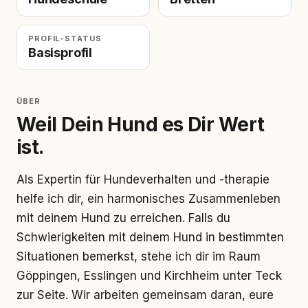
PROFIL-STATUS
Basisprofil
ÜBER
Weil Dein Hund es Dir Wert
ist.
Als Expertin für Hundeverhalten und -therapie
helfe ich dir, ein harmonisches Zusammenleben
mit deinem Hund zu erreichen. Falls du
Schwierigkeiten mit deinem Hund in bestimmten
Situationen bemerkst, stehe ich dir im Raum
Göppingen, Esslingen und Kirchheim unter Teck
zur Seite. Wir arbeiten gemeinsam daran, eure