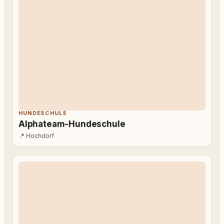
HUNDESCHULE
Alphateam-Hundeschule
📍
Hochdorf