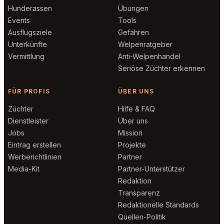
Hunderassen
Übungen
Events
Tools
Ausflugsziele
Gefahren
Unterkünfte
Welpenratgeber
Vermittlung
Anti-Welpenhandel
Seriöse Züchter erkennen
FÜR PROFIS
ÜBER UNS
Züchter
Hilfe & FAQ
Dienstleister
Über uns
Jobs
Mission
Eintrag erstellen
Projekte
Werberichtlinien
Partner
Media-Kit
Partner-Unterstützer
Redaktion
Transparenz
Redaktionelle Standards
Quellen-Politik