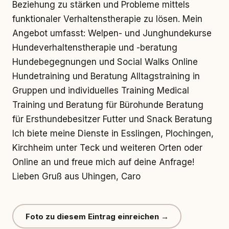
Beziehung zu stärken und Probleme mittels
funktionaler Verhaltenstherapie zu lösen. Mein
Angebot umfasst: Welpen- und Junghundekurse
Hundeverhaltenstherapie und -beratung
Hundebegegnungen und Social Walks Online
Hundetraining und Beratung Alltagstraining in
Gruppen und individuelles Training Medical
Training und Beratung für Bürohunde Beratung
für Ersthundebesitzer Futter und Snack Beratung
Ich biete meine Dienste in Esslingen, Plochingen,
Kirchheim unter Teck und weiteren Orten oder
Online an und freue mich auf deine Anfrage!
Lieben Gruß aus Uhingen, Caro
Foto zu diesem Eintrag einreichen →