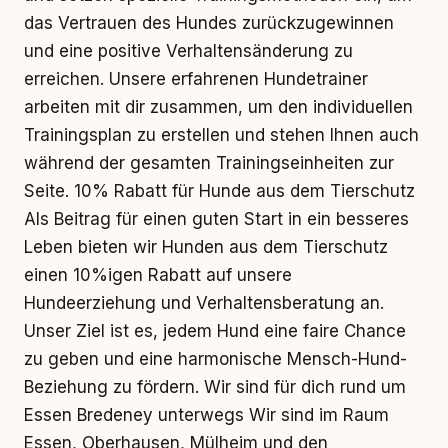
das Vertrauen des Hundes zurückzugewinnen
und eine positive Verhaltensänderung zu
erreichen. Unsere erfahrenen Hundetrainer
arbeiten mit dir zusammen, um den individuellen
Trainingsplan zu erstellen und stehen Ihnen auch
während der gesamten Trainingseinheiten zur
Seite. 10% Rabatt für Hunde aus dem Tierschutz
Als Beitrag für einen guten Start in ein besseres
Leben bieten wir Hunden aus dem Tierschutz
einen 10%igen Rabatt auf unsere
Hundeerziehung und Verhaltensberatung an.
Unser Ziel ist es, jedem Hund eine faire Chance
zu geben und eine harmonische Mensch-Hund-
Beziehung zu fördern. Wir sind für dich rund um
Essen Bredeney unterwegs Wir sind im Raum
Essen, Oberhausen, Mülheim und den