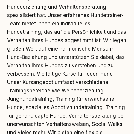
Hundeerziehung und Verhaltensberatung
spezialisiert hat. Unser erfahrenes Hundetrainer-
Team bietet Ihnen ein individuelles
Hundetraining, das auf die Persönlichkeit und das
Verhalten Ihres Hundes abgestimmt ist. Wir legen
großen Wert auf eine harmonische Mensch-
Hund-Beziehung und unterstützen Sie dabei, das
Verhalten Ihres Hundes zu verstehen und zu
verbessern. Vielfältige Kurse für jeden Hund
Unser Kursangebot umfasst verschiedene
Trainingsbereiche wie Welpenerziehung,
Junghundetraining, Training für erwachsene
Hunde, spezielles Adoptivhundetraining, Training
für gehandicapte Hunde, Verhaltensberatung bei
unerwünschten Verhaltensweisen, Social Walks
und vieles mehr. Wir bieten eine flexible