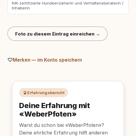
IHK-zertifizierte Hundeerzieherin und Verhaltensberaterin /
Inhaberin
Foto zu diesem Eintrag einreichen →
Merken — im Konto speichern
Erfahrungsbericht
Deine Erfahrung mit
«WeberPfoten»
Warst du schon bei «WeberPfoten»?
Deine ehrliche Erfahrung hilft anderen