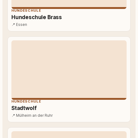
HUNDESCHULE
Hundeschule Brass
📍
Essen
HUNDESCHULE
Stadtwolf
📍
Mülheim an der Ruhr