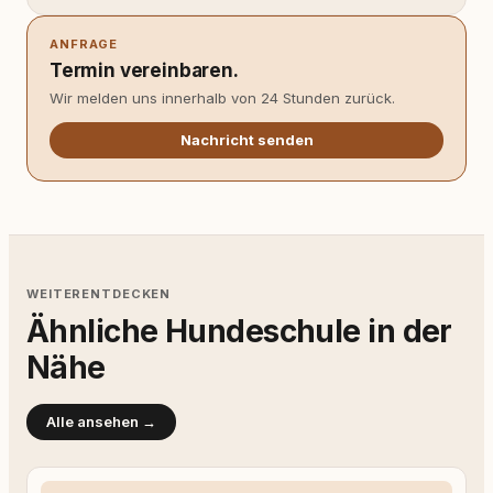
ANFRAGE
Termin vereinbaren.
Wir melden uns innerhalb von 24 Stunden zurück.
Nachricht senden
WEITERENTDECKEN
Ähnliche Hundeschule in der
Nähe
Alle ansehen →