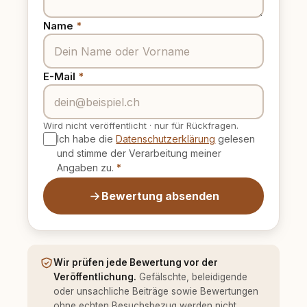
Name
*
E-Mail
*
Wird nicht veröffentlicht
·
nur für Rückfragen.
Ich habe die
Datenschutzerklärung
gelesen
und stimme der Verarbeitung meiner
Angaben zu.
*
Bewertung absenden
Wir prüfen jede Bewertung vor der
Veröffentlichung.
Gefälschte, beleidigende
oder unsachliche Beiträge sowie Bewertungen
ohne echten Besuchsbezug werden nicht