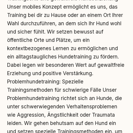
Unser mobiles Konzept ermöglicht es uns, das
Training bei dir zu Hause oder an einem Ort Ihrer
Wahl durchzuführen, an dem sich Ihr Hund wohl
und sicher fühlt. Wir setzen bewusst auf
öffentliche Orte und Plätze, um ein
kontextbezogenes Lernen zu ermöglichen und
ein alltagstaugliches Hundetraining zu fördern.
Dabei legen wir besonderen Wert auf gewaltfreie
Erziehung und positive Verstärkung.
Problemhundetraining: Spezielle
Trainingsmethoden für schwierige Fälle Unser
Problemhundetraining richtet sich an Hunde, die
unter schwerwiegenden Verhaltensproblemen
wie Aggression, Ängstlichkeit oder Traumata
leiden. Wir gehen behutsam auf den Hund ein
und setzen spezielle Trainingsmethoden ein, um