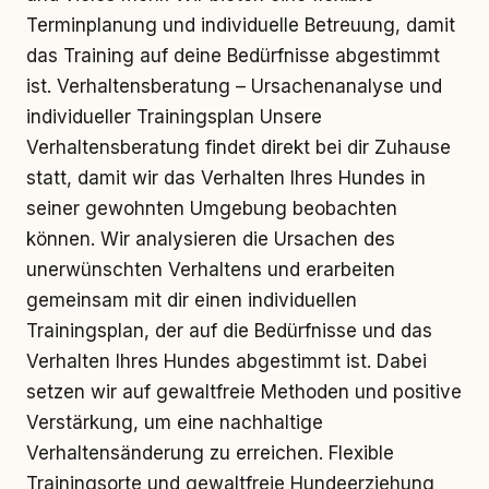
Terminplanung und individuelle Betreuung, damit
das Training auf deine Bedürfnisse abgestimmt
ist. Verhaltensberatung – Ursachenanalyse und
individueller Trainingsplan Unsere
Verhaltensberatung findet direkt bei dir Zuhause
statt, damit wir das Verhalten Ihres Hundes in
seiner gewohnten Umgebung beobachten
können. Wir analysieren die Ursachen des
unerwünschten Verhaltens und erarbeiten
gemeinsam mit dir einen individuellen
Trainingsplan, der auf die Bedürfnisse und das
Verhalten Ihres Hundes abgestimmt ist. Dabei
setzen wir auf gewaltfreie Methoden und positive
Verstärkung, um eine nachhaltige
Verhaltensänderung zu erreichen. Flexible
Trainingsorte und gewaltfreie Hundeerziehung