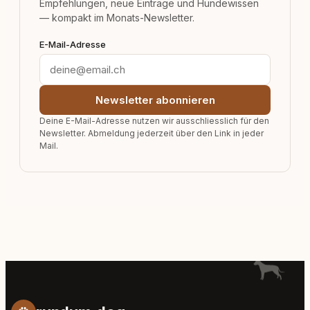
Empfehlungen, neue Einträge und Hundewissen
— kompakt im Monats-Newsletter.
E-Mail-Adresse
Newsletter abonnieren
Deine E-Mail-Adresse nutzen wir ausschliesslich für den
Newsletter. Abmeldung jederzeit über den Link in jeder
Mail.