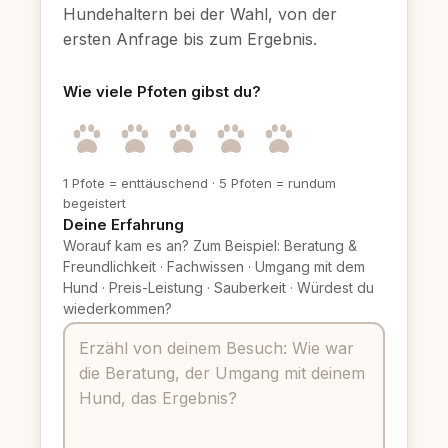
Hundehaltern bei der Wahl, von der
ersten Anfrage bis zum Ergebnis.
Wie viele Pfoten gibst du?
1 Pfote = enttäuschend
·
5 Pfoten = rundum
begeistert
Deine Erfahrung
Worauf kam es an? Zum Beispiel: Beratung &
Freundlichkeit
·
Fachwissen
·
Umgang mit dem
Hund
·
Preis-Leistung
·
Sauberkeit
·
Würdest du
wiederkommen?