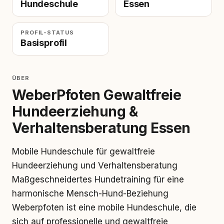
Hundeschule
Essen
PROFIL-STATUS
Basisprofil
ÜBER
WeberPfoten Gewaltfreie
Hundeerziehung &
Verhaltensberatung Essen
Mobile Hundeschule für gewaltfreie
Hundeerziehung und Verhaltensberatung
Maßgeschneidertes Hundetraining für eine
harmonische Mensch-Hund-Beziehung
Weberpfoten ist eine mobile Hundeschule, die
sich auf professionelle und gewaltfreie