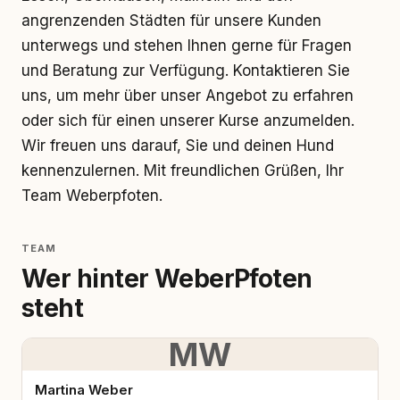
angrenzenden Städten für unsere Kunden
unterwegs und stehen Ihnen gerne für Fragen
und Beratung zur Verfügung. Kontaktieren Sie
uns, um mehr über unser Angebot zu erfahren
oder sich für einen unserer Kurse anzumelden.
Wir freuen uns darauf, Sie und deinen Hund
kennenzulernen. Mit freundlichen Grüßen, Ihr
Team Weberpfoten.
TEAM
Wer hinter WeberPfoten
steht
MW
Martina Weber