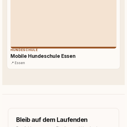
HUNDESCHULE
Mobile Hundeschule Essen
📍
Essen
Bleib auf dem Laufenden