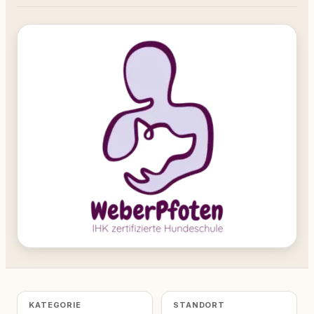
KATEGORIE
STANDORT