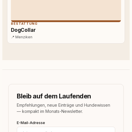
BESTATTUNG
DogCollar
📍
Menziken
Bleib auf dem Laufenden
Empfehlungen, neue Einträge und Hundewissen
— kompakt im Monats-Newsletter.
E-Mail-Adresse