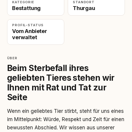
KATEGORIE
STANDORT
Bestattung
Thurgau
PROFIL-STATUS
Vom Anbieter
verwaltet
ÜBER
Beim Sterbefall ihres
geliebten Tieres stehen wir
Ihnen mit Rat und Tat zur
Seite
Wenn ein geliebtes Tier stirbt, steht für uns eines
im Mittelpunkt: Würde, Respekt und Zeit für einen
bewussten Abschied. Wir wissen aus unserer