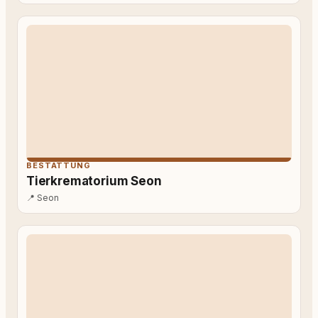
BESTATTUNG
Tierkrematorium Seon
📍
Seon