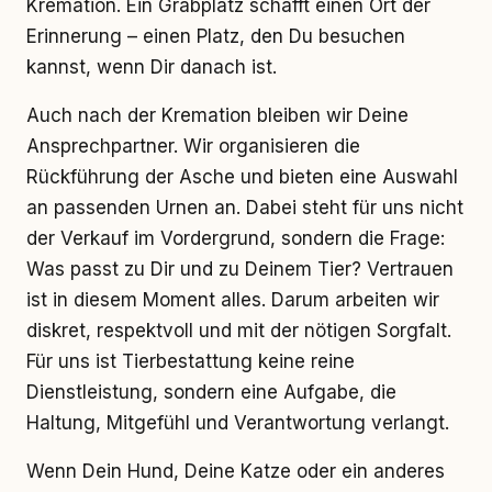
Kremation. Ein Grabplatz schafft einen Ort der
Erinnerung – einen Platz, den Du besuchen
kannst, wenn Dir danach ist.
Auch nach der Kremation bleiben wir Deine
Ansprechpartner. Wir organisieren die
Rückführung der Asche und bieten eine Auswahl
an passenden Urnen an. Dabei steht für uns nicht
der Verkauf im Vordergrund, sondern die Frage:
Was passt zu Dir und zu Deinem Tier? Vertrauen
ist in diesem Moment alles. Darum arbeiten wir
diskret, respektvoll und mit der nötigen Sorgfalt.
Für uns ist Tierbestattung keine reine
Dienstleistung, sondern eine Aufgabe, die
Haltung, Mitgefühl und Verantwortung verlangt.
Wenn Dein Hund, Deine Katze oder ein anderes