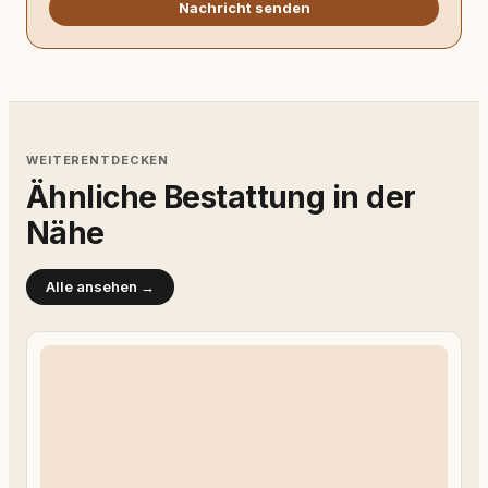
Nachricht senden
WEITERENTDECKEN
Ähnliche Bestattung in der
Nähe
Alle ansehen →