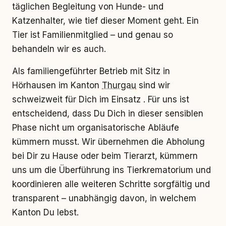
täglichen Begleitung von Hunde- und
Katzenhalter, wie tief dieser Moment geht. Ein
Tier ist Familienmitglied – und genau so
behandeln wir es auch.
Als familiengeführter Betrieb mit Sitz in
Hörhausen im Kanton
Thurgau
sind wir
schweizweit für Dich im Einsatz . Für uns ist
entscheidend, dass Du Dich in dieser sensiblen
Phase nicht um organisatorische Abläufe
kümmern musst. Wir übernehmen die Abholung
bei Dir zu Hause oder beim Tierarzt, kümmern
uns um die Überführung ins Tierkrematorium und
koordinieren alle weiteren Schritte sorgfältig und
transparent – unabhängig davon, in welchem
Kanton Du lebst.