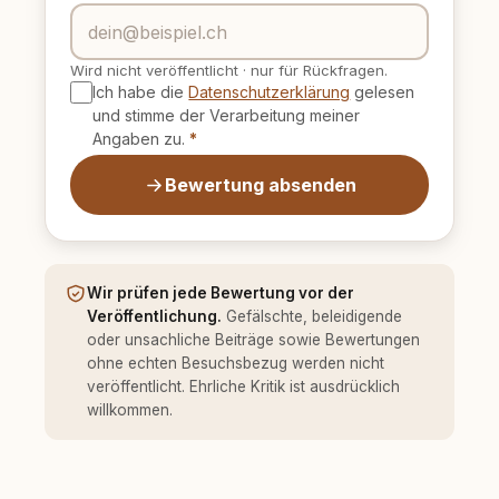
Wird nicht veröffentlicht
·
nur für Rückfragen.
Ich habe die
Datenschutzerklärung
gelesen
und stimme der Verarbeitung meiner
Angaben zu.
*
Bewertung absenden
Wir prüfen jede Bewertung vor der
Veröffentlichung.
Gefälschte, beleidigende
oder unsachliche Beiträge sowie Bewertungen
ohne echten Besuchsbezug werden nicht
veröffentlicht. Ehrliche Kritik ist ausdrücklich
willkommen.