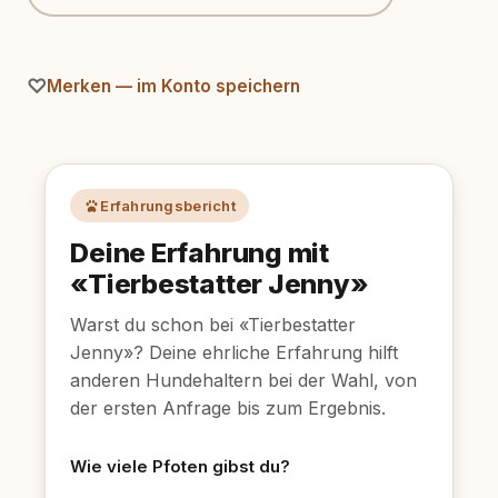
Merken — im Konto speichern
Erfahrungsbericht
Deine Erfahrung mit
«Tierbestatter Jenny»
Warst du schon bei «Tierbestatter
Jenny»? Deine ehrliche Erfahrung hilft
anderen Hundehaltern bei der Wahl, von
der ersten Anfrage bis zum Ergebnis.
Wie viele Pfoten gibst du?