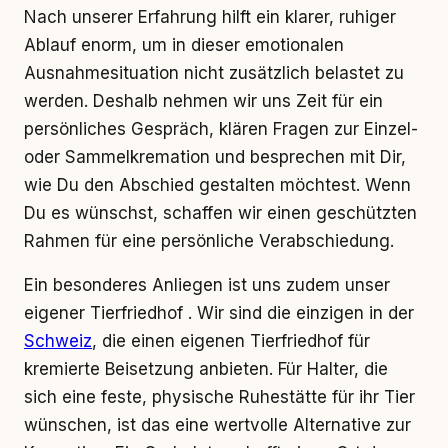
Nach unserer Erfahrung hilft ein klarer, ruhiger
Ablauf enorm, um in dieser emotionalen
Ausnahmesituation nicht zusätzlich belastet zu
werden. Deshalb nehmen wir uns Zeit für ein
persönliches Gespräch, klären Fragen zur Einzel-
oder Sammelkremation und besprechen mit Dir,
wie Du den Abschied gestalten möchtest. Wenn
Du es wünschst, schaffen wir einen geschützten
Rahmen für eine persönliche Verabschiedung.
Ein besonderes Anliegen ist uns zudem unser
eigener Tierfriedhof . Wir sind die einzigen in der
Schweiz
, die einen eigenen Tierfriedhof für
kremierte Beisetzung anbieten. Für Halter, die
sich eine feste, physische Ruhestätte für ihr Tier
wünschen, ist das eine wertvolle Alternative zur