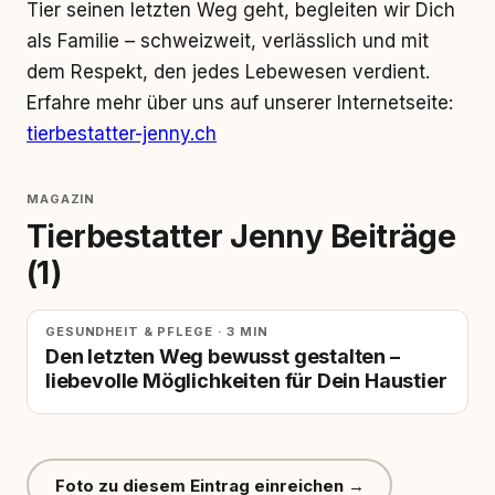
Tier seinen letzten Weg geht, begleiten wir Dich
als Familie – schweizweit, verlässlich und mit
dem Respekt, den jedes Lebewesen verdient.
Erfahre mehr über uns auf unserer Internetseite:
tierbestatter-jenny.ch
MAGAZIN
Tierbestatter Jenny Beiträge
(1)
GESUNDHEIT & PFLEGE · 3 MIN
Den letzten Weg bewusst gestalten –
liebevolle Möglichkeiten für Dein Haustier
Foto zu diesem Eintrag einreichen →