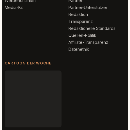
Werberichtlinien
Partner
Media-Kit
Partner-Unterstützer
Redaktion
Transparenz
Redaktionelle Standards
Quellen-Politik
Affiliate-Transparenz
Datenethik
CARTOON DER WOCHE