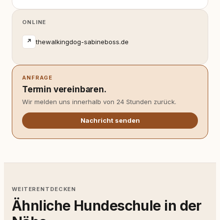
ONLINE
thewalkingdog-sabineboss.de
↗
ANFRAGE
Termin vereinbaren.
Wir melden uns innerhalb von 24 Stunden zurück.
Nachricht senden
WEITERENTDECKEN
Ähnliche Hundeschule in der