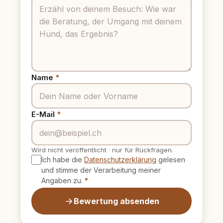
Name
*
E-Mail
*
Wird nicht veröffentlicht
·
nur für Rückfragen.
Ich habe die
Datenschutzerklärung
gelesen
und stimme der Verarbeitung meiner
Angaben zu.
*
Bewertung absenden