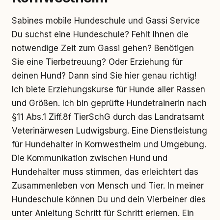
Sabines mobile Hundeschule und Gassi Service
Du suchst eine Hundeschule? Fehlt Ihnen die
notwendige Zeit zum Gassi gehen? Benötigen
Sie eine Tierbetreuung? Oder Erziehung für
deinen Hund? Dann sind Sie hier genau richtig!
Ich biete Erziehungskurse für Hunde aller Rassen
und Größen. Ich bin geprüfte Hundetrainerin nach
§11 Abs.1 Ziff.8f TierSchG durch das Landratsamt
Veterinärwesen Ludwigsburg. Eine Dienstleistung
für Hundehalter in Kornwestheim und Umgebung.
Die Kommunikation zwischen Hund und
Hundehalter muss stimmen, das erleichtert das
Zusammenleben von Mensch und Tier. In meiner
Hundeschule können Du und dein Vierbeiner dies
unter Anleitung Schritt für Schritt erlernen. Ein