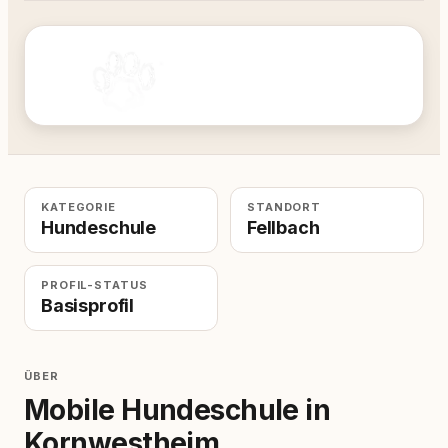
KATEGORIE
STANDORT
Hundeschule
Fellbach
PROFIL-STATUS
Basisprofil
ÜBER
Mobile Hundeschule in
Kornwestheim