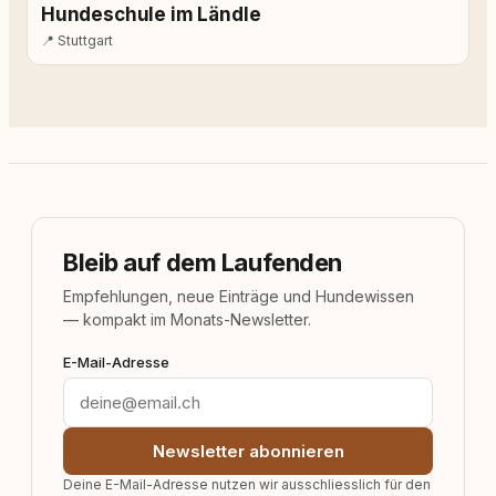
Hundeschule im Ländle
📍
Stuttgart
Bleib auf dem Laufenden
Empfehlungen, neue Einträge und Hundewissen
— kompakt im Monats-Newsletter.
E-Mail-Adresse
Newsletter abonnieren
Deine E-Mail-Adresse nutzen wir ausschliesslich für den