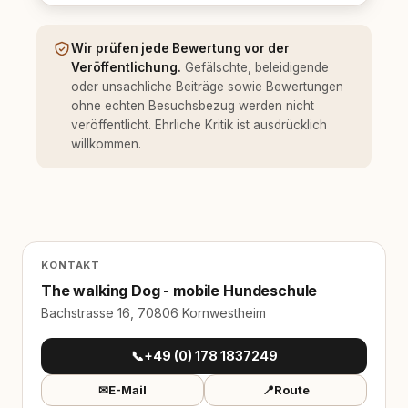
Wir prüfen jede Bewertung vor der
Veröffentlichung.
Gefälschte, beleidigende
oder unsachliche Beiträge sowie Bewertungen
ohne echten Besuchsbezug werden nicht
veröffentlicht. Ehrliche Kritik ist ausdrücklich
willkommen.
KONTAKT
The walking Dog - mobile Hundeschule
Bachstrasse 16, 70806 Kornwestheim
📞
+49 (0) 178 1837249
✉
E-Mail
📍
Route