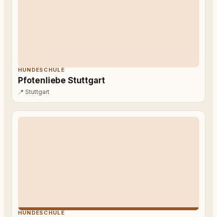
HUNDESCHULE
Pfotenliebe Stuttgart
📍
Stuttgart
HUNDESCHULE