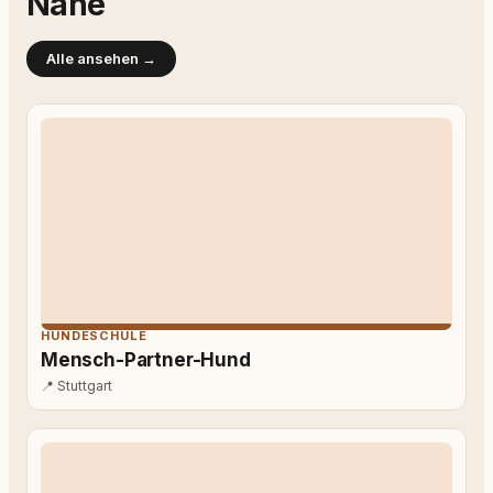
Nähe
Alle ansehen →
HUNDESCHULE
Mensch-Partner-Hund
📍
Stuttgart