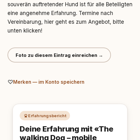
souverän auftretender Hund ist für alle Beteiligten
eine angenehme Erfahrung. Termine nach
Vereinbarung, hier geht es zum Angebot, bitte
unten klicken!
Foto zu diesem Eintrag einreichen →
Merken — im Konto speichern
Erfahrungsbericht
Deine Erfahrung mit «The
walking Dog – mobile