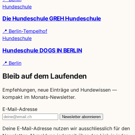
Hundeschule
Die Hundeschule GREH Hundeschule
📍
Berlin-Tempelhof
Hundeschule
Hundeschule DOGS IN BERLIN
📍
Berlin
Bleib auf dem Laufenden
Empfehlungen, neue Einträge und Hundewissen —
kompakt im Monats-Newsletter.
E-Mail-Adresse
Newsletter abonnieren
Deine E-Mail-Adresse nutzen wir ausschliesslich für den