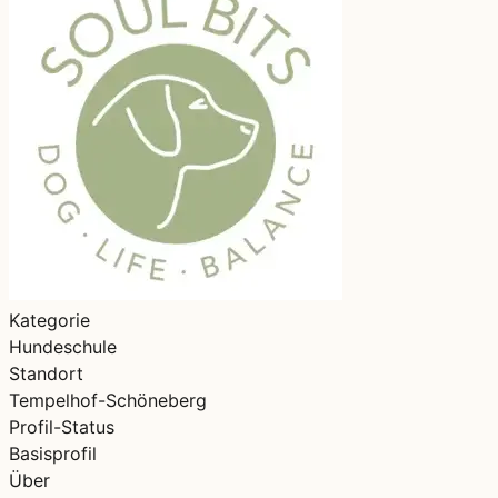
Kategorie
Hundeschule
Standort
Tempelhof-Schöneberg
Profil-Status
Basisprofil
Über