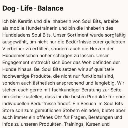
Dog · Life · Balance
Ich bin Kerstin und die Inhaberin von Soul Bits, arbeite
als mobile Hundetrainerin und bin die Inhaberin des
Hundeladens Soul Bits. Unser Sortiment wurde sorgfältig
ausgewählt, um nicht nur die Bedürfnisse eurer geliebten
Vierbeiner zu erfüllen, sondern auch die Herzen der
Hundemenschen höher schlagen zu lassen. Unser
Engagement erstreckt sich über das Wohlbefinden der
Hunde hinaus. Bei Soul Bits setzen wir auf qualitativ
hochwertige Produkte, die nicht nur funktional sind,
sondern auch ästhetisch ansprechend und langlebig. Wir
stehen euch gerne mit fachkundiger Beratung zur Seite,
um sicherzustellen, dass ihr die besten Produkte für eure
individuellen Bedürfnisse findet. Ein Besuch im Soul Bits
Store soll zum gemütlichen Stöbern einladen, bietet aber
auch immer ein offenes Ohr für Fragen, Beratungen und
Infos zu unseren Produkten, Trainings, Kursen und