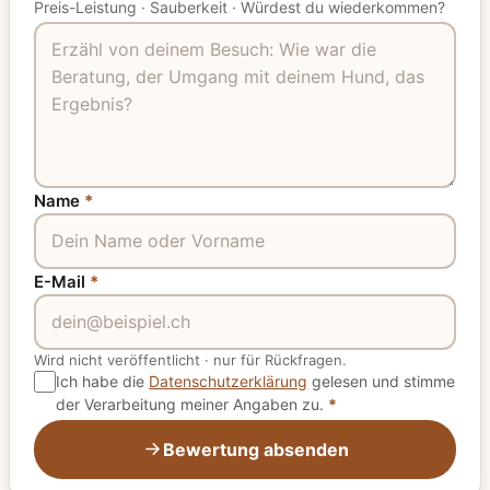
Preis-Leistung
·
Sauberkeit
·
Würdest du wiederkommen?
Name
*
E-Mail
*
Wird nicht veröffentlicht
·
nur für Rückfragen.
Ich habe die
Datenschutzerklärung
gelesen und stimme
der Verarbeitung meiner Angaben zu.
*
Bewertung absenden