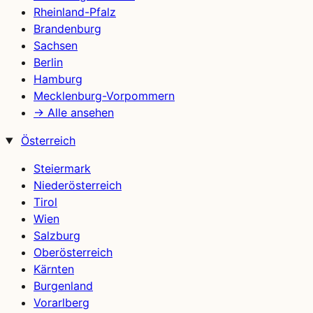
Rheinland-Pfalz
Brandenburg
Sachsen
Berlin
Hamburg
Mecklenburg-Vorpommern
→ Alle ansehen
Österreich
Steiermark
Niederösterreich
Tirol
Wien
Salzburg
Oberösterreich
Kärnten
Burgenland
Vorarlberg