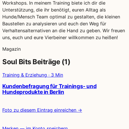
Workshops. In meinem Training biete ich dir die
Unterstützung, die ihr benötigt, euren Alltag als
Hunde/Mensch Team optimal zu gestalten, die kleinen
Baustellen zu analysieren und euch den Weg für
Verhaltensalternativen an die Hand zu geben. Wir freuen
uns, euch und eure Vierbeiner willkommen zu heißen!
Magazin
Soul Bits Beiträge (1)
Training & Erziehung · 3 Min
Kundenbefragung für Trainings- und
Hundeprodukte in Berlin
Foto zu diesem Eintrag einreichen →
Merken — im Konto speichern