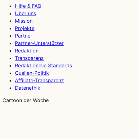
Hilfe & FAQ
Über uns
Mission
Projekte
Partner
Partner-Unterstützer
Redaktion
Transparenz
Redaktionelle Standards
Quellen-Politik
Affiliate-Transparenz
Datenethik
Cartoon der Woche