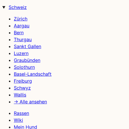
Schweiz
Zürich
Aargau
Bern
Thurgau
Sankt Gallen
Luzern
Graubünden
Solothurn
Basel-Landschaft
Freiburg
Schwyz
Wallis
→ Alle ansehen
Rassen
Wiki
Mein Hund