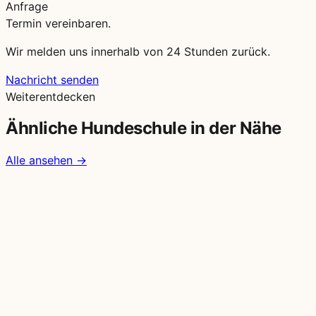
Anfrage
Termin vereinbaren.
Wir melden uns innerhalb von 24 Stunden zurück.
Nachricht senden
Weiterentdecken
Ähnliche Hundeschule in der Nähe
Alle ansehen →