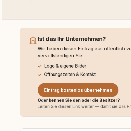
Ist das Ihr Unternehmen?
Wir haben diesen Eintrag aus öffentlich 
vervollständigen Sie:
Logo & eigene Bilder
Öffnungszeiten & Kontakt
Eintrag kostenlos übernehmen
Oder kennen Sie den oder die Besitzer?
Leiten Sie diesen Link weiter — damit sie das P