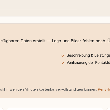
verfügbaren Daten erstellt — Logo und Bilder fehlen noch.
Beschreibung & Leistung
Verifizierung der Kontakt
rofil in wenigen Minuten kostenlos vervollständigen können.
Per E-