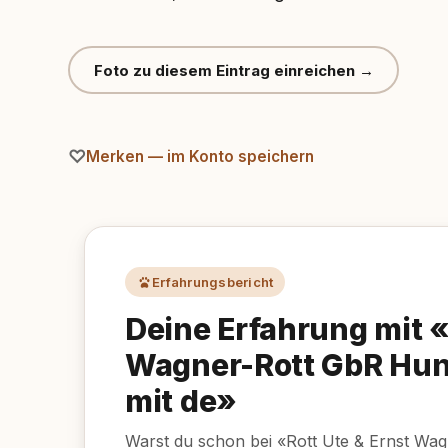
Foto zu diesem Eintrag einreichen →
Merken — im Konto speichern
Erfahrungsbericht
Deine Erfahrung mit «
Wagner-Rott GbR Hun
mit de»
Warst du schon bei «Rott Ute & Ernst Wa