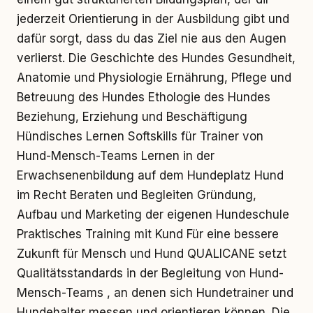
jederzeit Orientierung in der Ausbildung gibt und
dafür sorgt, dass du das Ziel nie aus den Augen
verlierst. Die Geschichte des Hundes Gesundheit,
Anatomie und Physiologie Ernährung, Pflege und
Betreuung des Hundes Ethologie des Hundes
Beziehung, Erziehung und Beschäftigung
Hündisches Lernen Softskills für Trainer von
Hund-Mensch-Teams Lernen in der
Erwachsenenbildung auf dem Hundeplatz Hund
im Recht Beraten und Begleiten Gründung,
Aufbau und Marketing der eigenen Hundeschule
Praktisches Training mit Kund Für eine bessere
Zukunft für Mensch und Hund QUALICANE setzt
Qualitätsstandards in der Begleitung von Hund-
Mensch-Teams , an denen sich Hundetrainer und
Hundehalter messen und orientieren können. Die