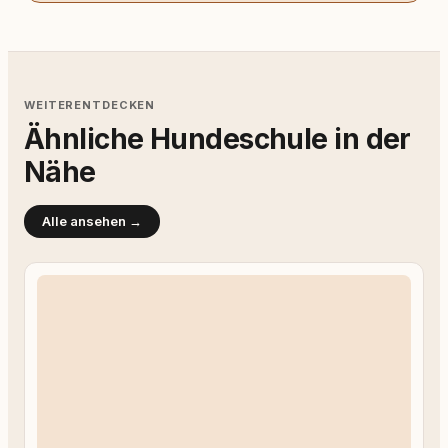
WEITERENTDECKEN
Ähnliche Hundeschule in der
Nähe
Alle ansehen →