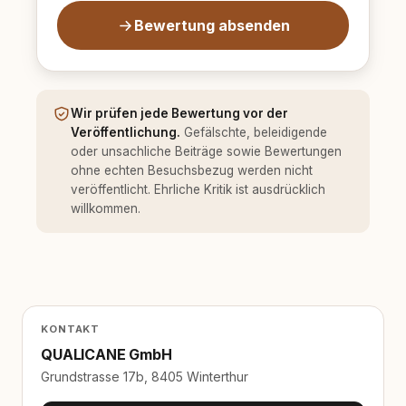
Bewertung absenden
Wir prüfen jede Bewertung vor der
Veröffentlichung.
Gefälschte, beleidigende
oder unsachliche Beiträge sowie Bewertungen
ohne echten Besuchsbezug werden nicht
veröffentlicht. Ehrliche Kritik ist ausdrücklich
willkommen.
KONTAKT
QUALICANE GmbH
Grundstrasse 17b, 8405 Winterthur