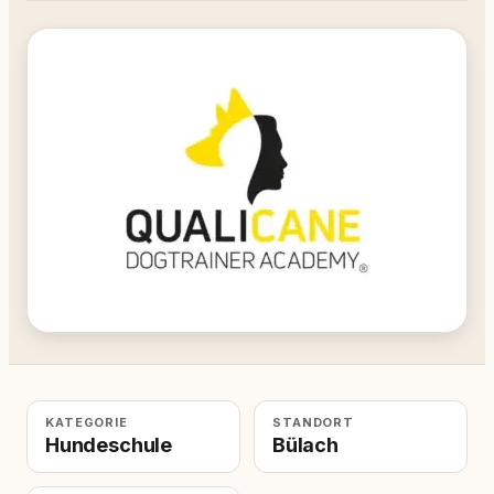
KATEGORIE
STANDORT
Hundeschule
Bülach