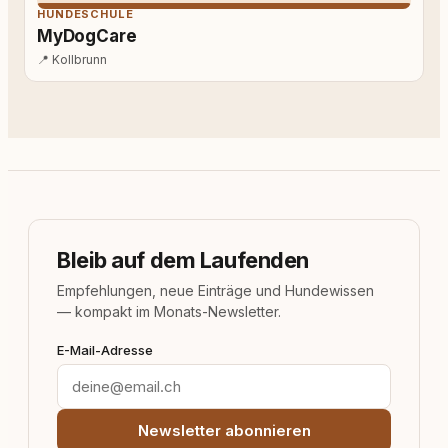
HUNDESCHULE
MyDogCare
📍
Kollbrunn
Bleib auf dem Laufenden
Empfehlungen, neue Einträge und Hundewissen
— kompakt im Monats-Newsletter.
E-Mail-Adresse
Newsletter abonnieren