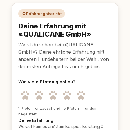
Erfahrungsbericht
Deine Erfahrung mit
«QUALICANE GmbH»
Warst du schon bei «QUALICANE
GmbH»? Deine ehrliche Erfahrung hilft
anderen Hundehaltern bei der Wahl, von
der ersten Anfrage bis zum Ergebnis.
Wie viele Pfoten gibst du?
1 Pfote = enttäuschend
·
5 Pfoten = rundum
begeistert
Deine Erfahrung
Worauf kam es an? Zum Beispiel: Beratung &