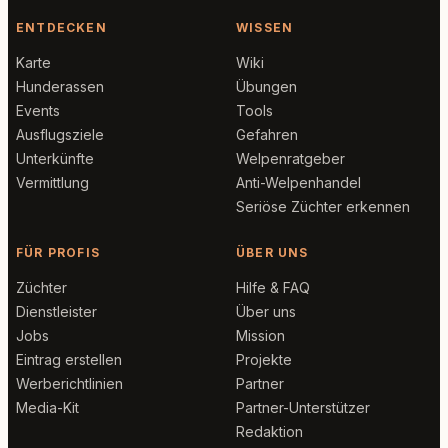
ENTDECKEN
WISSEN
Karte
Wiki
Hunderassen
Übungen
Events
Tools
Ausflugsziele
Gefahren
Unterkünfte
Welpenratgeber
Vermittlung
Anti-Welpenhandel
Seriöse Züchter erkennen
FÜR PROFIS
ÜBER UNS
Züchter
Hilfe & FAQ
Dienstleister
Über uns
Jobs
Mission
Eintrag erstellen
Projekte
Werberichtlinien
Partner
Media-Kit
Partner-Unterstützer
Redaktion