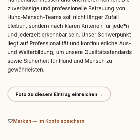
zuverlässige und professionelle Betreuung von
Hund-Mensch-Teams soll nicht länger Zufall
bleiben, sondern nach klaren Kriterien für jede*n
und jederzeit erkennbar sein. Unser Schwerpunkt
liegt auf Professionalität und kontinuierliche Aus-
und Weiterbildung, um unsere Qualitätsstandards
sowie Sicherheit für Hund und Mensch zu
gewährleisten.
Foto zu diesem Eintrag einreichen →
Merken — im Konto speichern