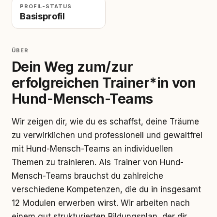
PROFIL-STATUS
Basisprofil
ÜBER
Dein Weg zum/zur
erfolgreichen Trainer*in von
Hund-Mensch-Teams
Wir zeigen dir, wie du es schaffst, deine Träume
zu verwirklichen und professionell und gewaltfrei
mit Hund-Mensch-Teams an individuellen
Themen zu trainieren. Als Trainer von Hund-
Mensch-Teams brauchst du zahlreiche
verschiedene Kompetenzen, die du in insgesamt
12 Modulen erwerben wirst. Wir arbeiten nach
einem gut strukturierten Bildungsplan, der dir