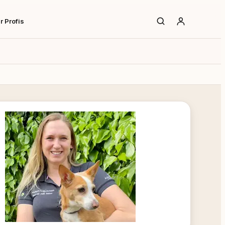
r Profis