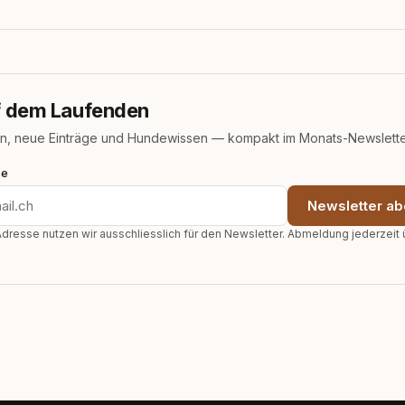
uf dem Laufenden
n, neue Einträge und Hundewissen — kompakt im Monats-Newslette
se
Newsletter ab
dresse nutzen wir ausschliesslich für den Newsletter. Abmeldung jederzeit 