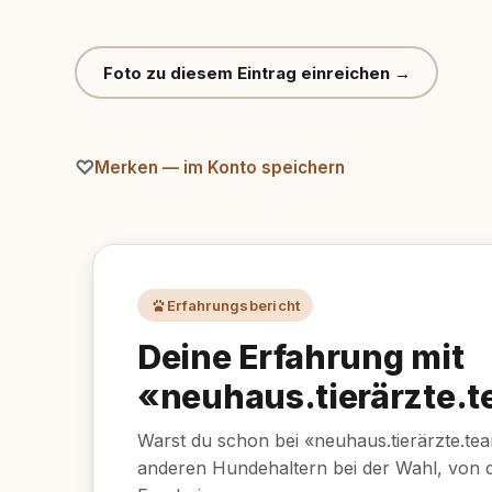
Foto zu diesem Eintrag einreichen →
Merken — im Konto speichern
Erfahrungsbericht
Deine Erfahrung mit
«neuhaus.tierärzte.
Warst du schon bei «neuhaus.tierärzte.tea
anderen Hundehaltern bei der Wahl, von 