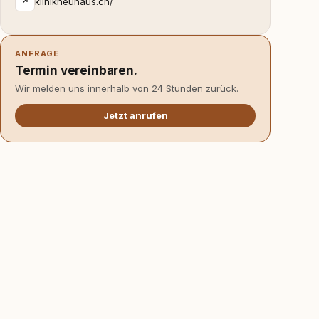
klinikneuhaus.ch/
↗
ANFRAGE
Termin vereinbaren.
Wir melden uns innerhalb von 24 Stunden zurück.
Jetzt anrufen